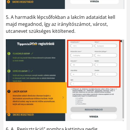
5. A harmadik lépcsőfokban a lakcím adataidat kell
majd megadnod, így az irányítószámot, várost,
utcanevet szükséges kitöltened.
6. A „Regisztráció” gombra kattintva pedig