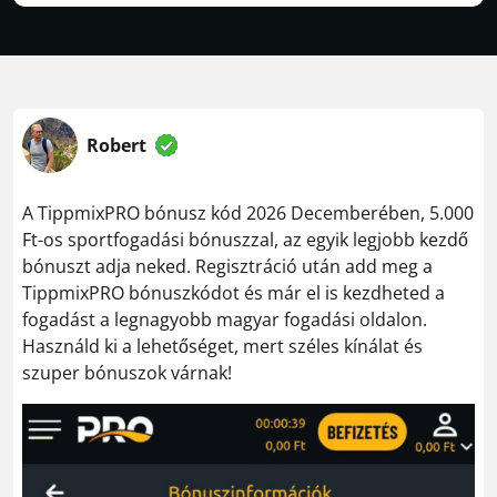
Robert
A TippmixPRO bónusz kód 2026 Decemberében, 5.000
Ft-os sportfogadási bónuszzal, az egyik legjobb kezdő
bónuszt adja neked. Regisztráció után add meg a
TippmixPRO bónuszkódot és már el is kezdheted a
fogadást a legnagyobb magyar fogadási oldalon.
Használd ki a lehetőséget, mert széles kínálat és
szuper bónuszok várnak!