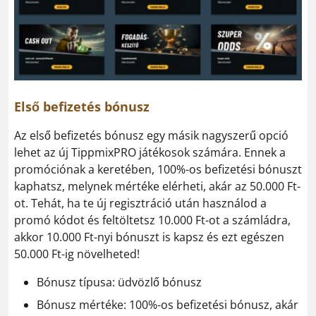
Első befizetés bónusz
Az első befizetés bónusz egy másik nagyszerű opció
lehet az új TippmixPRO játékosok számára. Ennek a
promóciónak a keretében, 100%-os befizetési bónuszt
kaphatsz, melynek mértéke elérheti, akár az 50.000 Ft-
ot. Tehát, ha te új regisztráció után használod a
promó kódot és feltöltetsz 10.000 Ft-ot a számládra,
akkor 10.000 Ft-nyi bónuszt is kapsz és ezt egészen
50.000 Ft-ig növelheted!
Bónusz típusa: üdvözlő bónusz
Bónusz mértéke: 100%-os befizetési bónusz, akár