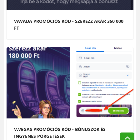
VAVADA PROMÓCIÓS KÓD - SZEREZZ AKÁR 350 000
FT
V.VEGAS PROMÓCIÓS KÓD - BÓNUSZOK ÉS
INGYENES PÖRGETÉSEK