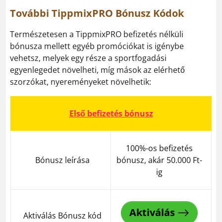
További TippmixPRO Bónusz Kódok
Természetesen a TippmixPRO befizetés nélküli
bónusza mellett egyéb promóciókat is igénybe
vehetsz, melyek egy része a sportfogadási
egyenlegedet növelheti, míg mások az elérhető
szorzókat, nyereményeket növelhetik:
Első befizetés bónusz
100%-os befizetés
Bónusz leírása
bónusz, akár 50.000 Ft-
ig
Aktiválás
Aktiválás Bónusz kód