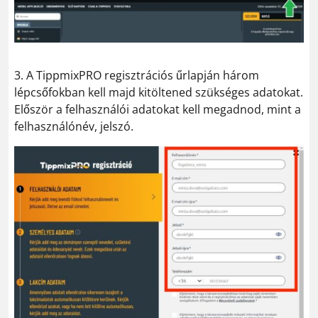
3. A TippmixPRO regisztrációs űrlapján három
lépcsőfokban kell majd kitöltened szükséges adatokat.
Először a felhasználói adatokat kell megadnod, mint a
felhasználónév, jelszó.