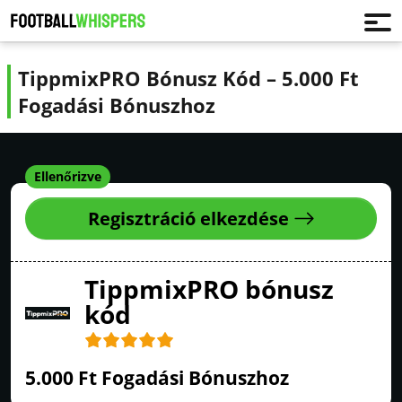
TippmixPRO Bónusz Kód – 5.000 Ft
Fogadási Bónuszhoz
Ellenőrizve
Regisztráció elkezdése
TippmixPRO bónusz
kód
5
rating
5.000 Ft Fogadási Bónuszhoz