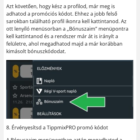
Azt követően, hogy kész a profilod, már meg is
adhatod a promóciós kódot. Ehhez a jobb felső
sarokban található profil ikonra kell kattintanod. Az
ott lenyíló menüsorban a „Bónuszaim” menüpontra
kell kattintanod és a rendszer már át is irányít a
felületre, ahol megadhatod majd a már korábban
kimásolt bónuszkódodat.
8. Érvényesítsd a TippmixPRO promó kódot
A Bónuszaim menüpontban aztán megadhatod a