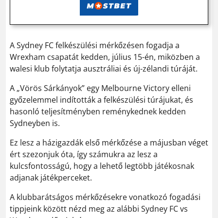
A Sydney FC felkészülési mérkőzésen fogadja a
Wrexham csapatát kedden, július 15-én, miközben a
walesi klub folytatja ausztráliai és új-zélandi túráját.
A „Vörös Sárkányok” egy Melbourne Victory elleni
győzelemmel indították a felkészülési túrájukat, és
hasonló teljesítményben reménykednek kedden
Sydneyben is.
Ez lesz a házigazdák első mérkőzése a májusban véget
ért szezonjuk óta, így számukra az lesz a
kulcsfontosságú, hogy a lehető legtöbb játékosnak
adjanak játékperceket.
A klubbarátságos mérkőzésekre vonatkozó fogadási
tippjeink között nézd meg az alábbi Sydney FC vs