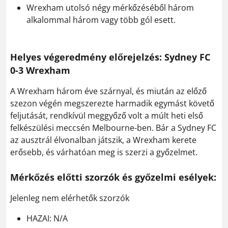
Wrexham utolsó négy mérkőzéséből három
alkalommal három vagy több gól esett.
Helyes végeredmény előrejelzés:
Sydney FC
0-3 Wrexham
A Wrexham három éve szárnyal, és miután az előző
szezon végén megszerezte harmadik egymást követő
feljutását, rendkívül meggyőző volt a múlt heti első
felkészülési meccsén Melbourne-ben. Bár a Sydney FC
az ausztrál élvonalban játszik, a Wrexham kerete
erősebb, és várhatóan meg is szerzi a győzelmet.
Mérkőzés előtti szorzók és győzelmi esélyek:
Jelenleg nem elérhetők szorzók
HAZAI: N/A