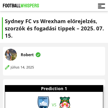
Sydney FC vs Wrexham előrejelzés,
szorzók és fogadási tippek – 2025. 07.
15.
Robert
július 14, 2025
Prediction 1
VS