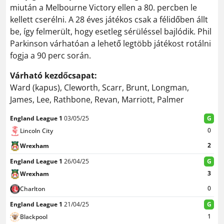
miután a Melbourne Victory ellen a 80. percben le
kellett cserélni. A 28 éves játékos csak a félidőben állt
be, így felmerült, hogy esetleg sérüléssel bajlódik. Phil
Parkinson várhatóan a lehető legtöbb játékost rotálni
fogja a 90 perc során.
Várható kezdőcsapat:
Ward (kapus), Cleworth, Scarr, Brunt, Longman,
James, Lee, Rathbone, Revan, Marriott, Palmer
England League 1
03/05/25
G
0
Lincoln City
2
Wrexham
England League 1
26/04/25
G
3
Wrexham
0
Charlton
England League 1
21/04/25
G
1
Blackpool