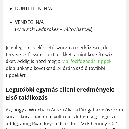
DÖNTETLEN: N/A
VENDÉG: N/A
(
szorzók: Ladbrokes – változhatnak
)
Jelenleg nincs elérhető szorzó a mérkőzésre, de
tervezzük frissíteni ezt a cikket, amint közzéteszik
őket. Addig is nézd meg a
Mai focifogadási tippek
oldalunkat a következő 24 órára szóló további
tippekért.
Legutóbbi egymás elleni eredmények:
Első találkozás
Az, hogy a Wrexham Ausztráliába látogat az előszezon
során, korábban nem volt reális lehetőség – egészen
addig, amíg Ryan Reynolds és Rob McElhenney 2021-