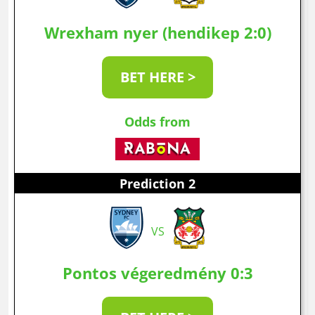
Wrexham nyer (hendikep 2:0)
BET HERE >
Odds from
Prediction 2
VS
Pontos végeredmény 0:3