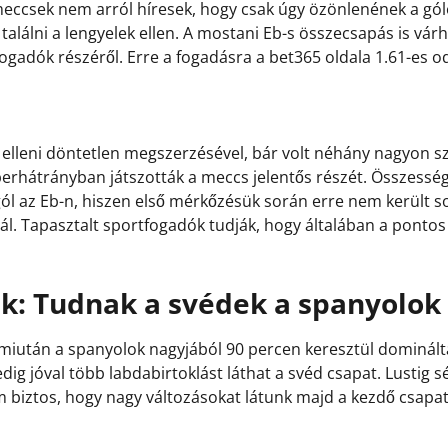
 meccsek nem arról híresek, hogy csak úgy özönlenének a gó
k találni a lengyelek ellen. A mostani Eb-s összecsapás is v
rtfogadók részéről. Erre a fogadásra a bet365 oldala 1.61-es 
 elleni döntetlen megszerzésével, bár volt néhány nagyon 
erhátrányban játszották a meccs jelentős részét. Összessé
 gól az Eb-n, hiszen első mérkőzésük során erre nem került s
ínál. Tapasztalt sportfogadók tudják, hogy általában a pon
k: Tudnak a svédek a spanyolok 
 miután a spanyolok nagyjából 90 percen keresztül dominál
dig jóval több labdabirtoklást láthat a svéd csapat. Lustig 
m biztos, hogy nagy változásokat látunk majd a kezdő csapatb