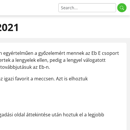
2021
len egyértelműen a győzelemért mennek az Eb E csoport
ek a lengyelek ellen, pedig a lengyel válogatott
 továbbjutásuk az Eb-n.
z igazi favorit a meccsen. Azt is elhoztuk
adási oldal áttekintése után hoztuk el a legjobb