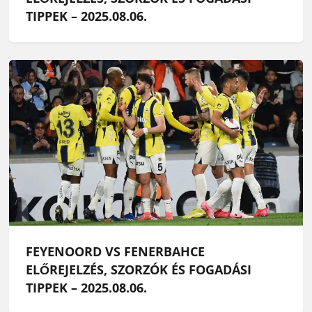
TIPPEK – 2025.08.06.
FEYENOORD VS FENERBAHCE
ELŐREJELZÉS, SZORZÓK ÉS FOGADÁSI
TIPPEK – 2025.08.06.