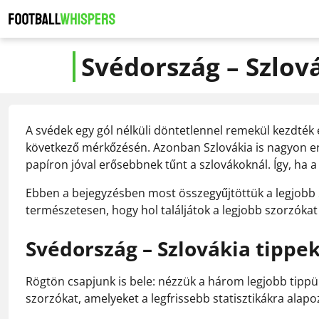
Svédország – Szlov
A svédek egy gól nélküli döntetlennel remekül kezdték 
következő mérkőzésén. Azonban Szlovákia is nagyon erő
papíron jóval erősebbnek tűnt a szlovákoknál. Így, ha 
Ebben a bejegyzésben most összegyűjtöttük a legjobb
természetesen, hogy hol találjátok a legjobb szorzókat
Svédország – Szlovákia tippek
Rögtön csapjunk is bele: nézzük a három legjobb tippün
szorzókat, amelyeket a legfrissebb statisztikákra alap