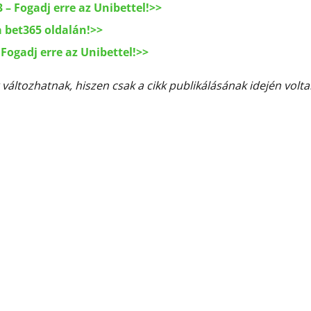
– Fogadj erre az Unibettel!>>
 a bet365 oldalán!>>
Fogadj erre az Unibettel!>>
változhatnak, hiszen csak a cikk publikálásának idején volta