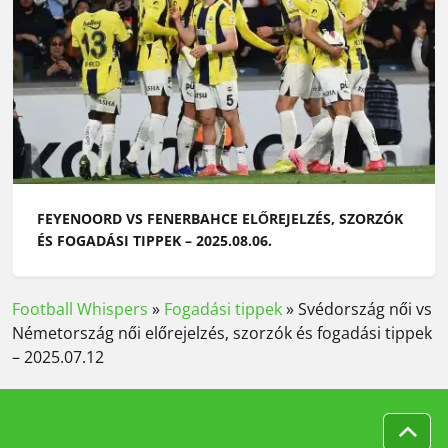
FEYENOORD VS FENERBAHCE ELŐREJELZÉS, SZORZÓK
ÉS FOGADÁSI TIPPEK – 2025.08.06.
Football Whispers
»
Fogadási tippek
»
Svédország női vs
Németország női előrejelzés, szorzók és fogadási tippek
– 2025.07.12