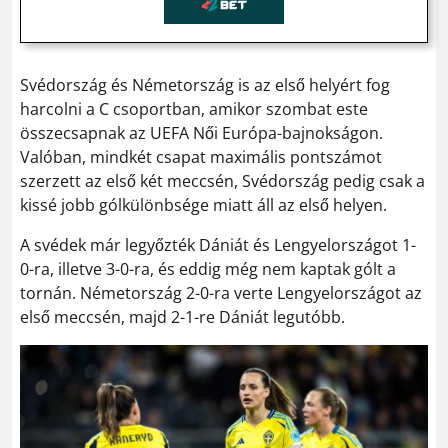
Svédország és Németország is az első helyért fog
harcolni a C csoportban, amikor szombat este
összecsapnak az UEFA Női Európa-bajnokságon.
Valóban, mindkét csapat maximális pontszámot
szerzett az első két meccsén, Svédország pedig csak a
kissé jobb gólkülönbsége miatt áll az első helyen.
A svédek már legyőzték Dániát és Lengyelországot 1-
0-ra, illetve 3-0-ra, és eddig még nem kaptak gólt a
tornán. Németország 2-0-ra verte Lengyelországot az
első meccsén, majd 2-1-re Dániát legutóbb.