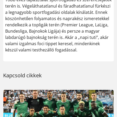
terén is. Végeláthatatlanul és fáradhatatlanul fürkészi
a legnagyobb sportfogadási oldalak kínálatát. Ennek
köszönhetően folyamatos és naprakész ismeretekkel
rendelkezik a topligák terén (Premier League, LaLiga,
Bundesliga, Bajnokok Ligája) és persze a magyar
labdarúgó bajnokság terén is. Akár a „napi tuti”, akár
valami izgalmas foci tippet keresel, mindenkinek
készül valami testhezálló fogadással.
Kapcsold cikkek