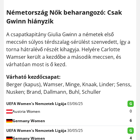
Németország Nők beharangozó: Csak
Gwinn hiányzik
A csapatkapitány Giulia Gwinn a németek első
meccsén súlyos térdszalag-sérülést szenvedett, így a
torna hátralévő részét kihagyja. Helyére Carlotte
Wamser került a kezdőbe a második meccsen, és
várhatóan most is ő kezd.
Várható kezdőcsapat:
Berger (kapus), Wamser, Minge, Knaak, Linder; Senss,
Nusken; Brand, Dallmann, Buhl, Schuller
UEFA Women's Nemzetek Ligája
03/06/25
G
0
Austria Women
6
Germany Women
UEFA Women's Nemzetek Ligája
30/05/25
G
4
Germany Women