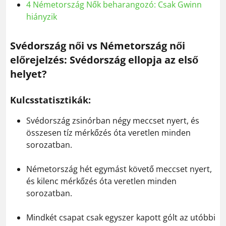
4
Németország Nők beharangozó: Csak Gwinn
hiányzik
Svédország női vs Németország női
előrejelzés: Svédország ellopja az első
helyet?
Kulcsstatisztikák:
Svédország zsinórban négy meccset nyert, és
összesen tíz mérkőzés óta veretlen minden
sorozatban.
Németország hét egymást követő meccset nyert,
és kilenc mérkőzés óta veretlen minden
sorozatban.
Mindkét csapat csak egyszer kapott gólt az utóbbi