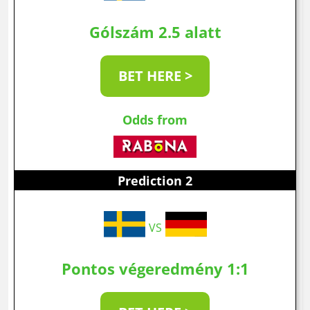
Gólszám 2.5 alatt
BET HERE >
Odds from
Prediction 2
VS
Pontos végeredmény 1:1