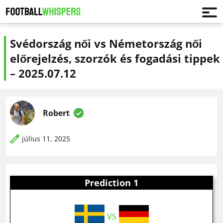
Svédország női vs Németország női
előrejelzés, szorzók és fogadási tippek
– 2025.07.12
Robert
július 11, 2025
Prediction 1
VS