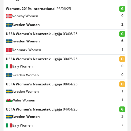
Womenu2019s International
26/06/25
G
0
Norway Women
2
Sweden Women
UEFA Women's Nemzetek Ligája
03/06/25
G
6
Sweden Women
1
Denmark Women
UEFA Women's Nemzetek Ligája
30/05/25
D
0
Italy Women
0
Sweden Women
UEFA Women's Nemzetek Ligája
08/04/25
D
1
Sweden Women
1
Wales Women
UEFA Women's Nemzetek Ligája
04/04/25
G
3
Sweden Women
2
Italy Women