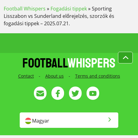
Football Whispers
»
Fogadási tippek
»
Sporting
Lisszabon vs Sunderland előrejelzés, szorzók és
fogadási tippek – 2025.07.21.
Contact
-
About us
-
Terms and conditions
Magyar
English