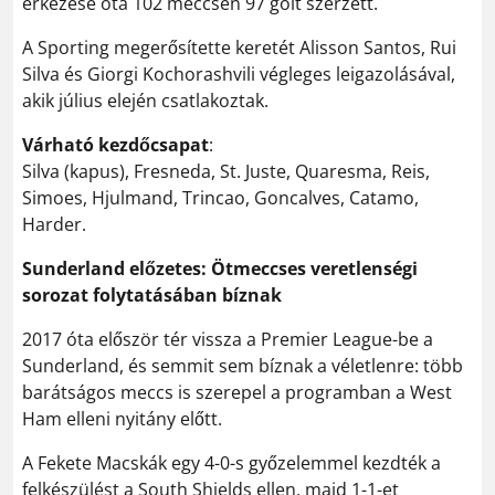
érkezése óta 102 meccsen 97 gólt szerzett.
A Sporting megerősítette keretét Alisson Santos, Rui
Silva és Giorgi Kochorashvili végleges leigazolásával,
akik július elején csatlakoztak.
Várható kezdőcsapat
:
Silva (kapus), Fresneda, St. Juste, Quaresma, Reis,
Simoes, Hjulmand, Trincao, Goncalves, Catamo,
Harder.
Sunderland előzetes: Ötmeccses veretlenségi
sorozat folytatásában bíznak
2017 óta először tér vissza a Premier League-be a
Sunderland, és semmit sem bíznak a véletlenre: több
barátságos meccs is szerepel a programban a West
Ham elleni nyitány előtt.
A Fekete Macskák egy 4-0-s győzelemmel kezdték a
felkészülést a South Shields ellen, majd 1-1-et