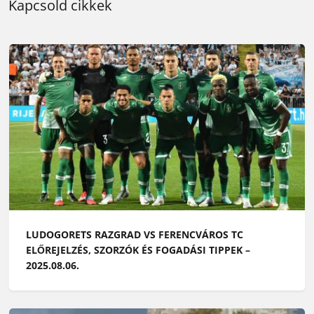
Kapcsold cikkek
LUDOGORETS RAZGRAD VS FERENCVÁROS TC
ELŐREJELZÉS, SZORZÓK ÉS FOGADÁSI TIPPEK –
2025.08.06.