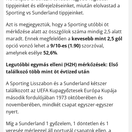
tippjeinket és előrejelzéseinket, miután elolvastad a
Sporting vs Sunderland tippjeinket.
Azt is megjegyeztük, hogy a Sporting utóbbi öt
mérkőzése alatt az összgólok száma mindig 2,5 alatt
maradt. Ennek megfelelően a
kevesebb mint 2,5 gól
opció vonzó lehet a
9/10-es (1.90)
szorzóval,
amelynek esélye
52,6%
.
Legutóbbi egymás elleni (H2H) mérkőzések: Első
találkozó több mint öt évtized után
A Sporting Lisszabon és a Sunderland kétszer
találkozott az UEFA Kupagyőztesek Európa Kupája
második fordulójában 1973 októberében és
novemberében, mindkét csapat egyszer-egyszer
nyert.
Míg a Sunderland 1 győzelem, 1 döntetlen és 1
vereség mérleggel áll portugál csapatok ellen, a