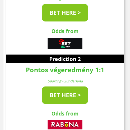
BET HERE >
Odds from
Prediction 2
Pontos végeredmény 1:1
Sporting - Sunderland
BET HERE >
Odds from