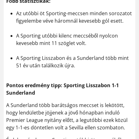
Főbb statisztikák:
Az utóbbi öt Sporting-meccsen minden sorozatot
figyelembe véve háromnál kevesebb gól esett.
A Sporting utóbbi kilenc meccséből nyolcon
kevesebb mint 11 szöglet volt.
A Sporting Lisszabon és a Sunderland több mint
51 év után találkozik újra.
Pontos eredmény tipp: Sporting Lisszabon 1-1
Sunderland
A Sunderland több barátságos meccset is lekötött,
hogy lendületbe jöjjenek a jövő hónapban induló
Premier League nyitány előtt, a legutóbbi ezek közül
egy 1-1-es döntetlen volt a Sevilla ellen szombaton.