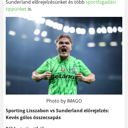
Sunderland előrejelzésünket és több
sportfogadási
tippünket
is.
Photo by IMAGO
Sporting Lisszabon vs Sunderland előrejelzés:
Kevés gólos összecsapás