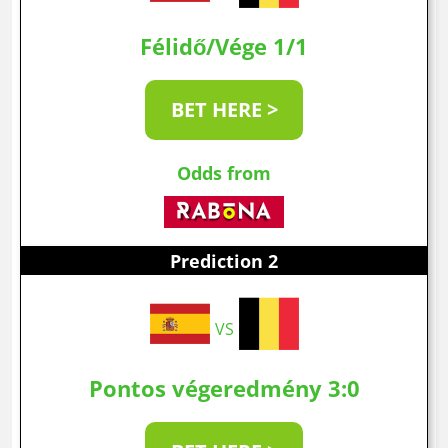
Félidő/Vége 1/1
BET HERE >
Odds from
Prediction 2
VS
Pontos végeredmény 3:0