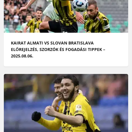
KAIRAT ALMATI VS SLOVAN BRATISLAVA
ELŐREJELZÉS, SZORZÓK ÉS FOGADÁSI TIPPEK –
2025.08.06.