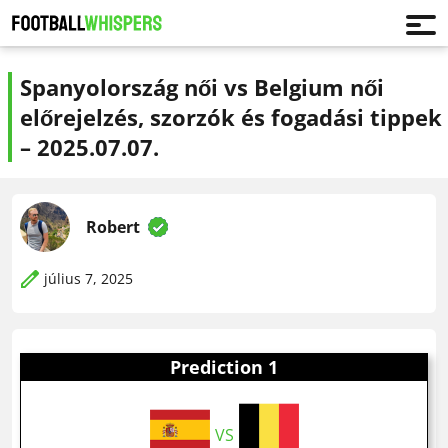
Spanyolország női vs Belgium női
előrejelzés, szorzók és fogadási tippek
– 2025.07.07.
Robert
július 7, 2025
Prediction 1
VS