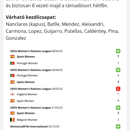
és biztosan ő vezeti majd a támadósort hétfőn.
Várható kezdőcsapat:
Nanclares (kapus), Batlle, Mendez, Aleixandri,
Carmona, Lopez, Guijarro, Putellas, Caldentey, Pina,
Gonzalez