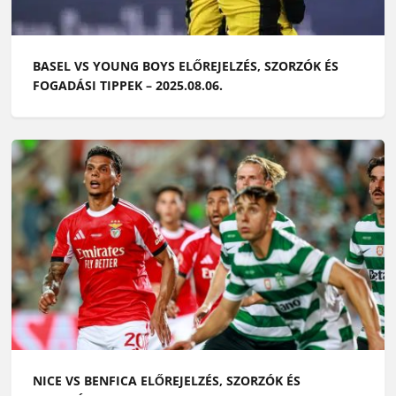
BASEL VS YOUNG BOYS ELŐREJELZÉS, SZORZÓK ÉS
FOGADÁSI TIPPEK – 2025.08.06.
NICE VS BENFICA ELŐREJELZÉS, SZORZÓK ÉS