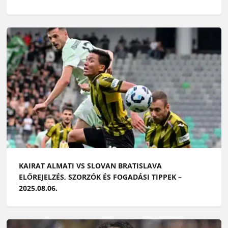
KAIRAT ALMATI VS SLOVAN BRATISLAVA
ELŐREJELZÉS, SZORZÓK ÉS FOGADÁSI TIPPEK –
2025.08.06.