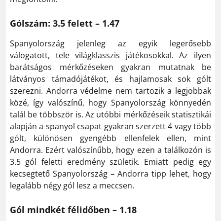
Gólszám: 3.5 felett – 1.47
Spanyolország jelenleg az egyik legerősebb
válogatott, tele világklasszis játékosokkal. Az ilyen
barátságos mérkőzéseken gyakran mutatnak be
látványos támadójátékot, és hajlamosak sok gólt
szerezni. Andorra védelme nem tartozik a legjobbak
közé, így valószínű, hogy Spanyolország könnyedén
talál be többször is. Az utóbbi mérkőzéseik statisztikái
alapján a spanyol csapat gyakran szerzett 4 vagy több
gólt, különösen gyengébb ellenfelek ellen, mint
Andorra. Ezért valószínűbb, hogy ezen a találkozón is
3.5 gól feletti eredmény születik. Emiatt pedig egy
kecsegtető Spanyolország – Andorra tipp lehet, hogy
legalább négy gól lesz a meccsen.
Gól mindkét félidőben – 1.18