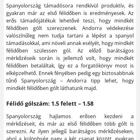
Spanyolország támadósora rendkívül produktív, és
gyakran már az első félidőben is eredményesek. Az
erős támadójátékuk lehetővé teszi, hogy mindkét
félidőben gólt szerezzenek. Andorra védekezése
valószínűleg nem tudja tartani a lépést a spanyol
támadásokkal, ami növeli annak esélyét, hogy mindkét
félidőben szülessen gól. Az előző barátságos
mérkőzéseik során is jellemző volt, hogy mindkét
félidőben betaláltak, így ez a forgatókönyv most is
elképzelhető. Ennek fényében pedig egy biztosabbnak
tűnő Spanyolország – Andorra tipp lehet, hogy
mindkét félidőben gólt láthatunk majd.
Félidő gólszám: 1.5 felett – 1.58
Spanyolország hajlamos erősen kezdeni a
mérkőzéseit, és már az első félidőben több gólt is
szerezni. Az ilyen jellegű barátságos mérkőzéseken,
ahol a különbség nagy a két csapat között, gyakran