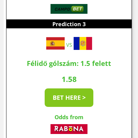
Prediction 3
VS
Félidő gólszám: 1.5 felett
1.58
BET HERE >
Odds from