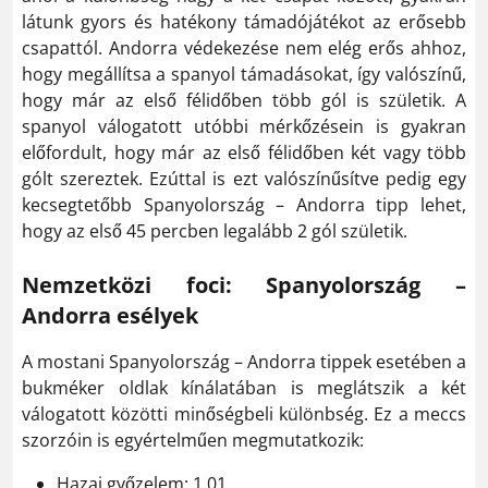
látunk gyors és hatékony támadójátékot az erősebb
csapattól. Andorra védekezése nem elég erős ahhoz,
hogy megállítsa a spanyol támadásokat, így valószínű,
hogy már az első félidőben több gól is születik. A
spanyol válogatott utóbbi mérkőzésein is gyakran
előfordult, hogy már az első félidőben két vagy több
gólt szereztek. Ezúttal is ezt valószínűsítve pedig egy
kecsegtetőbb Spanyolország – Andorra tipp lehet,
hogy az első 45 percben legalább 2 gól születik.
Nemzetközi foci: Spanyolország –
Andorra esélyek
A mostani Spanyolország – Andorra tippek esetében a
bukméker oldlak kínálatában is meglátszik a két
válogatott közötti minőségbeli különbség. Ez a meccs
szorzóin is egyértelműen megmutatkozik:
Hazai győzelem: 1.01