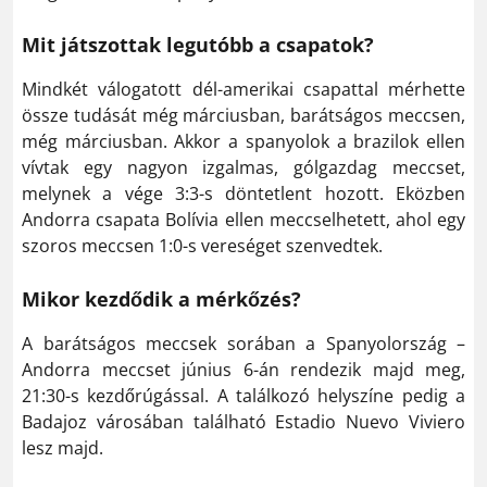
Mit játszottak legutóbb a csapatok?
Mindkét válogatott dél-amerikai csapattal mérhette
össze tudását még márciusban, barátságos meccsen,
még márciusban. Akkor a spanyolok a brazilok ellen
vívtak egy nagyon izgalmas, gólgazdag meccset,
melynek a vége 3:3-s döntetlent hozott. Eközben
Andorra csapata Bolívia ellen meccselhetett, ahol egy
szoros meccsen 1:0-s vereséget szenvedtek.
Mikor kezdődik a mérkőzés?
A barátságos meccsek sorában a Spanyolország –
Andorra meccset június 6-án rendezik majd meg,
21:30-s kezdőrúgással. A találkozó helyszíne pedig a
Badajoz városában található Estadio Nuevo Viviero
lesz majd.