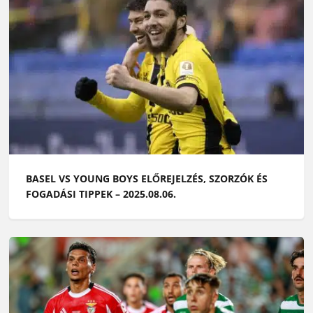
BASEL VS YOUNG BOYS ELŐREJELZÉS, SZORZÓK ÉS
FOGADÁSI TIPPEK – 2025.08.06.