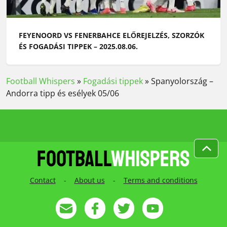
FEYENOORD VS FENERBAHCE ELŐREJELZÉS, SZORZÓK
ÉS FOGADÁSI TIPPEK – 2025.08.06.
Football Whispers
»
Fogadási tippek
»
Spanyolország –
Andorra tipp és esélyek 05/06
Contact
-
About us
-
Terms and conditions