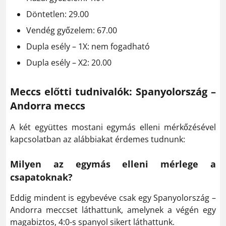
Döntetlen: 29.00
Vendég győzelem: 67.00
Dupla esély – 1X: nem fogadható
Dupla esély – X2: 20.00
Meccs előtti tudnivalók: Spanyolország –
Andorra meccs
A két együttes mostani egymás elleni mérkőzésével
kapcsolatban az alábbiakat érdemes tudnunk:
Milyen az egymás elleni mérlege a
csapatoknak?
Eddig mindent is egybevéve csak egy Spanyolország –
Andorra meccset láthattunk, amelynek a végén egy
magabiztos, 4:0-s spanyol sikert láthattunk.