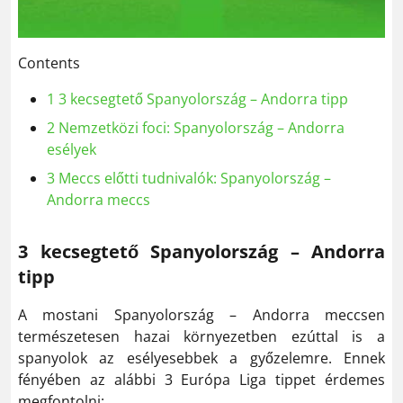
Contents
1
3 kecsegtető Spanyolország – Andorra tipp
2
Nemzetközi foci: Spanyolország – Andorra
esélyek
3
Meccs előtti tudnivalók: Spanyolország –
Andorra meccs
3 kecsegtető Spanyolország – Andorra
tipp
A mostani Spanyolország – Andorra meccsen
természetesen hazai környezetben ezúttal is a
spanyolok az esélyesebbek a győzelemre. Ennek
fényében az alábbi 3 Európa Liga tippet érdemes
megfontolni: