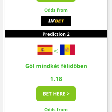
Odds from
Prediction 2
VS
Gól mindkét félidőben
1.18
BET HERE >
Odds from