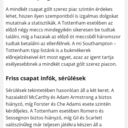
A mindkét csapat gólt szerez piac szintén érdekes
lehet, hiszen ilyen szempontból is izgalmas dolgokat
mutatnak a statisztikák. A Tottenham esetében az
előző négy meccs mindegyikén sikeresen be tudtak
találni, míg a hazaiak az előző öt meccsből háromszor
tudtak betalálni az ellenfélnek. A mi Southampton –
Tottenham tipp listánk is a bukmékerek
előrejelzéseivel ért most egyet, azaz az igent tartja
esélyesebbnek a mindkét csapat gólt szerez piacon.
Friss csapat infók, sérülések
Sérülések tekintetében hasonlóan áll a két keret. A
hazaiaktól McCarthy és Adam Armstrong a biztos
hiányzó, míg Forster és Che Adams esete szintén
kérdőjeles. A Tottenham esetében Romero és
Sessegnon biztos hiányzó, míg Gil és Scarlett
valószínűleg már teljesen játékra készen áll a