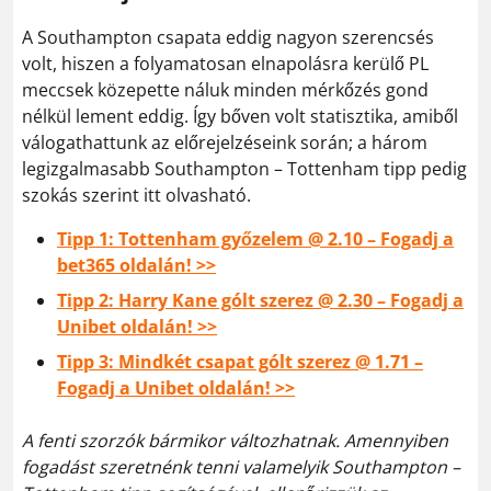
A Southampton csapata eddig nagyon szerencsés
volt, hiszen a folyamatosan elnapolásra kerülő PL
meccsek közepette náluk minden mérkőzés gond
nélkül lement eddig. Így bőven volt statisztika, amiből
válogathattunk az előrejelzéseink során; a három
legizgalmasabb Southampton – Tottenham tipp pedig
szokás szerint itt olvasható.
Tipp 1: Tottenham győzelem @ 2.10 – Fogadj a
bet365 oldalán! >>
Tipp 2: Harry Kane gólt szerez @ 2.30 – Fogadj a
Unibet oldalán! >>
Tipp 3: Mindkét csapat gólt szerez @ 1.71 –
Fogadj a Unibet oldalán! >>
A fenti szorzók bármikor változhatnak. Amennyiben
fogadást szeretnénk tenni valamelyik Southampton –