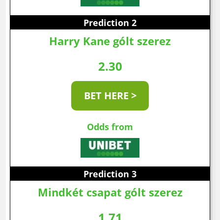
Prediction 2
Harry Kane gólt szerez
2.30
BET HERE >
Odds from
Prediction 3
Mindkét csapat gólt szerez
1.71