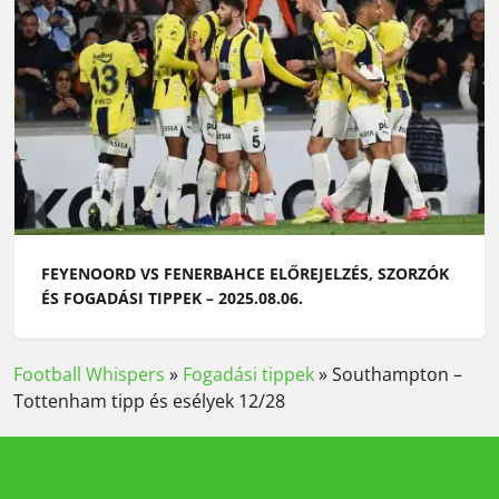
FEYENOORD VS FENERBAHCE ELŐREJELZÉS, SZORZÓK
ÉS FOGADÁSI TIPPEK – 2025.08.06.
Football Whispers
»
Fogadási tippek
»
Southampton –
Tottenham tipp és esélyek 12/28