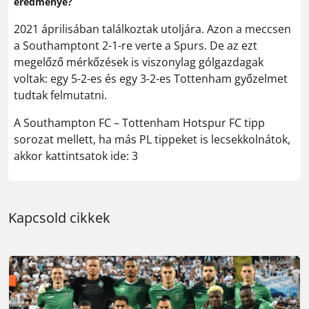
eredménye?
2021 áprilisában találkoztak utoljára. Azon a meccsen
a Southamptont 2-1-re verte a Spurs. De az ezt
megelőző mérkőzések is viszonylag gólgazdagak
voltak: egy 5-2-es és egy 3-2-es Tottenham győzelmet
tudtak felmutatni.
A Southampton FC – Tottenham Hotspur FC tipp
sorozat mellett, ha más PL tippeket is lecsekkolnátok,
akkor kattintsatok ide: 3
Kapcsold cikkek