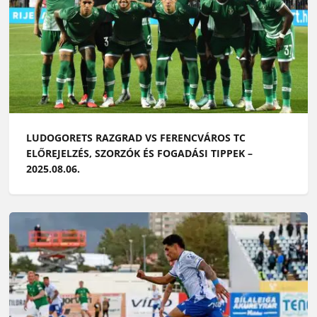
LUDOGORETS RAZGRAD VS FERENCVÁROS TC
ELŐREJELZÉS, SZORZÓK ÉS FOGADÁSI TIPPEK –
2025.08.06.