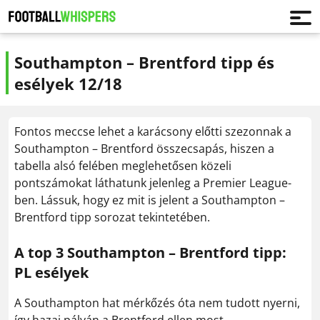
Southampton – Brentford tipp és
esélyek 12/18
Fontos meccse lehet a karácsony előtti szezonnak a
Southampton – Brentford összecsapás, hiszen a
tabella alsó felében meglehetősen közeli
pontszámokat láthatunk jelenleg a Premier League-
ben. Lássuk, hogy ez mit is jelent a Southampton –
Brentford tipp sorozat tekintetében.
A top 3 Southampton – Brentford tipp:
PL esélyek
A Southampton hat mérkőzés óta nem tudott nyerni,