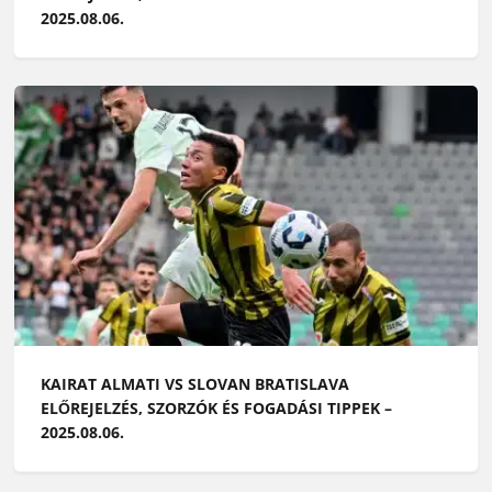
2025.08.06.
KAIRAT ALMATI VS SLOVAN BRATISLAVA
ELŐREJELZÉS, SZORZÓK ÉS FOGADÁSI TIPPEK –
2025.08.06.