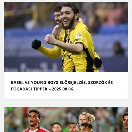
BASEL VS YOUNG BOYS ELŐREJELZÉS, SZORZÓK ÉS
FOGADÁSI TIPPEK – 2025.08.06.