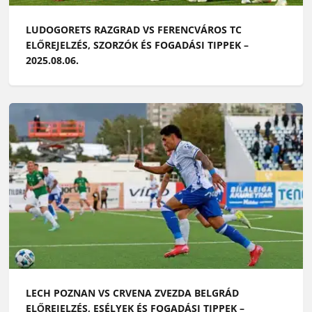
LUDOGORETS RAZGRAD VS FERENCVÁROS TC
ELŐREJELZÉS, SZORZÓK ÉS FOGADÁSI TIPPEK –
2025.08.06.
LECH POZNAN VS CRVENA ZVEZDA BELGRÁD
ELŐREJELZÉS, ESÉLYEK ÉS FOGADÁSI TIPPEK –