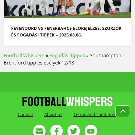
FEYENOORD VS FENERBAHCE ELŐREJELZÉS, SZORZÓK
ÉS FOGADÁSI TIPPEK – 2025.08.06.
Football Whispers
»
Fogadási tippek
»
Southampton –
Brentford tipp és esélyek 12/18
Contact
-
About us
-
Terms and conditions