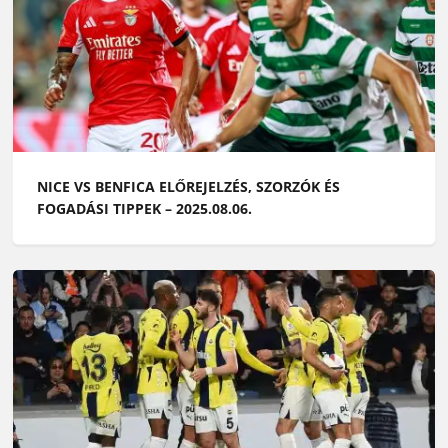
NICE VS BENFICA ELŐREJELZÉS, SZORZÓK ÉS
FOGADÁSI TIPPEK – 2025.08.06.