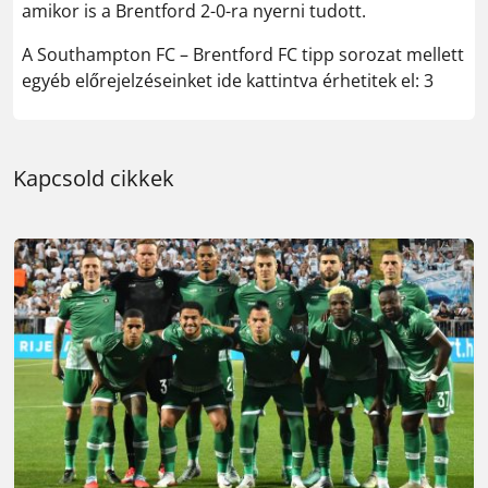
amikor is a Brentford 2-0-ra nyerni tudott.
A Southampton FC – Brentford FC tipp sorozat mellett
egyéb előrejelzéseinket ide kattintva érhetitek el: 3
Kapcsold cikkek