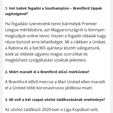
1. Hol tudok fogadni a Southampton – Brentford tippek
segítségével?
Ha fogadást szeretnénk tenni bármelyik Premier
League mérkőzésre, azt Magyarországról is könnyen
megtudjuk online tenni, hiszen a fogadó oldalak nagy
része biztosít erre lehetőséget. Mi a cikkben a Unibet,
a Rabona és a bet365 ajánlatai között válogattunk,
ezek az oldalak ugyanis magas szorzókat és
megbízható szolgáltatást szoktak jelenteni.
2. Miért maradt el a Brentford előző mérkőzése?
A Brentford előző meccse a Man United ellen maradt
el a United több koronavírusos játékosa miatt.
3. Mi volt a két csapat utolsó találkozásának eredménye?
Az utolsó találkozó 2020-ban a Liga Kupában volt,