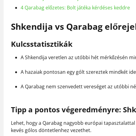
4
Qarabag előzetes: Bolt játéka kérdéses keddre
Shkendija vs Qarabag előreje
Kulcsstatisztikák
A Shkendija veretlen az utóbbi hét mérkőzésén mi
A hazaiak pontosan egy gólt szereztek mindkét ide
A Qarabag nem szenvedett vereséget az utóbbi n
Tipp a pontos végeredményre: Shk
Lehet, hogy a Qarabag nagyobb európai tapasztalattal 
kevés gólos döntetlenhez vezethet.