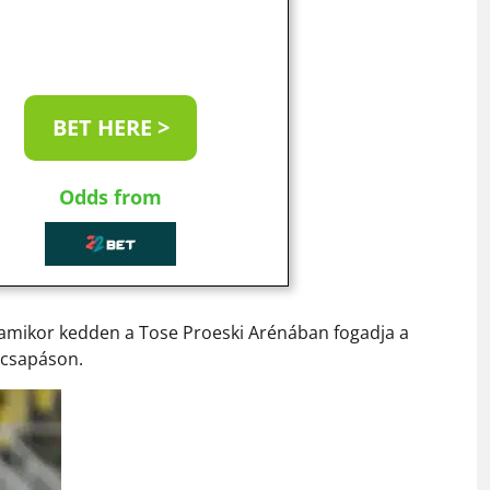
BET HERE >
Odds from
, amikor kedden a Tose Proeski Arénában fogadja a
ecsapáson.