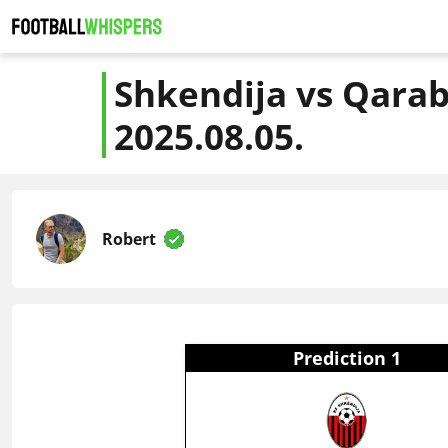
Shkendija vs Qaraba
2025.08.05.
Robert
Prediction 1