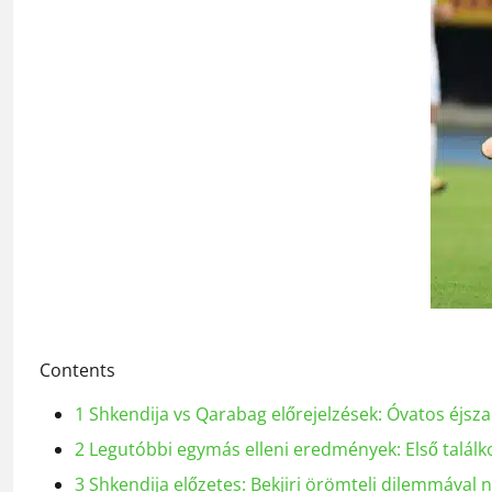
Contents
1
Shkendija vs Qarabag előrejelzések: Óvatos éjsz
2
Legutóbbi egymás elleni eredmények: Első találk
3
Shkendija előzetes: Bekjiri örömteli dilemmával