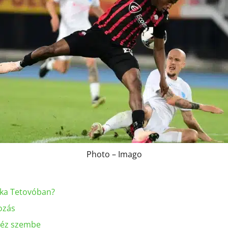
Photo – Imago
aka Tetovóban?
ozás
 néz szembe