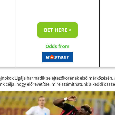
BET HERE >
Odds from
 Bajnokok Ligája harmadik selejtezőkörének első mérkőzésén
nk célja, hogy előrevetítse, mire számíthatunk a keddi össz