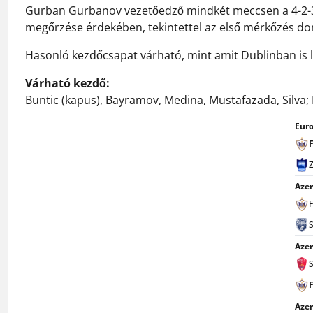
Gurban Gurbanov vezetőedző mindkét meccsen a 4-2-3-1-
megőrzése érdekében, tekintettel az első mérkőzés do
Hasonló kezdőcsapat várható, mint amit Dublinban is l
Várható kezdő:
Buntic (kapus), Bayramov, Medina, Mustafazada, Silva;
Euro
Z
Aze
Aze
Aze