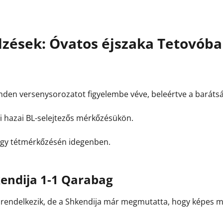
lzések: Óvatos éjszaka Tetovóba
nden versenysorozatot figyelembe véve, beleértve a baráts
i hazai BL-selejtezős mérkőzésükön.
égy tétmérkőzésén idegenben.
endija 1-1 Qarabag
rendelkezik, de a Shkendija már megmutatta, hogy képes meg