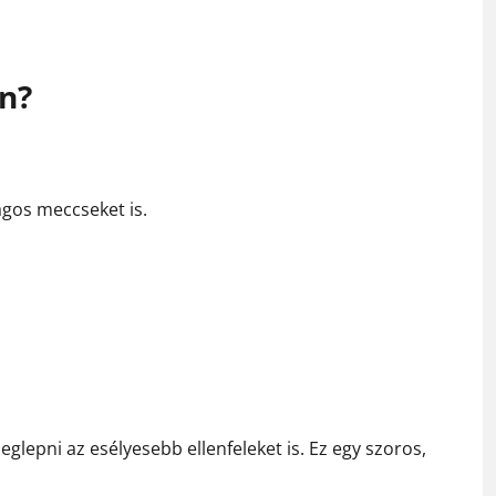
n?
ágos meccseket is.
lepni az esélyesebb ellenfeleket is. Ez egy szoros,