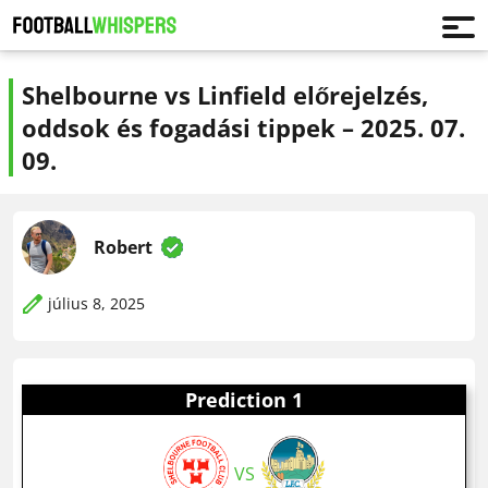
Shelbourne vs Linfield előrejelzés,
oddsok és fogadási tippek – 2025. 07.
09.
Robert
július 8, 2025
Prediction 1
VS