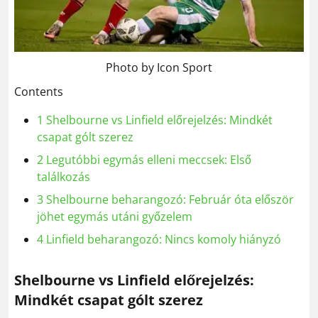
Photo by Icon Sport
Contents
1
Shelbourne vs Linfield előrejelzés: Mindkét
csapat gólt szerez
2
Legutóbbi egymás elleni meccsek: Első
találkozás
3
Shelbourne beharangozó: Február óta először
jöhet egymás utáni győzelem
4
Linfield beharangozó: Nincs komoly hiányzó
Shelbourne vs Linfield előrejelzés:
Mindkét csapat gólt szerez