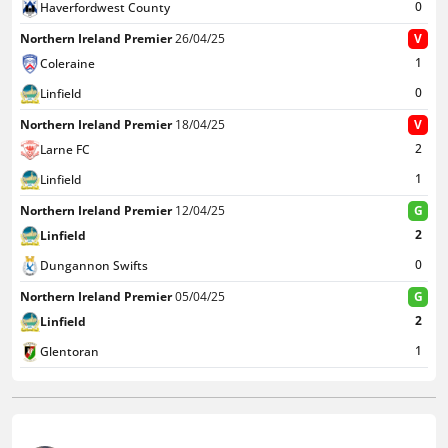
0
Haverfordwest County
Northern Ireland Premier
26/04/25
V
1
Coleraine
0
Linfield
Northern Ireland Premier
18/04/25
V
2
Larne FC
1
Linfield
Northern Ireland Premier
12/04/25
G
2
Linfield
0
Dungannon Swifts
Northern Ireland Premier
05/04/25
G
2
Linfield
1
Glentoran