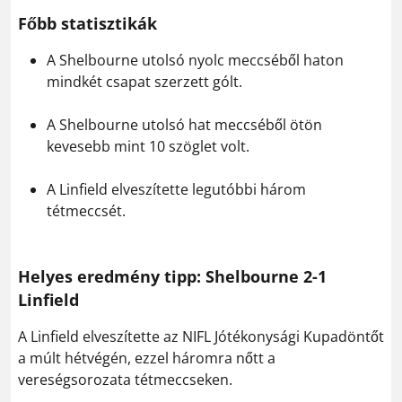
Főbb statisztikák
A Shelbourne utolsó nyolc meccséből haton
mindkét csapat szerzett gólt.
A Shelbourne utolsó hat meccséből ötön
kevesebb mint 10 szöglet volt.
A Linfield elveszítette legutóbbi három
tétmeccsét.
Helyes eredmény tipp: Shelbourne 2-1
Linfield
A Linfield elveszítette az NIFL Jótékonysági Kupadöntőt
a múlt hétvégén, ezzel háromra nőtt a
vereségsorozata tétmeccseken.