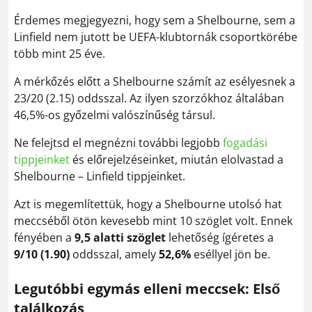
Érdemes megjegyezni, hogy sem a Shelbourne, sem a
Linfield nem jutott be UEFA-klubtornák csoportkörébe
több mint 25 éve.
A mérkőzés előtt a Shelbourne számít az esélyesnek a
23/20 (2.15) oddsszal. Az ilyen szorzókhoz általában
46,5%-os győzelmi valószínűség társul.
Ne felejtsd el megnézni további legjobb
fogadási
tippjeinket
és előrejelzéseinket, miután elolvastad a
Shelbourne – Linfield tippjeinket.
Azt is megemlítettük, hogy a Shelbourne utolsó hat
meccséből ötön kevesebb mint 10 szöglet volt. Ennek
fényében a
9,5 alatti szöglet
lehetőség ígéretes a
9/10 (1.90)
oddsszal, amely
52,6%
eséllyel jön be.
Legutóbbi egymás elleni meccsek: Első
találkozás