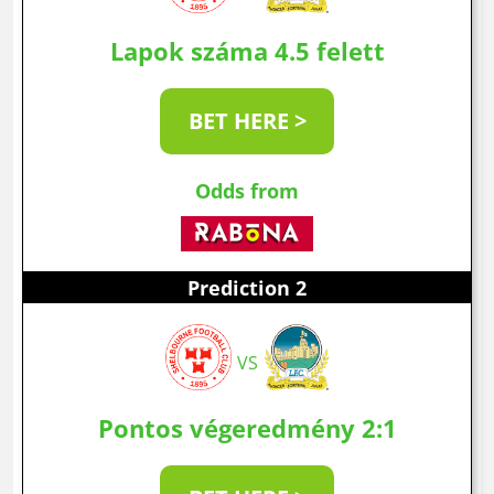
Lapok száma 4.5 felett
BET HERE >
Odds from
Prediction 2
VS
Pontos végeredmény 2:1