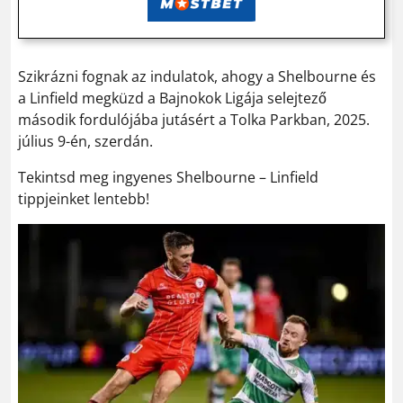
Szikrázni fognak az indulatok, ahogy a Shelbourne és
a Linfield megküzd a Bajnokok Ligája selejtező
második fordulójába jutásért a Tolka Parkban, 2025.
július 9-én, szerdán.
Tekintsd meg ingyenes Shelbourne – Linfield
tippjeinket lentebb!