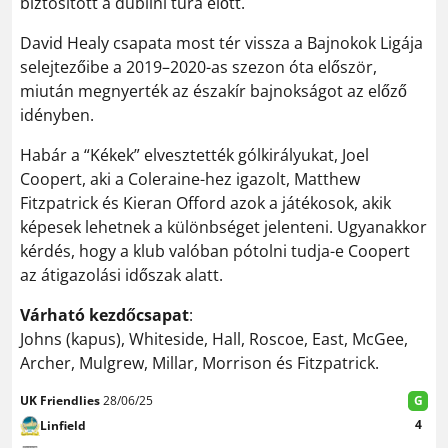
biztosított a dublini túra előtt.
David Healy csapata most tér vissza a Bajnokok Ligája
selejtezőibe a 2019–2020-as szezon óta először,
miután megnyerték az északír bajnokságot az előző
idényben.
Habár a “Kékek” elvesztették gólkirályukat, Joel
Coopert, aki a Coleraine-hez igazolt, Matthew
Fitzpatrick és Kieran Offord azok a játékosok, akik
képesek lehetnek a különbséget jelenteni. Ugyanakkor
kérdés, hogy a klub valóban pótolni tudja-e Coopert
az átigazolási időszak alatt.
Várható kezdőcsapat
:
Johns (kapus), Whiteside, Hall, Roscoe, East, McGee,
Archer, Mulgrew, Millar, Morrison és Fitzpatrick.
UK Friendlies
28/06/25
G
4
Linfield