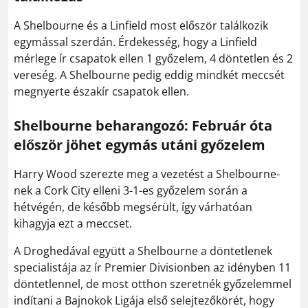
A Shelbourne és a Linfield most először találkozik
egymással szerdán. Érdekesség, hogy a Linfield
mérlege ír csapatok ellen 1 győzelem, 4 döntetlen és 2
vereség. A Shelbourne pedig eddig mindkét meccsét
megnyerte északír csapatok ellen.
Shelbourne beharangozó: Február óta
először jöhet egymás utáni győzelem
Harry Wood szerezte meg a vezetést a Shelbourne-
nek a Cork City elleni 3-1-es győzelem során a
hétvégén, de később megsérült, így várhatóan
kihagyja ezt a meccset.
A Droghedával együtt a Shelbourne a döntetlenek
specialistája az ír Premier Divisionben az idényben 11
döntetlennel, de most otthon szeretnék győzelemmel
indítani a Bajnokok Ligája első selejtezőkörét, hogy