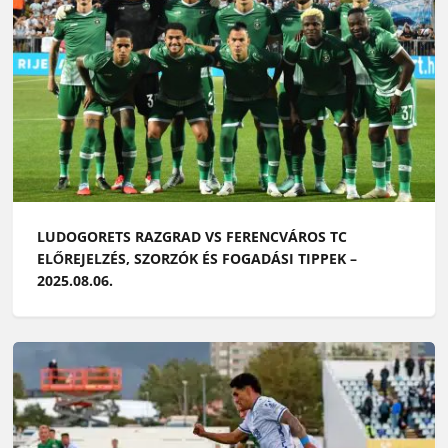
LUDOGORETS RAZGRAD VS FERENCVÁROS TC
ELŐREJELZÉS, SZORZÓK ÉS FOGADÁSI TIPPEK –
2025.08.06.