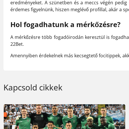
eredményeket. A szünetben és a meccs végén pedig érté
érdemes figyelnünk, hiszen meglévő profillal, akár a sp
Hol fogadhatunk a mérkőzésre?
A mérkőzésre több fogadóirodán keresztül is fogadhatu
22Bet.
Amennyiben érdekelnek más kecsegtető focitippek, akk
Kapcsold cikkek