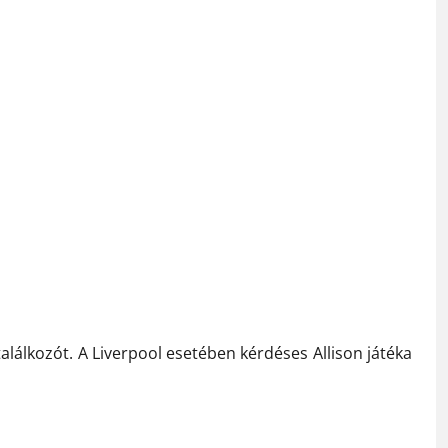
alálkozót. A Liverpool esetében kérdéses Allison játéka