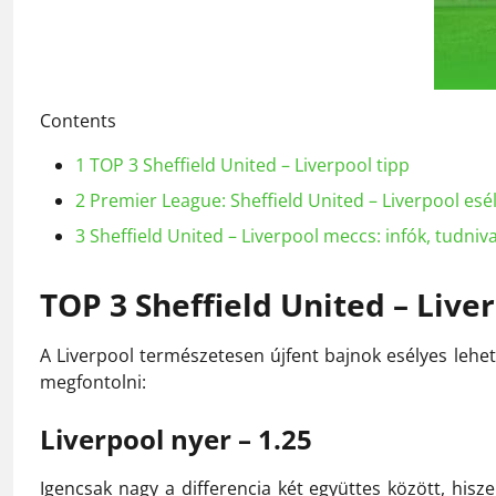
Contents
1
TOP 3 Sheffield United – Liverpool tipp
2
Premier League: Sheffield United – Liverpool esé
3
Sheffield United – Liverpool meccs: infók, tudniv
TOP 3 Sheffield United – Live
A Liverpool természetesen újfent bajnok esélyes lehe
megfontolni:
Liverpool nyer – 1.25
Igencsak nagy a differencia két együttes között, hisz