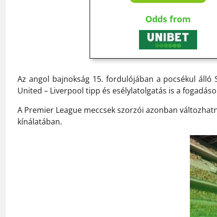
Odds from
Az angol bajnokság 15. fordulójában a pocsékul álló 
United – Liverpool tipp és esélylatolgatás is a fogadá
A Premier League meccsek szorzói azonban változhatnak
kínálatában.