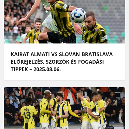
KAIRAT ALMATI VS SLOVAN BRATISLAVA
ELŐREJELZÉS, SZORZÓK ÉS FOGADÁSI
TIPPEK – 2025.08.06.