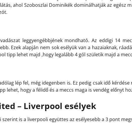
n kilátás, ahol Szoboszlai Dominikék dominálhatják az egész
zót.
tvadászat leggyengébbjének mondható. Az eddigi 14 mec
esebb. Ezek alapján nem sok esélyük van a hazaiaknak, ráad
ool tipp lehet majd ,hogy legalább 4 gól születik majd a mec
ólag lép fel, még idegenben is. Ez pedig csak idő kérdése m
ipp lehet, hogy a félidő és a meccs maga is vendég előnyt ho
ted – Liverpool esélyek
zerint is a liverpooli együttes az esélyesebb a 3 pont meg