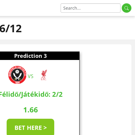
06/12
Prediction 3
VS
Félidő/Játékidő: 2/2
1.66
BET HERE >