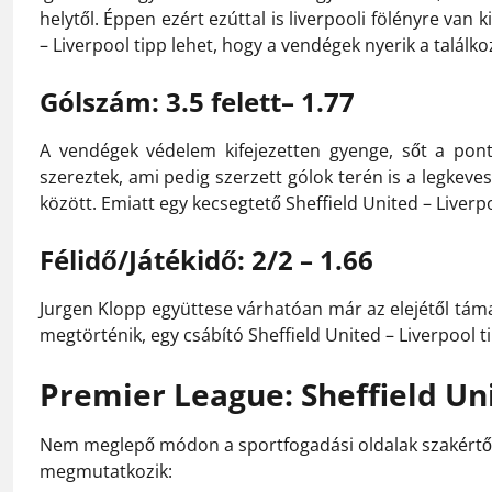
helytől. Éppen ezért ezúttal is liverpooli fölényre va
– Liverpool tipp lehet, hogy a vendégek nyerik a találko
Gólszám: 3.5 felett– 1.77
A vendégek védelem kifejezetten gyenge, sőt a pon
szereztek, ami pedig szerzett gólok terén is a legkev
között. Emiatt egy kecsegtető Sheffield United – Liverp
Félidő/Játékidő: 2/2 – 1.66
Jurgen Klopp együttese várhatóan már az elejétől támad
megtörténik, egy csábító Sheffield United – Liverpool t
Premier League: Sheffield Uni
Nem meglepő módon a sportfogadási oldalak szakértői s
megmutatkozik: