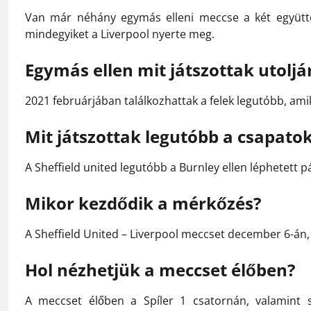
Van már néhány egymás elleni meccse a két együttes
mindegyiket a Liverpool nyerte meg.
Egymás ellen mit játszottak utoljá
2021 februárjában találkozhattak a felek legutóbb, ami
Mit játszottak legutóbb a csapato
A Sheffield united legutóbb a Burnley ellen léphetett 
Mikor kezdődik a mérkőzés?
A Sheffield United – Liverpool meccset december 6-án, 
Hol nézhetjük a meccset élőben?
A meccset élőben a Spíler 1 csatornán, valamint 