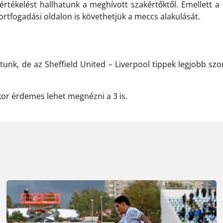
kelést hallhatunk a meghívott szakértőktől. Emellett a sp
ortfogadási oldalon is követhetjük a meccs alakulását.
nk, de az Sheffield United – Liverpool tippek legjobb szor
or érdemes lehet megnézni a 3 is.