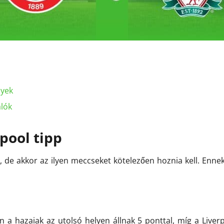
lyek
alók
rpool tipp
t, de akkor az ilyen meccseket kötelezően hoznia kell. Enn
en a hazaiak az utolsó helyen állnak 5 ponttal, míg a Liv