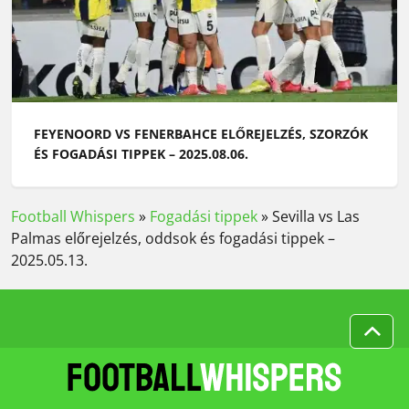
FEYENOORD VS FENERBAHCE ELŐREJELZÉS, SZORZÓK
ÉS FOGADÁSI TIPPEK – 2025.08.06.
Football Whispers
»
Fogadási tippek
»
Sevilla vs Las
Palmas előrejelzés, oddsok és fogadási tippek –
2025.05.13.