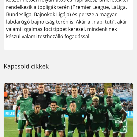
rendelkezik a topligák terén (Premier League, LaLiga,
Bundesliga, Bajnokok Ligája) és persze a magyar
labdarúgó bajnokság terén is. Akár a „napi tuti”, akár
valami izgalmas foci tippet keresel, mindenkinek
készül valami testhezálló fogadással.
Kapcsold cikkek