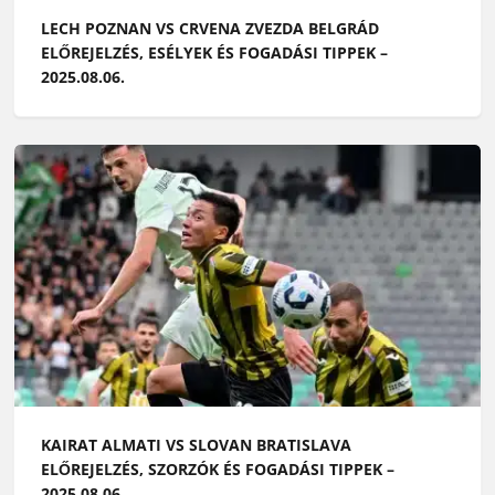
LECH POZNAN VS CRVENA ZVEZDA BELGRÁD
ELŐREJELZÉS, ESÉLYEK ÉS FOGADÁSI TIPPEK –
2025.08.06.
KAIRAT ALMATI VS SLOVAN BRATISLAVA
ELŐREJELZÉS, SZORZÓK ÉS FOGADÁSI TIPPEK –
2025.08.06.