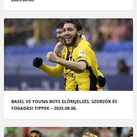
BASEL VS YOUNG BOYS ELŐREJELZÉS, SZORZÓK ÉS
FOGADÁSI TIPPEK – 2025.08.06.