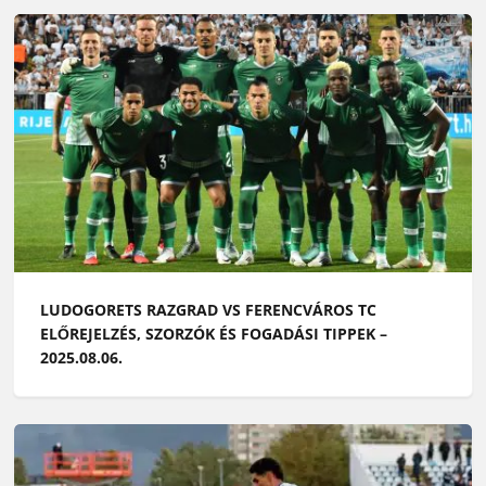
LUDOGORETS RAZGRAD VS FERENCVÁROS TC
ELŐREJELZÉS, SZORZÓK ÉS FOGADÁSI TIPPEK –
2025.08.06.