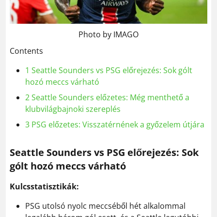
Photo by IMAGO
Contents
1
Seattle Sounders vs PSG előrejezés: Sok gólt
hozó meccs várható
2
Seattle Sounders előzetes: Még menthető a
klubvilágbajnoki szereplés
3
PSG előzetes: Visszatérnének a győzelem útjára
Seattle Sounders vs PSG előrejezés: Sok
gólt hozó meccs várható
Kulcsstatisztikák:
PSG utolsó nyolc meccséből hét alkalommal