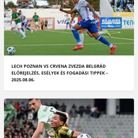
LECH POZNAN VS CRVENA ZVEZDA BELGRÁD
ELŐREJELZÉS, ESÉLYEK ÉS FOGADÁSI TIPPEK –
2025.08.06.