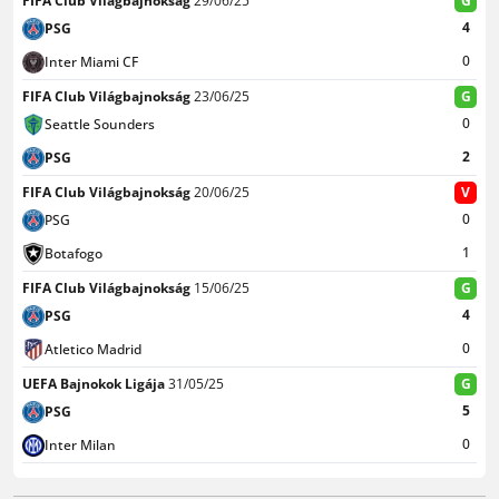
FIFA Club Világbajnokság
29/06/25
G
4
PSG
0
Inter Miami CF
FIFA Club Világbajnokság
23/06/25
G
0
Seattle Sounders
2
PSG
FIFA Club Világbajnokság
20/06/25
V
0
PSG
1
Botafogo
FIFA Club Világbajnokság
15/06/25
G
4
PSG
0
Atletico Madrid
UEFA Bajnokok Ligája
31/05/25
G
5
PSG
0
Inter Milan