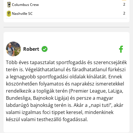
2
Columbus Crew
2
Nashville SC
Robert
Több éves tapasztalat sportfogadás és szerencsejáték
terén is. Végeláthatatlanul és fáradhatatlanul fürkészi
a legnagyobb sportfogadási oldalak kínálatát. Ennek
köszönhetően folyamatos és naprakész ismeretekkel
rendelkezik a topligák terén (Premier League, LaLiga,
Bundesliga, Bajnokok Ligája) és persze a magyar
labdarúgó bajnokság terén is. Akár a „napi tuti”, akár
valami izgalmas foci tippet keresel, mindenkinek
készül valami testhezálló fogadással.