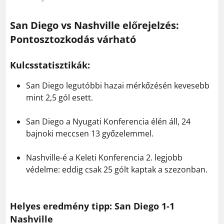
San Diego vs Nashville előrejelzés:
Pontosztozkodás várható
Kulcsstatisztikák:
San Diego legutóbbi hazai mérkőzésén kevesebb
mint 2,5 gól esett.
San Diego a Nyugati Konferencia élén áll, 24
bajnoki meccsen 13 győzelemmel.
Nashville-é a Keleti Konferencia 2. legjobb
védelme: eddig csak 25 gólt kaptak a szezonban.
Helyes eredmény tipp:
San Diego 1-1
Nashville