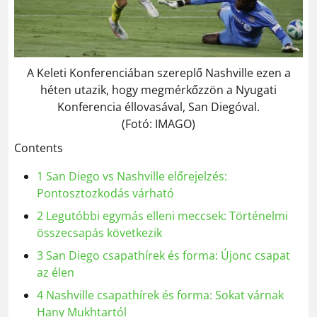
A Keleti Konferenciában szereplő Nashville ezen a
héten utazik, hogy megmérkőzzön a Nyugati
Konferencia éllovasával, San Diegóval.
(Fotó: IMAGO)
Contents
1
San Diego vs Nashville előrejelzés:
Pontosztozkodás várható
2
Legutóbbi egymás elleni meccsek: Történelmi
összecsapás következik
3
San Diego csapathírek és forma: Újonc csapat
az élen
4
Nashville csapathírek és forma: Sokat várnak
Hany Mukhtartól