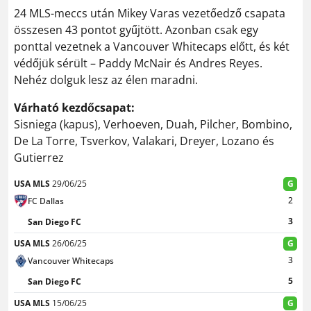
24 MLS-meccs után Mikey Varas vezetőedző csapata
összesen 43 pontot gyűjtött. Azonban csak egy
ponttal vezetnek a Vancouver Whitecaps előtt, és két
védőjük sérült – Paddy McNair és Andres Reyes.
Nehéz dolguk lesz az élen maradni.
Várható kezdőcsapat:
Sisniega (kapus), Verhoeven, Duah, Pilcher, Bombino,
De La Torre, Tsverkov, Valakari, Dreyer, Lozano és
Gutierrez
USA MLS
29/06/25
G
2
FC Dallas
3
San Diego FC
USA MLS
26/06/25
G
3
Vancouver Whitecaps
5
San Diego FC
USA MLS
15/06/25
G