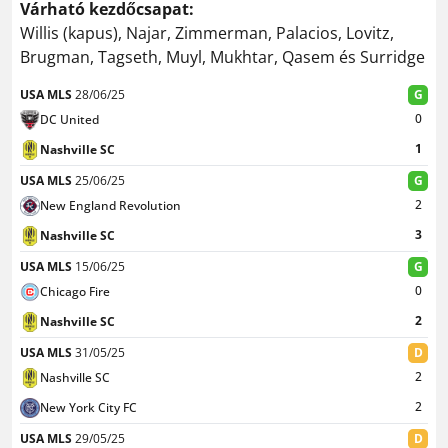
Várható kezdőcsapat:
Willis (kapus), Najar, Zimmerman, Palacios, Lovitz,
Brugman, Tagseth, Muyl, Mukhtar, Qasem és Surridge
USA MLS
28/06/25
G
0
DC United
1
Nashville SC
USA MLS
25/06/25
G
2
New England Revolution
3
Nashville SC
USA MLS
15/06/25
G
0
Chicago Fire
2
Nashville SC
USA MLS
31/05/25
D
2
Nashville SC
2
New York City FC
USA MLS
29/05/25
D