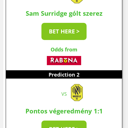
Sam Surridge gólt szerez
BET HERE >
Odds from
Prediction 2
VS
Pontos végeredmény 1:1