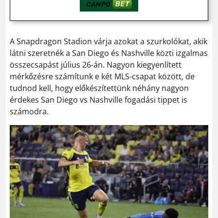
A Snapdragon Stadion várja azokat a szurkolókat, akik
látni szeretnék a San Diego és Nashville közti izgalmas
összecsapást július 26-án. Nagyon kiegyenlített
mérkőzésre számítunk e két MLS-csapat között, de
tudnod kell, hogy előkészítettünk néhány nagyon
érdekes San Diego vs Nashville fogadási tippet is
számodra.