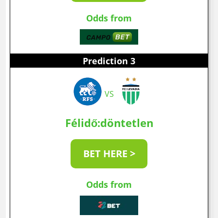
Odds from
Prediction 3
VS
Félidő:döntetlen
BET HERE >
Odds from