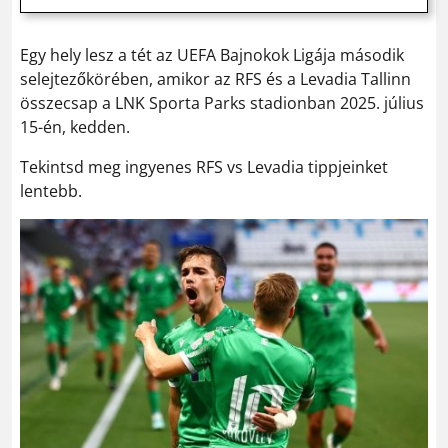
Egy hely lesz a tét az UEFA Bajnokok Ligája második
selejtezőkörében, amikor az RFS és a Levadia Tallinn
összecsap a LNK Sporta Parks stadionban 2025. július
15-én, kedden.
Tekintsd meg ingyenes RFS vs Levadia tippjeinket
lentebb.