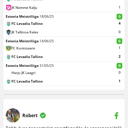
1
JK Nomme Kalju
Estonia Meistriliiga
18/06/25
G
4
FC Levadia Tallinn
0
JK Tallinna Kalev
Estonia Meistriliiga
14/06/25
G
1
FC Kuressaare
2
FC Levadia Tallinn
Estonia Meistriliiga
31/05/25
G
0
Harju JK Laagri
1
FC Levadia Tallinn
Robert