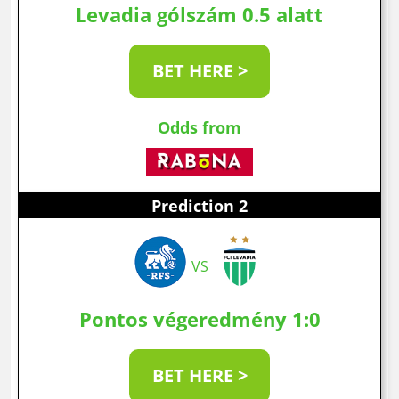
Levadia gólszám 0.5 alatt
BET HERE >
Odds from
Prediction 2
VS
Pontos végeredmény 1:0
BET HERE >