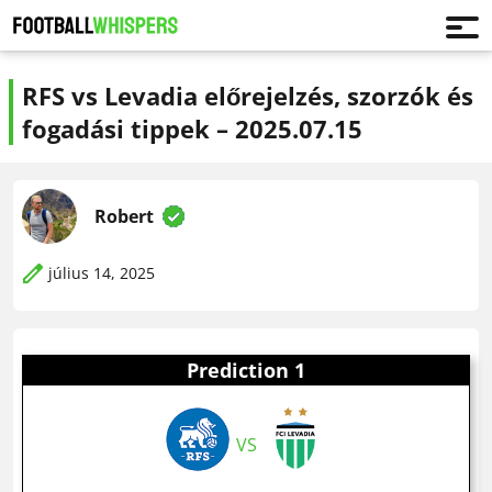
RFS vs Levadia előrejelzés, szorzók és
fogadási tippek – 2025.07.15
Robert
július 14, 2025
Prediction 1
VS