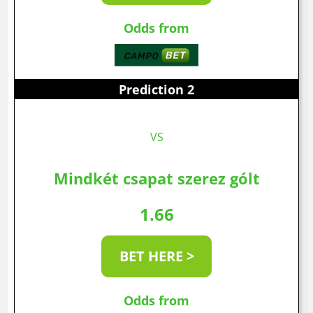
Odds from
Prediction 2
VS
Mindkét csapat szerez gólt
1.66
BET HERE >
Odds from