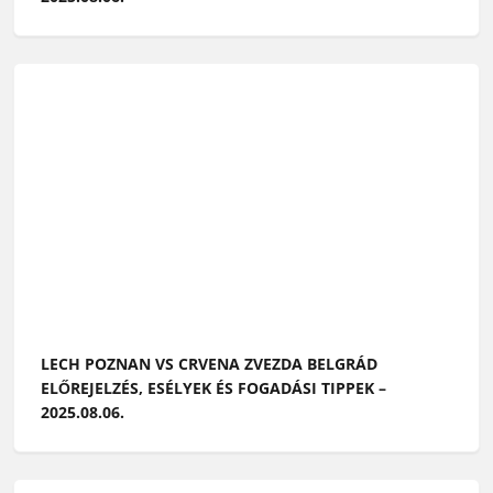
LECH POZNAN VS CRVENA ZVEZDA BELGRÁD
ELŐREJELZÉS, ESÉLYEK ÉS FOGADÁSI TIPPEK –
2025.08.06.