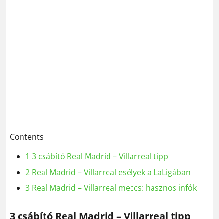
Contents
1
3 csábító Real Madrid – Villarreal tipp
2
Real Madrid – Villarreal esélyek a LaLigában
3
Real Madrid – Villarreal meccs: hasznos infók
3 csábító Real Madrid – Villarreal tipp