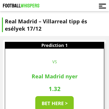
Real Madrid – Villarreal tipp és
esélyek 17/12
Prediction 1
VS
Real Madrid nyer
1.32
BET HERE >