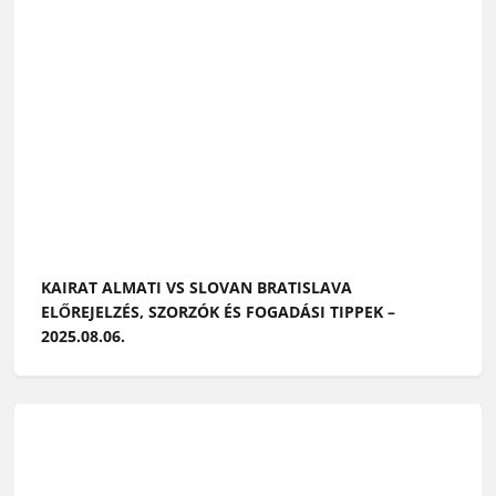
KAIRAT ALMATI VS SLOVAN BRATISLAVA
ELŐREJELZÉS, SZORZÓK ÉS FOGADÁSI TIPPEK –
2025.08.06.