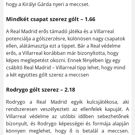
hogy a Királyi Gárda nyeri a meccset.
Mindkét csapat szerez gólt – 1.66
A Real Madrid erős támadó játéka és a Villarreal
potenciálja a gólszerzésre, különösen nagy csapatok
ellen, alátámasztja ezt a tippet. Bár a Real védelme
erős, a Villarreal korábban már bizonyította, hogy
képes meglepetést okozni. Ennek fényében így egy
csábító Real Madrid – Villarreal tipp lehet, hogy mind
a két együttes gólt szerez a meccsen
Rodrygo gólt szerez – 2.18
Rodrygo a Real Madrid egyik kulcsjátékosa, aki
rendszeresen veszélyezteti az ellenfelek kapuját. A
Villarreal védelme az utóbbi időben sebezhetőnek
bizonyult, és Rodrygo képességei és formája alapján
könnyen meglehet, hogy ő is betalál a meccsen.