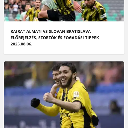
KAIRAT ALMATI VS SLOVAN BRATISLAVA
ELŐREJELZÉS, SZORZÓK ÉS FOGADÁSI TIPPEK –
2025.08.06.