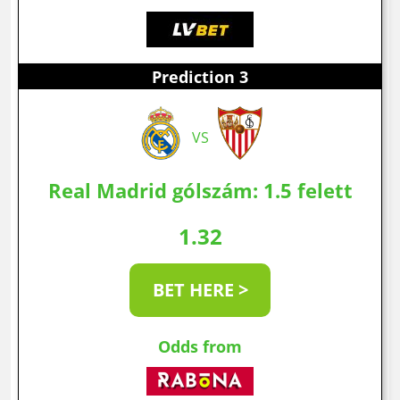
Prediction 3
VS
Real Madrid gólszám: 1.5 felett
1.32
BET HERE >
Odds from