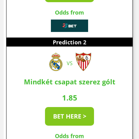
Odds from
Prediction 2
VS
Mindkét csapat szerez gólt
1.85
BET HERE >
Odds from