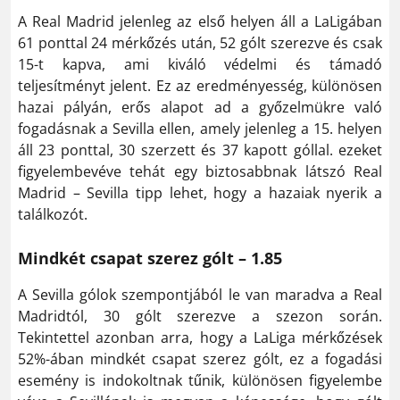
A Real Madrid jelenleg az első helyen áll a LaLigában
61 ponttal 24 mérkőzés után, 52 gólt szerezve és csak
15-t kapva, ami kiváló védelmi és támadó
teljesítményt jelent. Ez az eredményesség, különösen
hazai pályán, erős alapot ad a győzelmükre való
fogadásnak a Sevilla ellen, amely jelenleg a 15. helyen
áll 23 ponttal, 30 szerzett és 37 kapott góllal​. ezeket
figyelembevéve tehát egy biztosabbnak látszó Real
Madrid – Sevilla tipp lehet, hogy a hazaiak nyerik a
találkozót.
Mindkét csapat szerez gólt – 1.85
A Sevilla gólok szempontjából le van maradva a Real
Madridtól, 30 gólt szerezve a szezon során.
Tekintettel azonban arra, hogy a LaLiga mérkőzések
52%-ában mindkét csapat szerez gólt, ez a fogadási
esemény is indokoltnak tűnik, különösen figyelembe