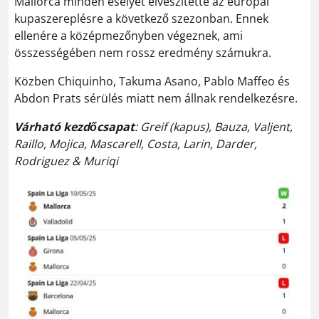
Mallorca minden esélyét elveszítette az európai
kupaszereplésre a következő szezonban. Ennek
ellenére a középmezőnyben végeznek, ami
összességében nem rossz eredmény számukra.
Közben Chiquinho, Takuma Asano, Pablo Maffeo és
Abdon Prats sérülés miatt nem állnak rendelkezésre.
Várható kezdőcsapat
: Greif (kapus), Bauza, Valjent,
Raillo, Mojica, Mascarell, Costa, Larin, Darder,
Rodriguez & Muriqi