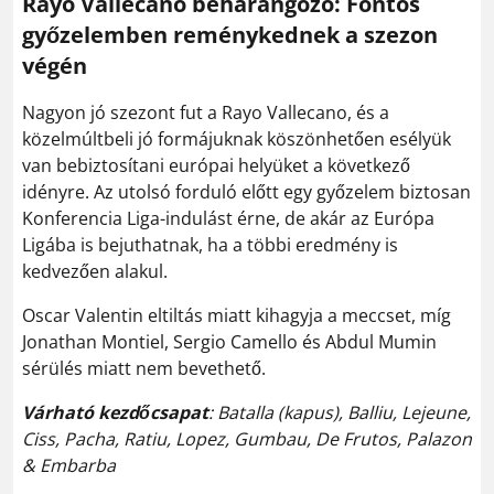
Rayo Vallecano beharangozó: Fontos
győzelemben reménykednek a szezon
végén
Nagyon jó szezont fut a Rayo Vallecano, és a
közelmúltbeli jó formájuknak köszönhetően esélyük
van bebiztosítani európai helyüket a következő
idényre. Az utolsó forduló előtt egy győzelem biztosan
Konferencia Liga-indulást érne, de akár az Európa
Ligába is bejuthatnak, ha a többi eredmény is
kedvezően alakul.
Oscar Valentin eltiltás miatt kihagyja a meccset, míg
Jonathan Montiel, Sergio Camello és Abdul Mumin
sérülés miatt nem bevethető.
Várható kezdőcsapat
:
Batalla (kapus), Balliu, Lejeune,
Ciss, Pacha, Ratiu, Lopez, Gumbau, De Frutos, Palazon
& Embarba