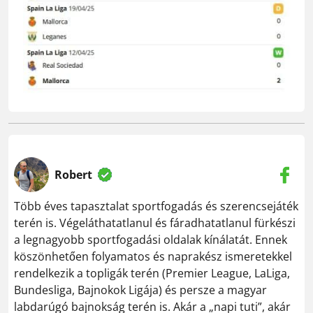
Robert
Több éves tapasztalat sportfogadás és szerencsejáték
terén is. Végeláthatatlanul és fáradhatatlanul fürkészi
a legnagyobb sportfogadási oldalak kínálatát. Ennek
köszönhetően folyamatos és naprakész ismeretekkel
rendelkezik a topligák terén (Premier League, LaLiga,
Bundesliga, Bajnokok Ligája) és persze a magyar
labdarúgó bajnokság terén is. Akár a „napi tuti”, akár