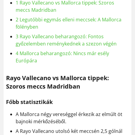
1
Rayo Vallecano vs Mallorca tippek: Szoros
meccs Madridban
2
Legutóbbi egymás elleni meccsek: A Mallorca
fölényben
3
Rayo Vallecano beharangozó: Fontos
győzelemben reménykednek a szezon végén
4
Mallorca beharangozó: Nincs már esély
Európára
Rayo Vallecano vs Mallorca tippek:
Szoros meccs Madridban
Főbb statisztikák
A Mallorca négy vereséggel érkezik az elmúlt öt
bajnoki mérkőzéséből.
A Rayo Vallecano utolsó két meccsén 2,5 gólnál