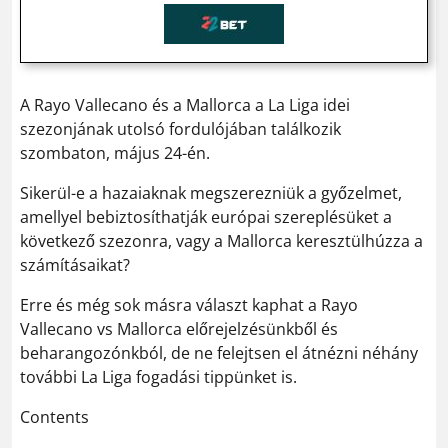
A Rayo Vallecano és a Mallorca a La Liga idei
szezonjának utolsó fordulójában találkozik
szombaton, május 24-én.
Sikerül-e a hazaiaknak megszerezniük a győzelmet,
amellyel bebiztosíthatják európai szereplésüket a
következő szezonra, vagy a Mallorca keresztülhúzza a
számításaikat?
Erre és még sok másra választ kaphat a Rayo
Vallecano vs Mallorca előrejelzésünkből és
beharangozónkból, de ne felejtsen el átnézni néhány
további La Liga fogadási tippünket is.
Contents