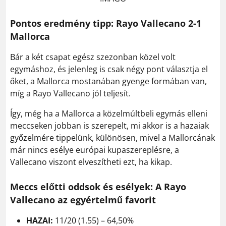
Pontos eredmény tipp: Rayo Vallecano 2-1
Mallorca
Bár a két csapat egész szezonban közel volt
egymáshoz, és jelenleg is csak négy pont választja el
őket, a Mallorca mostanában gyenge formában van,
míg a Rayo Vallecano jól teljesít.
Így, még ha a Mallorca a közelmúltbeli egymás elleni
meccseken jobban is szerepelt, mi akkor is a hazaiak
győzelmére tippelünk, különösen, mivel a Mallorcának
már nincs esélye európai kupaszereplésre, a
Vallecano viszont elveszítheti ezt, ha kikap.
Meccs előtti oddsok és esélyek: A Rayo
Vallecano az egyértelmű favorit
HAZAI:
11/20 (1.55) – 64,50%