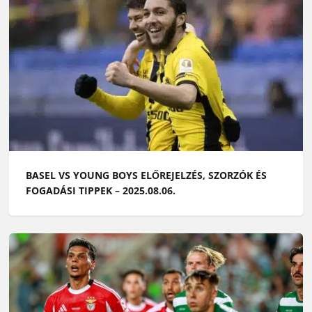
BASEL VS YOUNG BOYS ELŐREJELZÉS, SZORZÓK ÉS
FOGADÁSI TIPPEK – 2025.08.06.