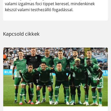
valami izgalmas foci tippet keresel, mindenkinek
készül valami testhezálló fogadással.
Kapcsold cikkek