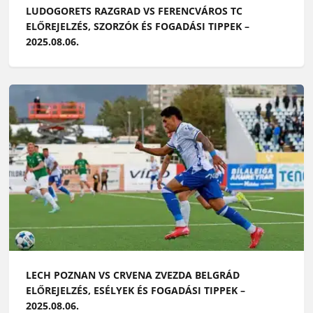
LUDOGORETS RAZGRAD VS FERENCVÁROS TC
ELŐREJELZÉS, SZORZÓK ÉS FOGADÁSI TIPPEK –
2025.08.06.
LECH POZNAN VS CRVENA ZVEZDA BELGRÁD
ELŐREJELZÉS, ESÉLYEK ÉS FOGADÁSI TIPPEK –
2025.08.06.