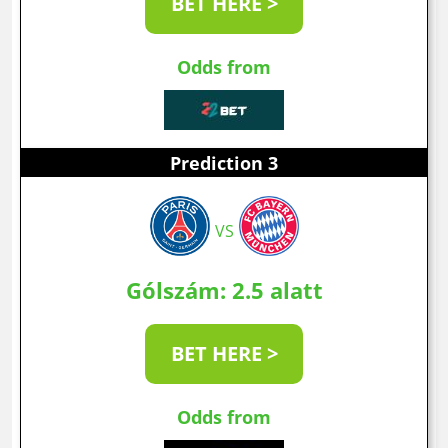
BET HERE >
Odds from
Prediction 3
VS
Gólszám: 2.5 alatt
BET HERE >
Odds from