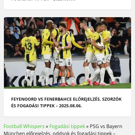
FEYENOORD VS FENERBAHCE ELŐREJELZÉS, SZORZÓK
ÉS FOGADÁSI TIPPEK – 2025.08.06.
Football Whispers
»
Fogadási tippek
»
PSG vs Bayern
München előrejelzés, oddsok és fogadási tippek –