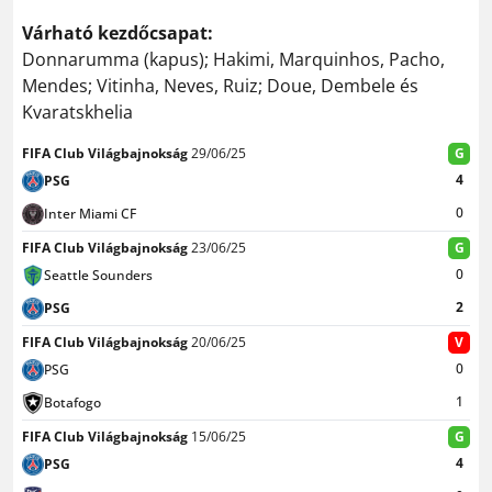
Várható kezdőcsapat:
Donnarumma (kapus); Hakimi, Marquinhos, Pacho,
Mendes; Vitinha, Neves, Ruiz; Doue, Dembele és
Kvaratskhelia
FIFA Club Világbajnokság
29/06/25
G
4
PSG
0
Inter Miami CF
FIFA Club Világbajnokság
23/06/25
G
0
Seattle Sounders
2
PSG
FIFA Club Világbajnokság
20/06/25
V
0
PSG
1
Botafogo
FIFA Club Világbajnokság
15/06/25
G
4
PSG