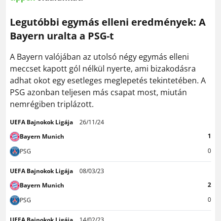
Legutóbbi egymás elleni eredmények: A
Bayern uralta a PSG-t
A Bayern valójában az utolsó négy egymás elleni
meccset kapott gól nélkül nyerte, ami bizakodásra
adhat okot egy esetleges meglepetés tekintetében. A
PSG azonban teljesen más csapat most, miután
nemrégiben triplázott.
UEFA Bajnokok Ligája
26/11/24
1
Bayern Munich
0
PSG
UEFA Bajnokok Ligája
08/03/23
2
Bayern Munich
0
PSG
UEFA Bajnokok Ligája
14/02/23