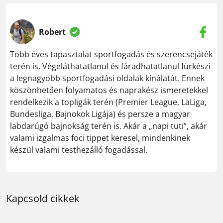
Robert
Több éves tapasztalat sportfogadás és szerencsejáték
terén is. Végeláthatatlanul és fáradhatatlanul fürkészi
a legnagyobb sportfogadási oldalak kínálatát. Ennek
köszönhetően folyamatos és naprakész ismeretekkel
rendelkezik a topligák terén (Premier League, LaLiga,
Bundesliga, Bajnokok Ligája) és persze a magyar
labdarúgó bajnokság terén is. Akár a „napi tuti”, akár
valami izgalmas foci tippet keresel, mindenkinek
készül valami testhezálló fogadással.
Kapcsold cikkek