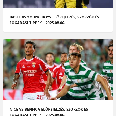
BASEL VS YOUNG BOYS ELŐREJELZÉS, SZORZÓK ÉS
FOGADÁSI TIPPEK – 2025.08.06.
NICE VS BENFICA ELŐREJELZÉS, SZORZÓK ÉS
FOGADÁSI TIPPEK – 2025.08.06.