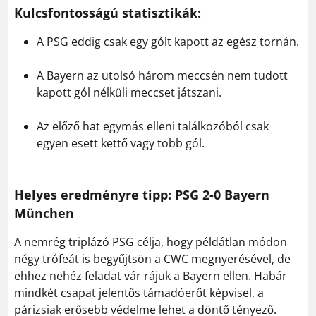
Kulcsfontosságú statisztikák:
A PSG eddig csak egy gólt kapott az egész tornán.
A Bayern az utolsó három meccsén nem tudott
kapott gól nélküli meccset játszani.
Az előző hat egymás elleni találkozóból csak
egyen esett kettő vagy több gól.
Helyes eredményre tipp: PSG 2-0 Bayern
München
A nemrég triplázó PSG célja, hogy példátlan módon
négy trófeát is begyűjtsön a CWC megnyerésével, de
ehhez nehéz feladat vár rájuk a Bayern ellen. Habár
mindkét csapat jelentős támadóerőt képvisel, a
párizsiak erősebb védelme lehet a döntő tényező.