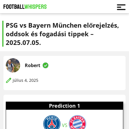
PSG vs Bayern München előrejelzés,
oddsok és fogadási tippek –
2025.07.05.
Robert
július 4, 2025
Prediction 1
VS