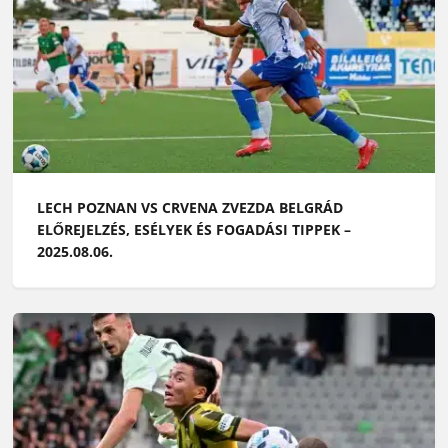
LECH POZNAN VS CRVENA ZVEZDA BELGRÁD
ELŐREJELZÉS, ESÉLYEK ÉS FOGADÁSI TIPPEK –
2025.08.06.