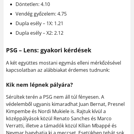
Döntetlen: 4.10
Vendég győzelem: 4.75
Dupla esély – 1X: 1.21
Dupla esély – X2: 2.12
PSG – Lens: gyakori kérdések
A két együttes mostani egymás elleni mérkőzésével
kapcsolatban az alábbiakat érdemes tudnunk:
Kik nem lépnek pályára?
Sérültek terén a PSG nem áll túl fényesen. A
védelemből ugyanis kimaradhat Juan Bernat, Presnel
Kimpembe és Nordi Mukiele is. Rajtuk kívül a
középpályások közül Renato Sanches és Marco
Verratti, illetve a támadók közül Kílian Mbappé és
Neymar hagyhatja ki a meccset. Esetükben tehát sok