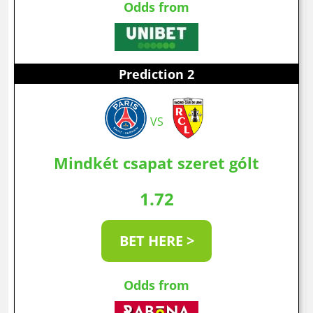
Odds from
Prediction 2
VS
Mindkét csapat szeret gólt
1.72
BET HERE >
Odds from