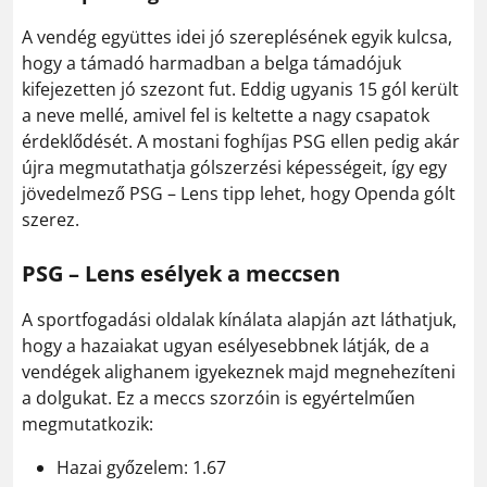
A vendég együttes idei jó szereplésének egyik kulcsa,
hogy a támadó harmadban a belga támadójuk
kifejezetten jó szezont fut. Eddig ugyanis 15 gól került
a neve mellé, amivel fel is keltette a nagy csapatok
érdeklődését. A mostani foghíjas PSG ellen pedig akár
újra megmutathatja gólszerzési képességeit, így egy
jövedelmező PSG – Lens tipp lehet, hogy Openda gólt
szerez.
PSG – Lens esélyek a meccsen
A sportfogadási oldalak kínálata alapján azt láthatjuk,
hogy a hazaiakat ugyan esélyesebbnek látják, de a
vendégek alighanem igyekeznek majd megnehezíteni
a dolgukat. Ez a meccs szorzóin is egyértelműen
megmutatkozik:
Hazai győzelem: 1.67