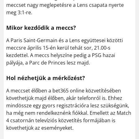
meccset nagy meglepetésre a Lens csapata nyerte
meg 3:1-re.
Mikor kezdődik a meccs?
A Paris Saint-Germain és a Lens együttesei közötti
meccsre április 15-én kerül tehát sor, 21.00-s
kezdettel. A meccs helyszíne pedig a PSG hazai
pályája, a Parc de Princes lesz majd.
Hol nézhetjük a mérkőzést?
A meccset élőben a bet365 online közvetítésében
követhetjük majd élőben, akár telefonról is. Ehhez
mindössze egy gyors regisztrációra lesz szükségünk,
ha még nem rendelkeznénk fiókkal. Emellett az Match
4 csatornán televíziós közvetítés formájában is
követhetjük az eseményeket.