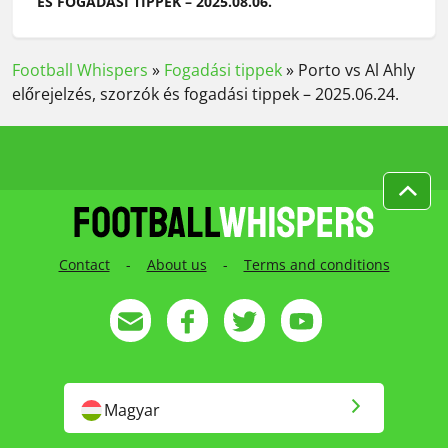
ÉS FOGADÁSI TIPPEK – 2025.08.06.
Football Whispers
»
Fogadási tippek
»
Porto vs Al Ahly
előrejelzés, szorzók és fogadási tippek – 2025.06.24.
Contact
-
About us
-
Terms and conditions
Magyar