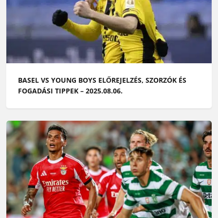
BASEL VS YOUNG BOYS ELŐREJELZÉS, SZORZÓK ÉS
FOGADÁSI TIPPEK – 2025.08.06.