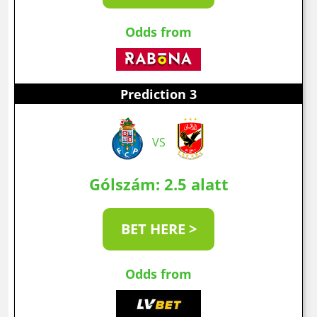
Odds from
Prediction 3
VS
Gólszám: 2.5 alatt
BET HERE >
Odds from