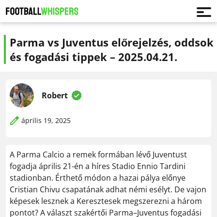
Parma vs Juventus előrejelzés, oddsok
és fogadási tippek – 2025.04.21.
Robert
április 19, 2025
A Parma Calcio a remek formában lévő Juventust
fogadja április 21-én a híres Stadio Ennio Tardini
stadionban. Érthető módon a hazai pálya előnye
Cristian Chivu csapatának adhat némi esélyt. De vajon
képesek lesznek a Keresztesek megszerezni a három
pontot? A választ szakértői Parma–Juventus fogadási