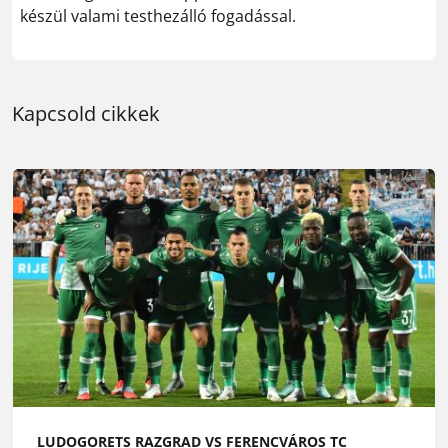
készül valami testhezálló fogadással.
Kapcsold cikkek
LUDOGORETS RAZGRAD VS FERENCVÁROS TC