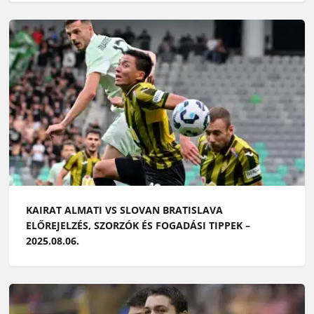
KAIRAT ALMATI VS SLOVAN BRATISLAVA
ELŐREJELZÉS, SZORZÓK ÉS FOGADÁSI TIPPEK –
2025.08.06.