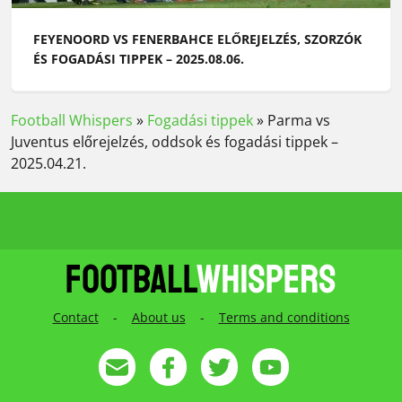
FEYENOORD VS FENERBAHCE ELŐREJELZÉS, SZORZÓK
ÉS FOGADÁSI TIPPEK – 2025.08.06.
Football Whispers
»
Fogadási tippek
»
Parma vs
Juventus előrejelzés, oddsok és fogadási tippek –
2025.04.21.
Contact
-
About us
-
Terms and conditions