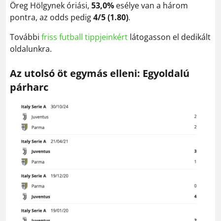
Öreg Hölgynek óriási,
53,0%
esélye van a három
pontra, az odds pedig
4/5 (1.80)
.
További
friss futball tippjeinkért
látogasson el dedikált
oldalunkra.
Az utolsó öt egymás elleni: Egyoldalú
párharc