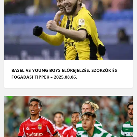
BASEL VS YOUNG BOYS ELŐREJELZÉS, SZORZÓK ÉS
FOGADÁSI TIPPEK – 2025.08.06.