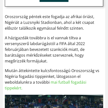
Oroszország péntek este fogadja az afrikai óriást,
Nigériát a Luzsnyiki Stadionban, ahol a két csapat
először találkozik egymással felnőtt szinten.
A házigazdák továbbra is el vannak tiltva a
versenyszerű labdarúgástól a FIFA által 2022
februárjában bevezetett szankciók miatt, de
barátságos mérkőzéseket szerveznek, hogy
megőrizzék formájukat.
Miután áttekintette kulcsfontosságú Oroszország vs
Nigéria fogadási tippjeinket, látogasson el
weboldalunkra a további
mai futball fogadási
tippekért.