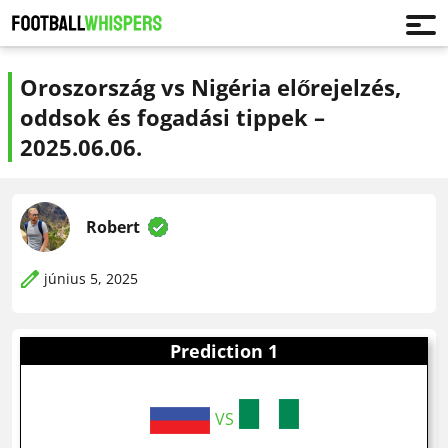
Oroszország vs Nigéria előrejelzés,
oddsok és fogadási tippek –
2025.06.06.
Robert
június 5, 2025
Prediction 1
VS