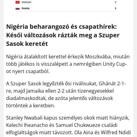
Nigéria beharangozó és csapathírek:
Késői változások rázták meg a Szuper
Sasok keretét
Nigéria átalakított kerettel érkezik Moszkvába, miután
több játékos is visszalépett a nemrégiben Unity Cup-
ot nyert csapatból.
A Szuper Sasok legyőzték ősi riválisukat, Ghánát 2-1-
re, majd Jamaika ellen 2-2 után tizenegyesekkel
diadalmaskodtak, de azóta jelentős változások
történtek a keretben.
Stanley Nwabali kapus személyes okok miatt hiányzik,
Kelechi Iheanacho és Samuel Chukwueze családi
elfoglaltságok miatt távozott. Ola Aina és Wilfred Ndidi