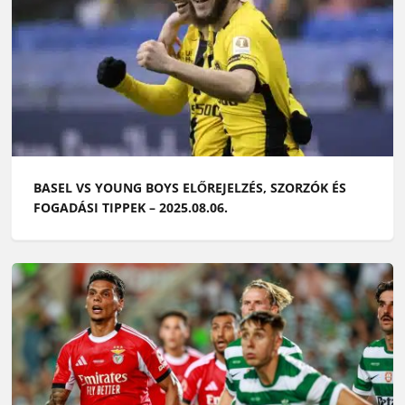
BASEL VS YOUNG BOYS ELŐREJELZÉS, SZORZÓK ÉS
FOGADÁSI TIPPEK – 2025.08.06.