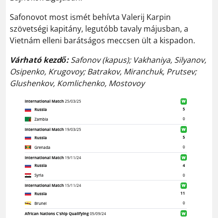
Safonovot most ismét behívta Valerij Karpin
szövetségi kapitány, legutóbb tavaly májusban, a
Vietnám elleni barátságos meccsen ült a kispadon.
Várható kezdő:
Safonov (kapus); Vakhaniya, Silyanov,
Osipenko, Krugovoy; Batrakov, Miranchuk, Prutsev;
Glushenkov, Komlichenko, Mostovoy