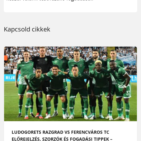
Kapcsold cikkek
LUDOGORETS RAZGRAD VS FERENCVÁROS TC
ELŐREJELZÉS, SZORZÓK ÉS FOGADÁSI TIPPEK –