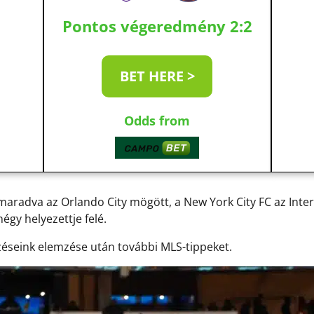
Pontos végeredmény 2:2
BET HERE >
Odds from
maradva az Orlando City mögött, a New York City FC az Inter
égy helyezettje felé.
lzéseink elemzése után további MLS-tippeket.