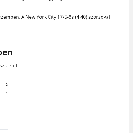
zemben. A New York City 17/5-ös (4.40) szorzóval
ben
született.
2
1
1
1