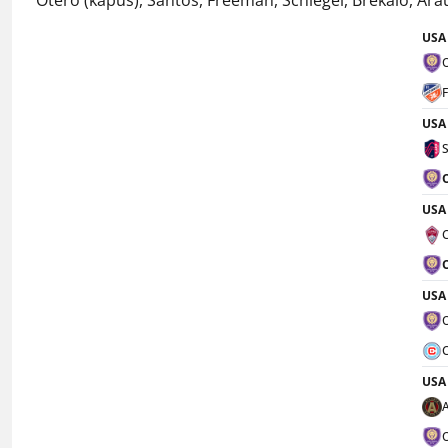
Otero (kapus), Santos, Freeman, Schlegel, Brekalo, Arau
USA
O
F
USA
S
USA
USA
O
C
USA
O