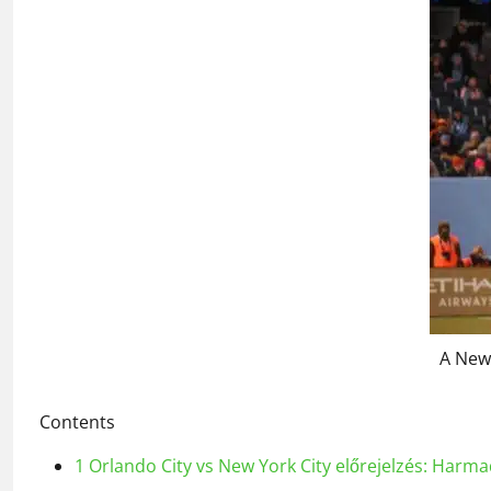
A New 
Contents
1
Orlando City vs New York City előrejelzés: Harm