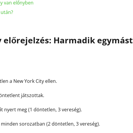
ty van előnyben
 után?
y előrejelzés: Harmadik egymást
len a New York City ellen.
ntetlent játszottak.
t nyert meg (1 döntetlen, 3 vereség).
 minden sorozatban (2 döntetlen, 3 vereség).