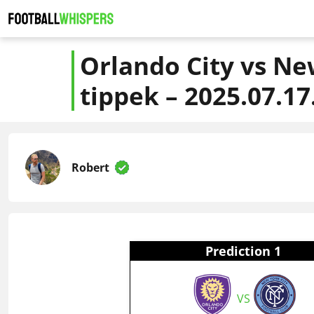
Orlando City vs New
tippek – 2025.07.17
Robert
Prediction 1
VS