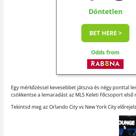
Döntetlen
BET HERE >
Odds from
Egy mérkőzéssel kevesebbet játszva és négy ponttal le
csökkentse a lemaradást az MLS Keleti Főcsoport első n
Tekintsd meg az Orlando City vs New York City előreje