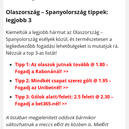
Olaszország – Spanyolország tippek:
legjobb 3
Kiemeltük a legjobb hármat az Olaszország –
Spanyolország esélyek közül, és természetesen a
legkedvezőbb fogadási lehetőségeket is mutatjuk rá.
Nézzük a top 3-as listát!
Tipp 1: Az olaszok jutnak tovább @ 1.80 –
Fogadj a Rabonánál! >>
Tipp 2: Mindkét csapat szerez gólt @ 1.95 –
Fogadj az Unibetnél! >>
Tipp 3: Gólok alatt/felett: 2.5 felett @ 2.30 –
Fogadj a bet365-nél! >>
A listában megjelenített oddsok bármikor
változhatnak a meccs előtt és közben is. Mielőtt