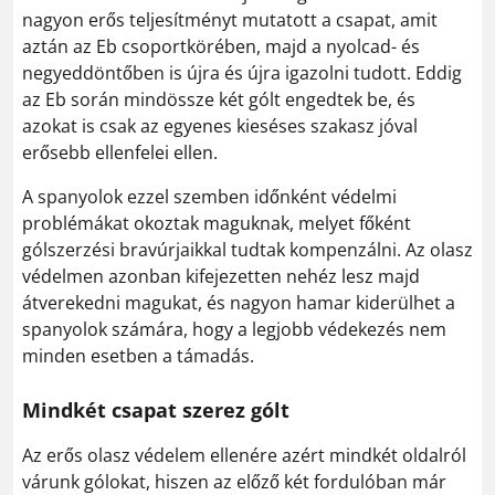
nagyon erős teljesítményt mutatott a csapat, amit
aztán az Eb csoportkörében, majd a nyolcad- és
negyeddöntőben is újra és újra igazolni tudott. Eddig
az Eb során mindössze két gólt engedtek be, és
azokat is csak az egyenes kieséses szakasz jóval
erősebb ellenfelei ellen.
A spanyolok ezzel szemben időnként védelmi
problémákat okoztak maguknak, melyet főként
gólszerzési bravúrjaikkal tudtak kompenzálni. Az olasz
védelmen azonban kifejezetten nehéz lesz majd
átverekedni magukat, és nagyon hamar kiderülhet a
spanyolok számára, hogy a legjobb védekezés nem
minden esetben a támadás.
Mindkét csapat szerez gólt
Az erős olasz védelem ellenére azért mindkét oldalról
várunk gólokat, hiszen az előző két fordulóban már