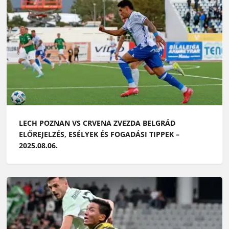
LECH POZNAN VS CRVENA ZVEZDA BELGRÁD
ELŐREJELZÉS, ESÉLYEK ÉS FOGADÁSI TIPPEK –
2025.08.06.