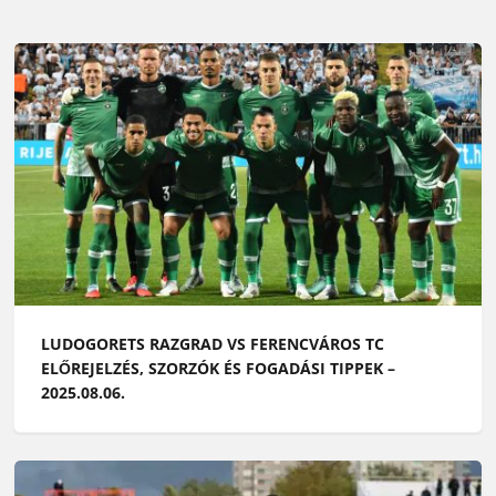
LUDOGORETS RAZGRAD VS FERENCVÁROS TC
ELŐREJELZÉS, SZORZÓK ÉS FOGADÁSI TIPPEK –
2025.08.06.