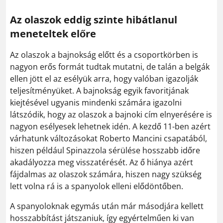
Az olaszok eddig szinte hibátlanul
meneteltek előre
Az olaszok a bajnokság előtt és a csoportkörben is
nagyon erős formát tudtak mutatni, de talán a belgák
ellen jött el az esélyük arra, hogy valóban igazolják
teljesítményüket. A bajnokság egyik favoritjának
kiejtésével ugyanis mindenki számára igazolni
látszódik, hogy az olaszok a bajnoki cím elnyerésére is
nagyon esélyesek lehetnek idén. A kezdő 11-ben azért
várhatunk változásokat Roberto Mancini csapatából,
hiszen például Spinazzola sérülése hosszabb időre
akadályozza meg visszatérését. Az ő hiánya azért
fájdalmas az olaszok számára, hiszen nagy szükség
lett volna rá is a spanyolok elleni elődöntőben.
A spanyoloknak egymás után már másodjára kellett
hosszabbítást játszaniuk, így egyértelműen ki van