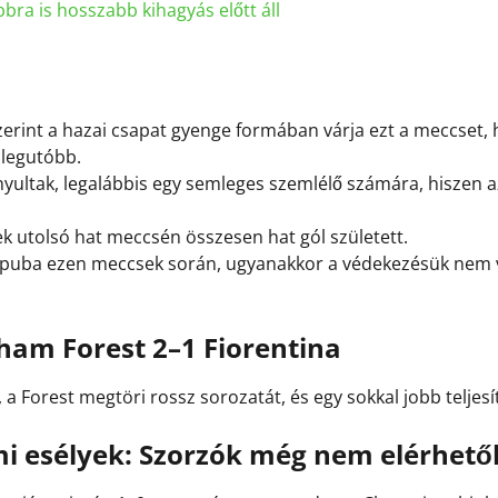
ra is hosszabb kihagyás előtt áll
szerint a hazai csapat gyenge formában várja ezt a meccset,
 legutóbb.
nyultak, legalábbis egy semleges szemlélő számára, hiszen 
 utolsó hat meccsén összesen hat gól született.
apuba ezen meccsek során, ugyanakkor a védekezésük nem vo
ham Forest 2–1 Fiorentina
, a Forest megtöri rossz sorozatát, és egy sokkal jobb telje
mi esélyek: Szorzók még nem elérhető