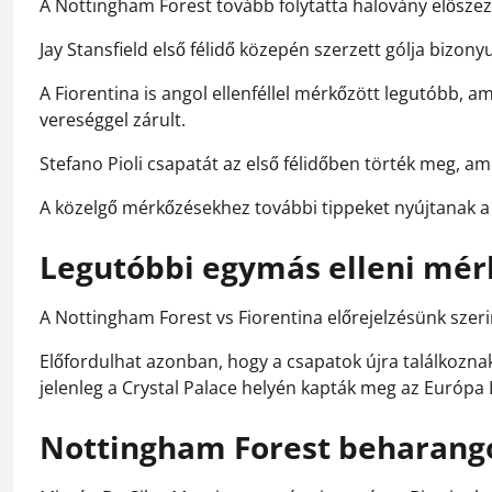
A Nottingham Forest tovább folytatta halovány elősz
Jay Stansfield első félidő közepén szerzett gólja bizo
A Fiorentina is angol ellenféllel mérkőzött legutóbb, a
vereséggel zárult.
Stefano Pioli csapatát az első félidőben törték meg, a
A közelgő mérkőzésekhez további tippeket nyújtanak 
Legutóbbi egymás elleni mérk
A Nottingham Forest vs Fiorentina előrejelzésünk szeri
Előfordulhat azonban, hogy a csapatok újra találkoznak
jelenleg a Crystal Palace helyén kapták meg az Európa L
Nottingham Forest beharango