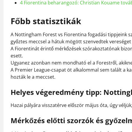
4
Fiorentina beharangozó: Christian Kouame tovább
Főbb statisztikák
A Nottingham Forest vs Fiorentina fogadási tippjeink 
győztes meccsel a hátuk mögött szenvedtek vereséget
A Fiorentinát érintő mérkőzések szórakoztatónak bizo
esett.
Ugyanez azonban nem mondható el a Forestről, akiknek
A Premier League-csapat öt alkalommal sem talált a k
hozták le a meccset.
Helyes végeredmény tipp: Notting
Hazai pályára visszatérve először május óta, úgy véljük
Mérkőzés előtti szorzók és győzel