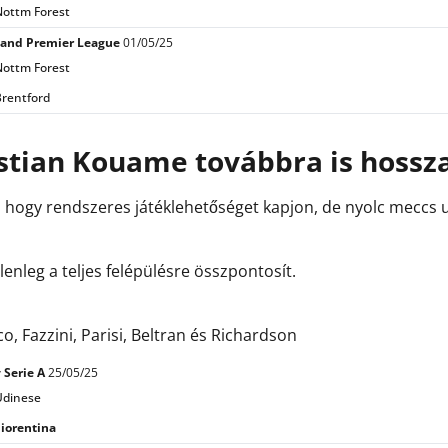
Nottm Forest
land Premier League
01/05/25
Nottm Forest
Brentford
stian Kouame továbbra is hossza
hogy rendszeres játéklehetőséget kapjon, de nyolc meccs ut
lenleg a teljes felépülésre összpontosít.
co, Fazzini, Parisi, Beltran és Richardson
y Serie A
25/05/25
Udinese
Fiorentina