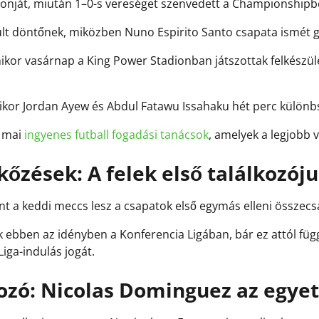
ezonját, miután 1–0-s vereséget szenvedett a Championshi
nyult döntőnek, miközben Nuno Espirito Santo csapata ismét 
mikor vasárnap a King Power Stadionban játszottak felkészülé
mikor Jordan Ayew és Abdul Fatawu Issahaku hét perc különbs
a mai
ingyenes futball fogadási tanácsok
, amelyek a legjobb 
őzések: A felek első találkozój
nt a keddi meccs lesz a csapatok első egymás elleni összec
 ebben az idényben a Konferencia Ligában, bár ez attól függ
iga-indulás jogát.
zó: Nicolas Dominguez az egyetl