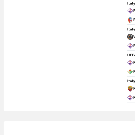
Ital
Ital
F
UEF
F
R
Ital
F