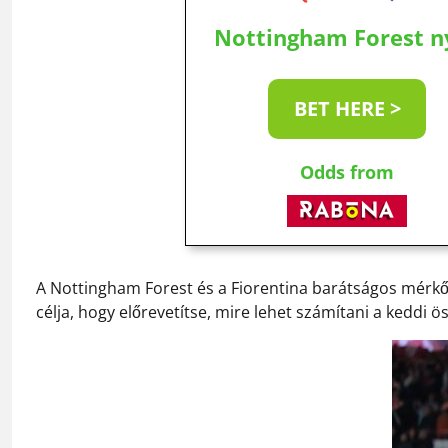
Nottingham Forest n
BET HERE >
Odds from
A Nottingham Forest és a Fiorentina barátságos mérkőz
célja, hogy előrevetítse, mire lehet számítani a keddi 