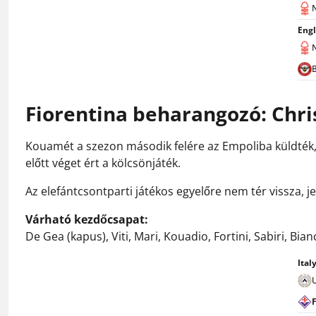
Eng
Fiorentina beharangozó: Chri
Kouamét a szezon második felére az Empoliba küldték, 
előtt véget ért a kölcsönjáték.
Az elefántcsontparti játékos egyelőre nem tér vissza, je
Várható kezdőcsapat:
De Gea (kapus), Viti, Mari, Kouadio, Fortini, Sabiri, Bian
Ital