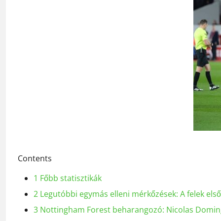
Contents
1
Főbb statisztikák
2
Legutóbbi egymás elleni mérkőzések: A felek első
3
Nottingham Forest beharangozó: Nicolas Doming