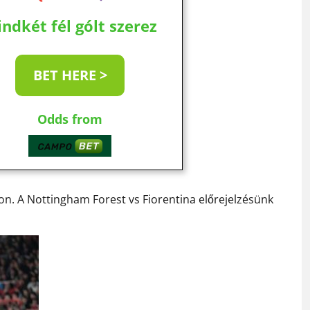
ndkét fél gólt szerez
BET HERE >
Odds from
on. A Nottingham Forest vs Fiorentina előrejelzésünk