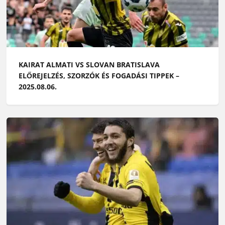
KAIRAT ALMATI VS SLOVAN BRATISLAVA
ELŐREJELZÉS, SZORZÓK ÉS FOGADÁSI TIPPEK –
2025.08.06.