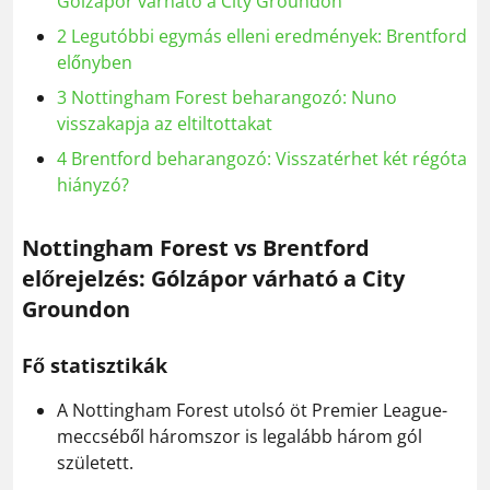
Gólzápor várható a City Groundon
2
Legutóbbi egymás elleni eredmények: Brentford
előnyben
3
Nottingham Forest beharangozó: Nuno
visszakapja az eltiltottakat
4
Brentford beharangozó: Visszatérhet két régóta
hiányzó?
Nottingham Forest vs Brentford
előrejelzés: Gólzápor várható a City
Groundon
Fő statisztikák
A Nottingham Forest utolsó öt Premier League-
meccséből háromszor is legalább három gól
született.