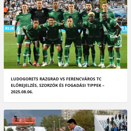
LUDOGORETS RAZGRAD VS FERENCVÁROS TC
ELŐREJELZÉS, SZORZÓK ÉS FOGADÁSI TIPPEK –
2025.08.06.