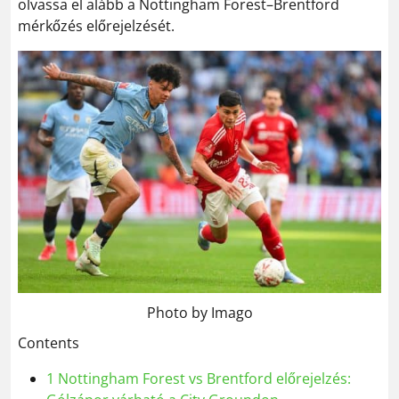
olvassa el alább a Nottingham Forest–Brentford
mérkőzés előrejelzését.
Photo by Imago
Contents
1
Nottingham Forest vs Brentford előrejelzés: