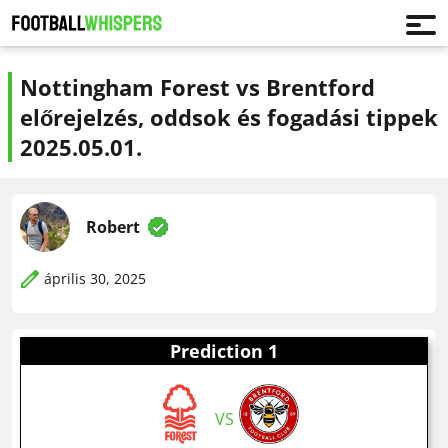
Nottingham Forest vs Brentford
előrejelzés, oddsok és fogadási tippek
2025.05.01.
Robert
április 30, 2025
Prediction 1
VS