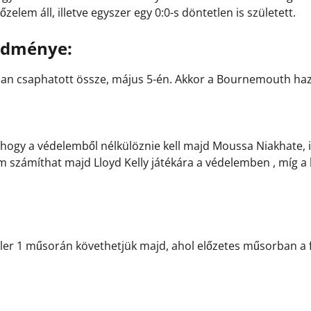
 áll, illetve egyszer egy 0:0-s döntetlen is született.
redménye:
an csaphatott össze, május 5-én. Akkor a Bournemouth hazai
ogy a védelemből nélkülöznie kell majd Moussa Niakhate, ill
zámíthat majd Lloyd Kelly játékára a védelemben , míg a k
 1 műsorán követhetjük majd, ahol előzetes műsorban a fe