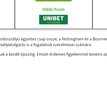
Odds from
ásodosztályú együttes csap össze, a Nottingham és a Bourn
élylatolgatás is a fogadások szerelmesei számára.
ak a kezdő sípszóig. Emiatt érdemes figyelemmel követni a