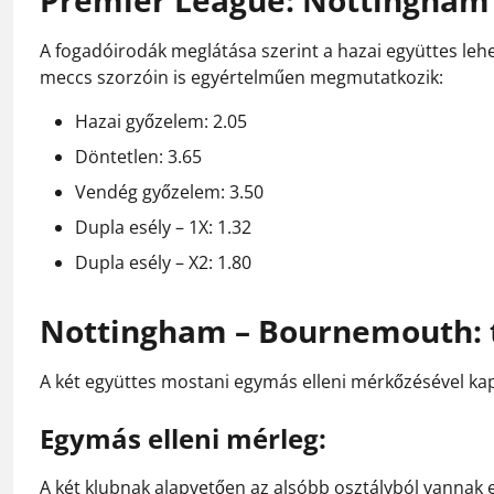
Premier League: Nottingham
A fogadóirodák meglátása szerint a hazai együttes lehe
meccs szorzóin is egyértelműen megmutatkozik:
Hazai győzelem: 2.05
Döntetlen: 3.65
Vendég győzelem: 3.50
Dupla esély – 1X: 1.32
Dupla esély – X2: 1.80
Nottingham – Bournemouth: t
A két együttes mostani egymás elleni mérkőzésével ka
Egymás elleni mérleg:
A két klubnak alapvetően az alsóbb osztályból vannak e