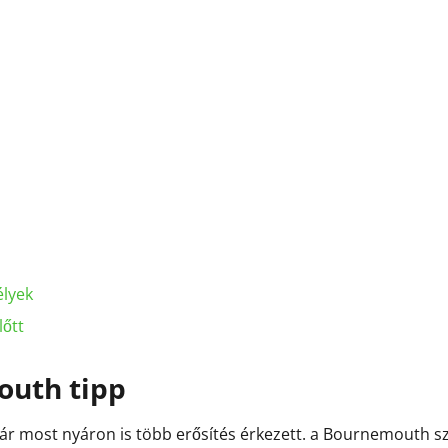
lyek
őtt
outh tipp
r most nyáron is több erősítés érkezett. a Bournemouth sz