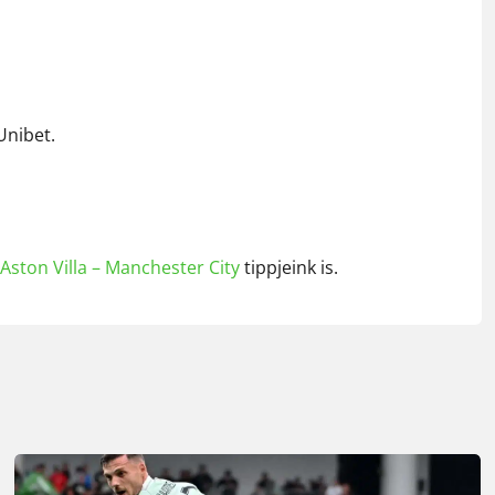
Unibet.
Aston Villa – Manchester City
tippjeink is.