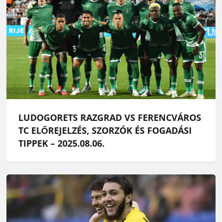
LUDOGORETS RAZGRAD VS FERENCVÁROS
TC ELŐREJELZÉS, SZORZÓK ÉS FOGADÁSI
TIPPEK – 2025.08.06.