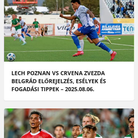
LECH POZNAN VS CRVENA ZVEZDA
BELGRÁD ELŐREJELZÉS, ESÉLYEK ÉS
FOGADÁSI TIPPEK – 2025.08.06.