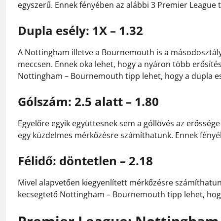
egyszerű. Ennek fényében az alábbi 3 Premier League 
Dupla esély: 1X – 1.32
A Nottingham illetve a Bournemouth is a másodosztály
meccsen. Ennek oka lehet, hogy a nyáron több erősítés
Nottingham – Bournemouth tipp lehet, hogy a dupla es
Gólszám: 2.5 alatt – 1.80
Egyelőre egyik együttesnek sem a góllövés az erőssége
egy küzdelmes mérkőzésre számíthatunk. Ennek fényéb
Félidő: döntetlen – 2.18
Mivel alapvetően kiegyenlített mérkőzésre számíthatunk
kecsegtető Nottingham – Bournemouth tipp lehet, hogy 