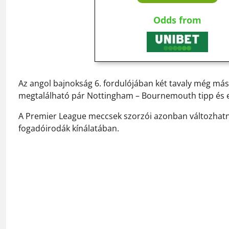
Odds from
Az angol bajnokság 6. fordulójában két tavaly még m
megtalálható pár Nottingham – Bournemouth tipp és es
A Premier League meccsek szorzói azonban változhatn
fogadóirodák kínálatában.