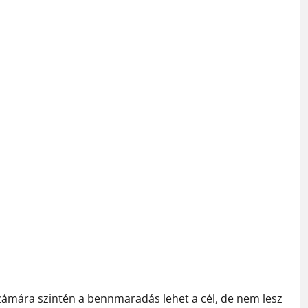
ámára szintén a bennmaradás lehet a cél, de nem lesz