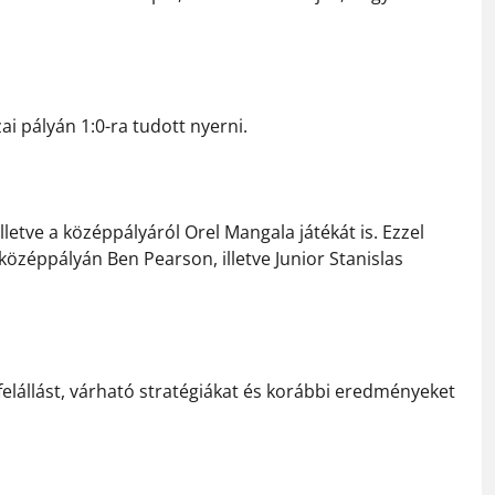
 pályán 1:0-ra tudott nyerni.
etve a középpályáról Orel Mangala játékát is. Ezzel
özéppályán Ben Pearson, illetve Junior Stanislas
lállást, várható stratégiákat és korábbi eredményeket