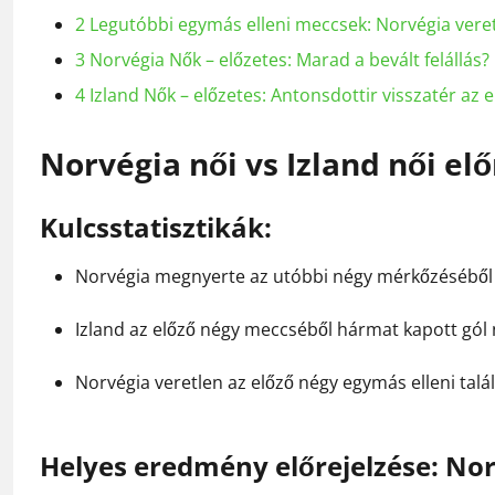
2
Legutóbbi egymás elleni meccsek: Norvégia vere
3
Norvégia Nők – előzetes: Marad a bevált felállás?
4
Izland Nők – előzetes: Antonsdottir visszatér az el
Norvégia női vs Izland női el
Kulcsstatisztikák:
Norvégia megnyerte az utóbbi négy mérkőzéséből
Izland az előző négy meccséből hármat kapott gól né
Norvégia veretlen az előző négy egymás elleni talá
Helyes eredmény előrejelzése:
Nor