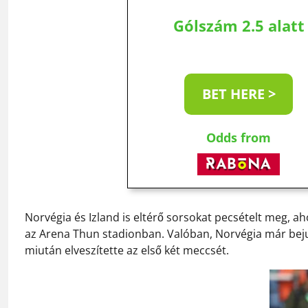
Gólszám 2.5 alatt
BET HERE >
Odds from
Norvégia és Izland is eltérő sorsokat pecsételt meg, 
az Arena Thun stadionban. Valóban, Norvégia már bejut
miután elveszítette az első két meccsét.