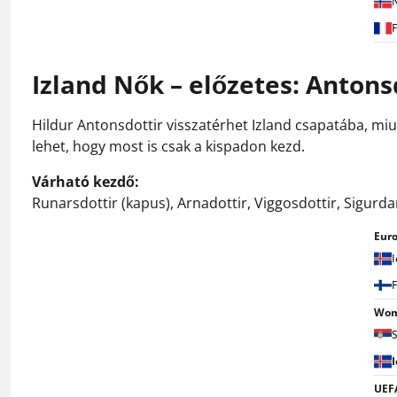
Izland Nők – előzetes: Antonsd
Hildur Antonsdottir visszatérhet Izland csapatába, miu
lehet, hogy most is csak a kispadon kezd.
Várható kezdő:
Runarsdottir (kapus), Arnadottir, Viggosdottir, Sigurdard
Eur
Wom
UEF