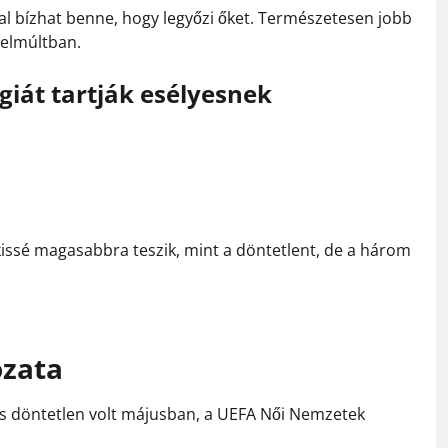
ggal bízhat benne, hogy legyőzi őket. Természetesen jobb
zelmúltban.
giát tartják esélyesnek
kissé magasabbra teszik, mint a döntetlent, de a három
ozata
es döntetlen volt májusban, a UEFA Női Nemzetek