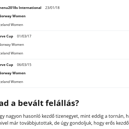
enu2018s International
23/01/18
Norway Women
Iceland Women
arve Cup
01/03/17
Norway Women
Iceland Women
arve Cup
06/03/15
Norway Women
Iceland Women
d a bevált felállás?
y nagyon hasonló kezdő tizenegyet, mint eddig a tornán, h
 mivel már továbbjutottak, de úgy gondoljuk, hogy erős kezdő