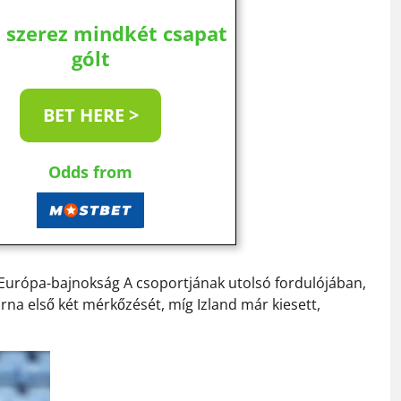
szerez mindkét csapat
gólt
BET HERE >
Odds from
i Európa-bajnokság A csoportjának utolsó fordulójában,
na első két mérkőzését, míg Izland már kiesett,