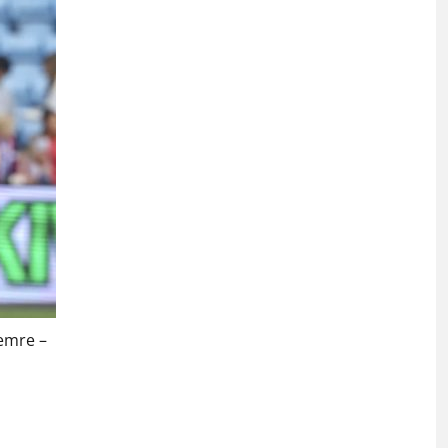
lemre –