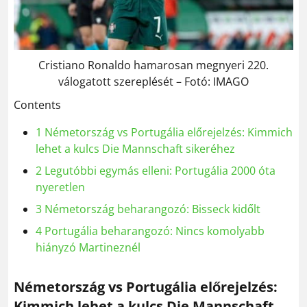
Cristiano Ronaldo hamarosan megnyeri 220.
válogatott szereplését – Fotó: IMAGO
Contents
1
Németország vs Portugália előrejelzés: Kimmich
lehet a kulcs Die Mannschaft sikeréhez
2
Legutóbbi egymás elleni: Portugália 2000 óta
nyeretlen
3
Németország beharangozó: Bisseck kidőlt
4
Portugália beharangozó: Nincs komolyabb
hiányzó Martineznél
Németország vs Portugália előrejelzés:
Kimmich lehet a kulcs Die Mannschaft