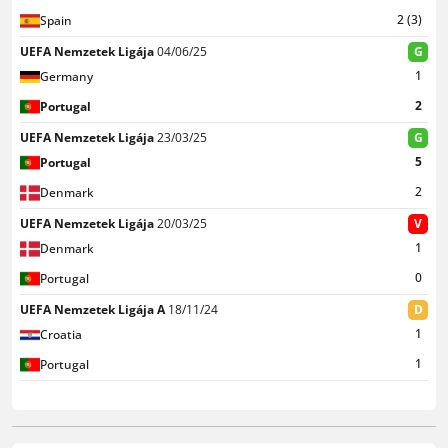
2 (3)
Spain
UEFA Nemzetek Ligája
04/06/25
G
1
Germany
2
Portugal
UEFA Nemzetek Ligája
23/03/25
G
5
Portugal
2
Denmark
UEFA Nemzetek Ligája
20/03/25
V
1
Denmark
0
Portugal
UEFA Nemzetek Ligája A
18/11/24
D
1
Croatia
1
Portugal