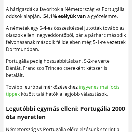
A házigazdák a favoritok a Németország vs Portugália
oddsok alapján,
54,1% esélyük van
a győzelemre.
A németek egy 5-4-es összesítéssel jutottak tovább az
olaszok elleni negyeddöntőből, bár a párharc második
felvonásának második félidejében még 5-1-re vezettek
Dortmundban.
Portugália pedig hosszabbításban, 5-2-re verte
Dániát, Francisco Trincao csereként kétszer is
betalált.
További európai mérkőzésekhez
ingyenes mai focis
tippek
között találhatók a legjobb választások.
Legutóbbi egymás elleni: Portugália 2000
óta nyeretlen
Németország vs Portugália előrejelzésünk szerint a