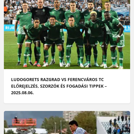
LUDOGORETS RAZGRAD VS FERENCVÁROS TC
ELŐREJELZÉS, SZORZÓK ÉS FOGADÁSI TIPPEK –
2025.08.06.