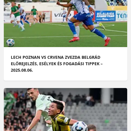
LECH POZNAN VS CRVENA ZVEZDA BELGRÁD
ELŐREJELZÉS, ESÉLYEK ÉS FOGADÁSI TIPPEK –
2025.08.06.