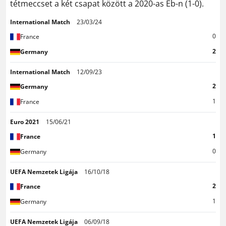
tétmeccset a két csapat között a 2020-as Eb-n (1-0).
International Match
23/03/24
0
France
2
Germany
International Match
12/09/23
2
Germany
1
France
Euro 2021
15/06/21
1
France
0
Germany
UEFA Nemzetek Ligája
16/10/18
2
France
1
Germany
UEFA Nemzetek Ligája
06/09/18