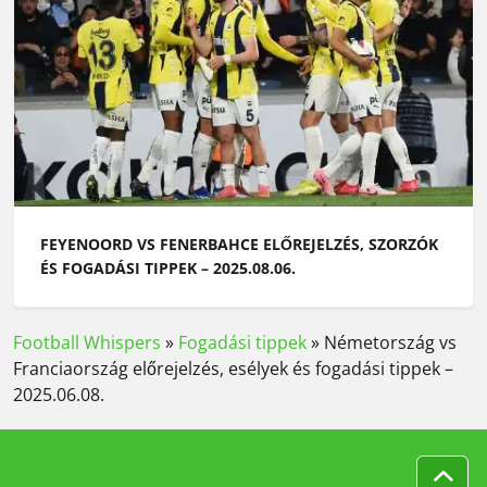
FEYENOORD VS FENERBAHCE ELŐREJELZÉS, SZORZÓK
ÉS FOGADÁSI TIPPEK – 2025.08.06.
Football Whispers
»
Fogadási tippek
»
Németország vs
Franciaország előrejelzés, esélyek és fogadási tippek –
2025.06.08.