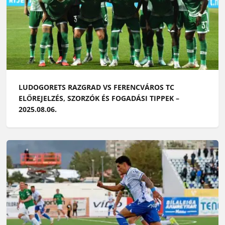
LUDOGORETS RAZGRAD VS FERENCVÁROS TC
ELŐREJELZÉS, SZORZÓK ÉS FOGADÁSI TIPPEK –
2025.08.06.