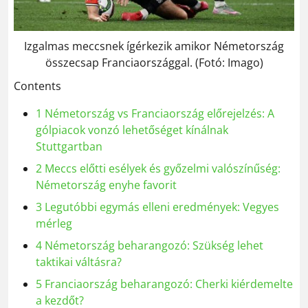
Izgalmas meccsnek ígérkezik amikor Németország
összecsap Franciaországgal. (Fotó: Imago)
Contents
1
Németország vs Franciaország előrejelzés: A
gólpiacok vonzó lehetőséget kínálnak
Stuttgartban
2
Meccs előtti esélyek és győzelmi valószínűség:
Németország enyhe favorit
3
Legutóbbi egymás elleni eredmények: Vegyes
mérleg
4
Németország beharangozó: Szükség lehet
taktikai váltásra?
5
Franciaország beharangozó: Cherki kiérdemelte
a kezdőt?