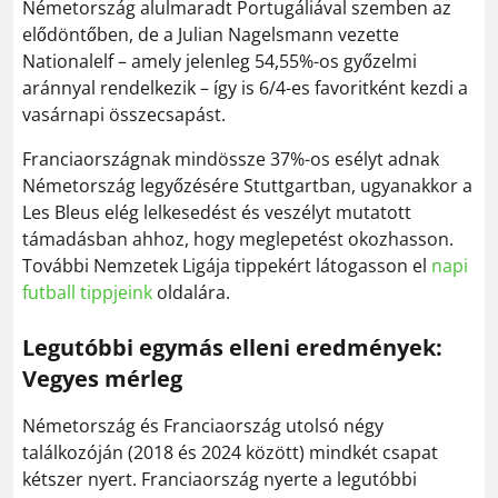
Németország alulmaradt Portugáliával szemben az
elődöntőben, de a Julian Nagelsmann vezette
Nationalelf – amely jelenleg 54,55%-os győzelmi
aránnyal rendelkezik – így is 6/4-es favoritként kezdi a
vasárnapi összecsapást.
Franciaországnak mindössze 37%-os esélyt adnak
Németország legyőzésére Stuttgartban, ugyanakkor a
Les Bleus elég lelkesedést és veszélyt mutatott
támadásban ahhoz, hogy meglepetést okozhasson.
További Nemzetek Ligája tippekért látogasson el
napi
futball tippjeink
oldalára.
Legutóbbi egymás elleni eredmények:
Vegyes mérleg
Németország és Franciaország utolsó négy
találkozóján (2018 és 2024 között) mindkét csapat
kétszer nyert. Franciaország nyerte a legutóbbi