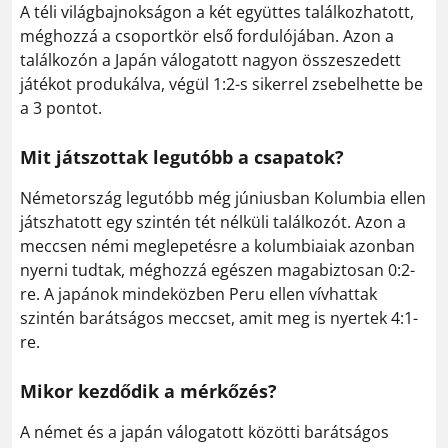
A téli világbajnokságon a két együttes találkozhatott,
méghozzá a csoportkör első fordulójában. Azon a
találkozón a Japán válogatott nagyon összeszedett
játékot produkálva, végül 1:2-s sikerrel zsebelhette be
a 3 pontot.
Mit játszottak legutóbb a csapatok?
Németország legutóbb még júniusban Kolumbia ellen
játszhatott egy szintén tét nélküli találkozót. Azon a
meccsen némi meglepetésre a kolumbiaiak azonban
nyerni tudtak, méghozzá egészen magabiztosan 0:2-
re. A japánok mindeközben Peru ellen vívhattak
szintén barátságos meccset, amit meg is nyertek 4:1-
re.
Mikor kezdődik a mérkőzés?
A német és a japán válogatott közötti barátságos