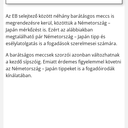
Az EB selejtező között néhány barátásgos meccs is
megrendezésre kerül, közöttük a Németország –
Japán mérkőzést is. Ezért az alábbiakban
megtalálható pár Németország – Japán tipp és
esélylatolgatás is a fogadások szerelmesei számára.
A barátságos meccsek szorzói azonban változhatnak
a kezdő sípszóig. Emiatt érdemes figyelemmel követni
az Németország – Japán tippeket is a fogadóirodák
kínálatában.