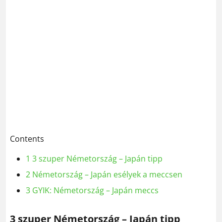
Contents
1
3 szuper Németország – Japán tipp
2
Németország – Japán esélyek a meccsen
3
GYIK: Németország – Japán meccs
3 szuper Németország – Japán tipp