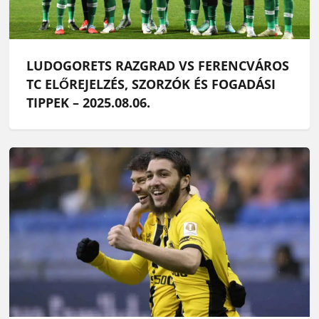
LUDOGORETS RAZGRAD VS FERENCVÁROS
TC ELŐREJELZÉS, SZORZÓK ÉS FOGADÁSI
TIPPEK – 2025.08.06.