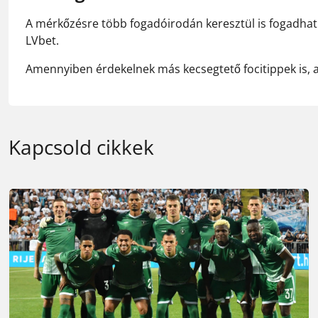
A mérkőzésre több fogadóirodán keresztül is fogadhatun
LVbet.
Amennyiben érdekelnek más kecsegtető focitippek is,
Kapcsold cikkek