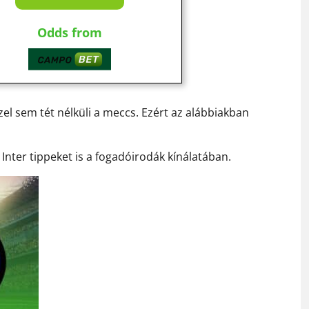
Odds from
el sem tét nélküli a meccs. Ezért az alábbiakban
Inter tippeket is a fogadóirodák kínálatában.