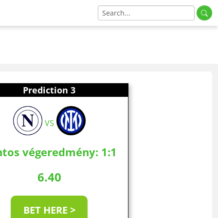
Prediction 3
VS
tos végeredmény: 1:1
6.40
BET HERE >