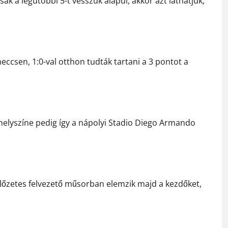
k a legutóbbi 5-t vesszük alapul, akkor azt láthatjuk,
meccsen, 1:0-val otthon tudták tartani a 3 pontot a
 helyszíne pedig így a nápolyi Stadio Diego Armando
előzetes felvezető műsorban elemzik majd a kezdőket,