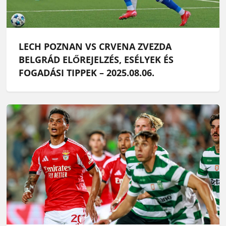
LECH POZNAN VS CRVENA ZVEZDA
BELGRÁD ELŐREJELZÉS, ESÉLYEK ÉS
FOGADÁSI TIPPEK – 2025.08.06.