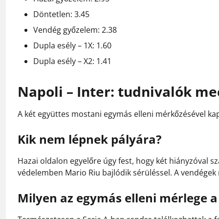
Döntetlen: 3.45
Vendég győzelem: 2.38
Dupla esély – 1X: 1.60
Dupla esély – X2: 1.41
Napoli – Inter: tudnivalók me
A két együttes mostani egymás elleni mérkőzésével ka
Kik nem lépnek pályára?
Hazai oldalon egyelőre úgy fest, hogy két hiányzóval 
védelemben Mario Riu bajlódik sérüléssel. A vendégek ré
Milyen az egymás elleni mérlege 