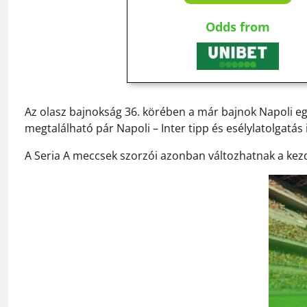
Odds from
Az olasz bajnokság 36. körében a már bajnok Napoli eg
megtalálható pár Napoli – Inter tipp és esélylatolgatá
A Seria A meccsek szorzói azonban változhatnak a kezdő