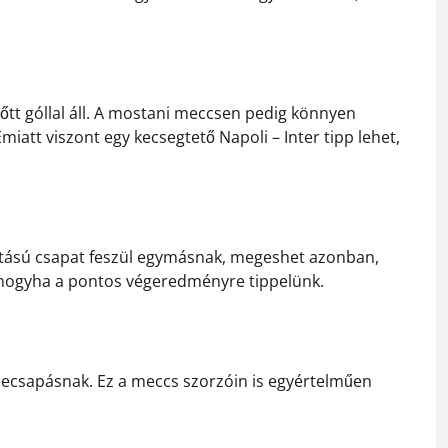
lőtt góllal áll. A mostani meccsen pedig könnyen
att viszont egy kecsegtető Napoli – Inter tipp lehet,
valitású csapat feszül egymásnak, megeshet azonban,
t, hogyha a pontos végeredményre tippelünk.
zecsapásnak. Ez a meccs szorzóin is egyértelműen