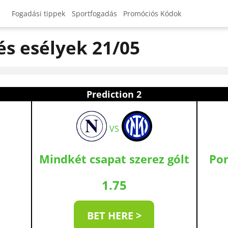
Fogadási tippek
Sportfogadás
Promóciós Kódok
Legjobb sportfogadási oldalak
Betmatch promóciós kód
 és esélyek 21/05
Legjobb sportfogadási alkalmazás
Boabet Promóciós kód
Sportfogadási bónuszok
22bet promóciós kód
Prediction 2
BetOnRed promóciós kód
MostBet promókód
VS
1xBet promóciós kód
Mindkét csapat szerez gólt
Pon
1.75
BET HERE >