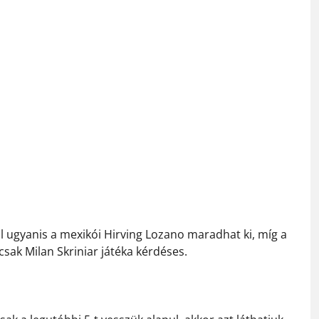
l ugyanis a mexikói Hirving Lozano maradhat ki, míg a
csak Milan Skriniar játéka kérdéses.