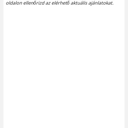
oldalon ellenőrizd az elérhető aktuális ajánlatokat.