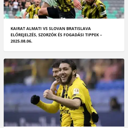
KAIRAT ALMATI VS SLOVAN BRATISLAVA
ELŐREJELZÉS, SZORZÓK ÉS FOGADÁSI TIPPEK –
2025.08.06.