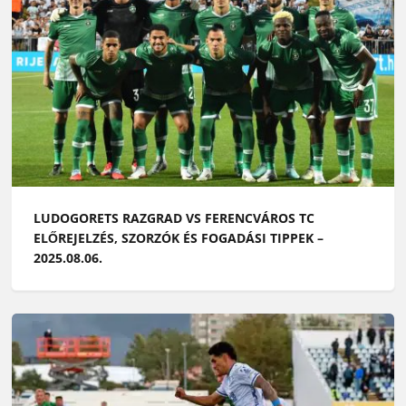
LUDOGORETS RAZGRAD VS FERENCVÁROS TC
ELŐREJELZÉS, SZORZÓK ÉS FOGADÁSI TIPPEK –
2025.08.06.