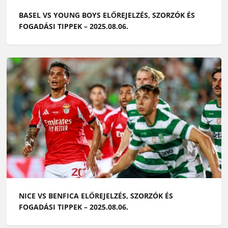
BASEL VS YOUNG BOYS ELŐREJELZÉS, SZORZÓK ÉS
FOGADÁSI TIPPEK – 2025.08.06.
NICE VS BENFICA ELŐREJELZÉS, SZORZÓK ÉS
FOGADÁSI TIPPEK – 2025.08.06.