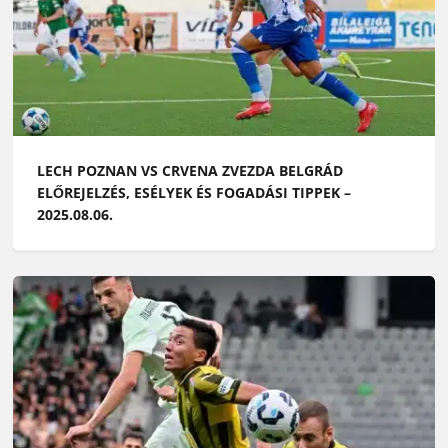
LECH POZNAN VS CRVENA ZVEZDA BELGRÁD
ELŐREJELZÉS, ESÉLYEK ÉS FOGADÁSI TIPPEK –
2025.08.06.