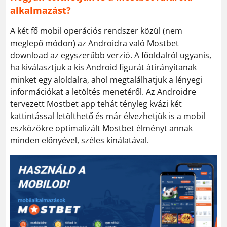
alkalmazást?
A két fő mobil operációs rendszer közül (nem
meglepő módon) az Androidra való Mostbet
download az egyszerűbb verzió. A főoldalról ugyanis,
ha kiválasztjuk a kis Android figurát átirányítanak
minket egy aloldalra, ahol megtalálhatjuk a lényegi
információkat a letöltés menetéről. Az Androidre
tervezett Mostbet app tehát tényleg kvázi két
kattintással letölthető és már élvezhetjük is a mobil
eszközökre optimalizált Mostbet élményt annak
minden előnyével, széles kínálatával.