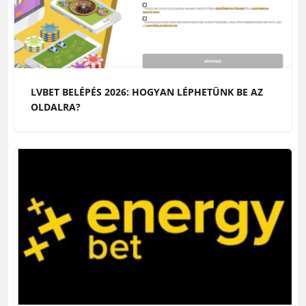
LVBET BELÉPÉS 2026: HOGYAN LÉPHETÜNK BE AZ
OLDALRA?