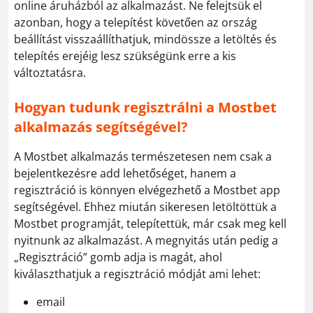
online áruházból az alkalmazást. Ne felejtsük el
azonban, hogy a telepítést követően az ország
beállítást visszaállíthatjuk, mindössze a letöltés és
telepítés erejéig lesz szükségünk erre a kis
változtatásra.
Hogyan tudunk regisztrálni a Mostbet
alkalmazás segítségével?
A Mostbet alkalmazás természetesen nem csak a
bejelentkezésre add lehetőséget, hanem a
regisztráció is könnyen elvégezhető a Mostbet app
segítségével. Ehhez miután sikeresen letöltöttük a
Mostbet programját, telepítettük, már csak meg kell
nyitnunk az alkalmazást. A megnyitás után pedig a
„Regisztráció” gomb adja is magát, ahol
kiválaszthatjuk a regisztráció módját ami lehet:
email