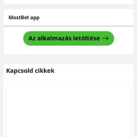
MostBet app
Az alkalmazás letöltése
Kapcsold cikkek