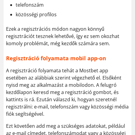
telefonszám
közösségi profilos
Ezek a regisztrációs módon nagyon könnyű
regisztrációt tesznek lehetővé, így ez sem okozhat
komoly problémát, még kezdők számára sem.
Regisztráció folyamata mobil app-on
A regisztráció folyamata tehát a Mostbet app
esetében az alábbiak szerint végezhető el. Elsőként
nyisd meg az alkalmazást a mobilodon. A felugró
kezdőlapon keresd meg a regisztráció gombot, és
kattints is rá. Ezután válaszd ki, hogyan szeretnél
regisztrálni: e-mail, telefonszám vagy közösségi média
fiók segítségével.
Ezt követően add meg a szükséges adatokat, például
az e-mail címedet, telefonszámodat vagy a közösségi