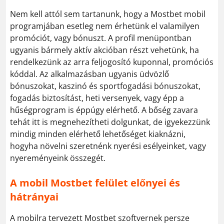
Nem kell attól sem tartanunk, hogy a Mostbet mobil
programjában esetleg nem érhetünk el valamilyen
promóciót, vagy bónuszt. A profil menüpontban
ugyanis bármely aktív akcióban részt vehetünk, ha
rendelkezünk az arra feljogosító kuponnal, promóciós
kóddal. Az alkalmazásban ugyanis üdvözlő
bónuszokat, kaszinó és sportfogadási bónuszokat,
fogadás biztosítást, heti versenyek, vagy épp a
hűségprogram is éppúgy elérhető. A bőség zavara
tehát itt is megnehezítheti dolgunkat, de igyekezzünk
mindig minden elérhető lehetőséget kiaknázni,
hogyha növelni szeretnénk nyerési esélyeinket, vagy
nyereményeink összegét.
A mobil Mostbet felület előnyei és
hátrányai
A mobilra tervezett Mostbet szoftvernek persze