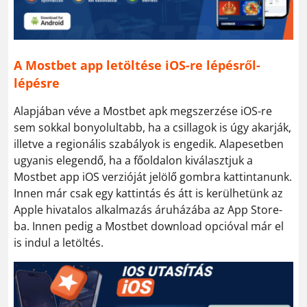
A Mostbet app letöltése iOS-re lépésről-
lépésre
Alapjában véve a Mostbet apk megszerzése iOS-re
sem sokkal bonyolultabb, ha a csillagok is úgy akarják,
illetve a regionális szabályok is engedik. Alapesetben
ugyanis elegendő, ha a főoldalon kiválasztjuk a
Mostbet app iOS verzióját jelölő gombra kattintanunk.
Innen már csak egy kattintás és átt is kerülhetünk az
Apple hivatalos alkalmazás áruházába az App Store-
ba. Innen pedig a Mostbet download opcióval már el
is indul a letöltés.