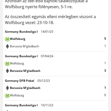
Azonban az idei első bajnoki találkozójukat a
Wolfsburg nyerte fölényesen, 5-1-re.
Az összesített egymás elleni mérlegben viszont a
Wolfsburg vezet: 23-10-18.
Germany Bundesliga I
14/01/25
5
Wolfsburg
1
Borussia M'gladbach
Germany Bundesliga I
07/04/24
1
Wolfsburg
3
Borussia M'gladbach
Germany DFB Pokal
05/12/23
1
Borussia M'gladbach
0
Wolfsburg
Germany Bundesliga I
10/11/23