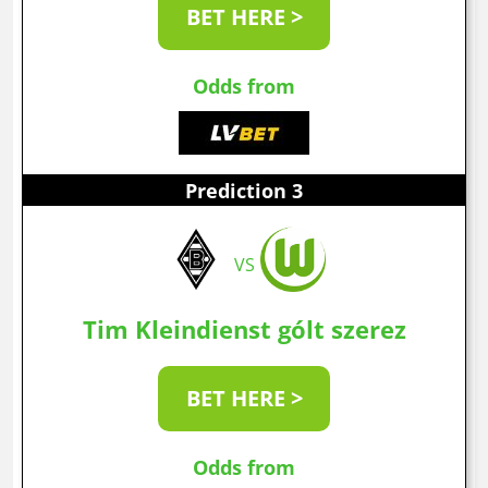
BET HERE >
Odds from
Prediction 3
VS
Tim Kleindienst gólt szerez
BET HERE >
Odds from