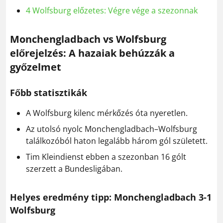
4
Wolfsburg előzetes: Végre vége a szezonnak
Monchengladbach vs Wolfsburg
előrejelzés: A hazaiak behúzzák a
győzelmet
Főbb statisztikák
A Wolfsburg kilenc mérkőzés óta nyeretlen.
Az utolsó nyolc Monchengladbach–Wolfsburg
találkozóból haton legalább három gól született.
Tim Kleindienst ebben a szezonban 16 gólt
szerzett a Bundesligában.
Helyes eredmény tipp: Monchengladbach 3-1
Wolfsburg