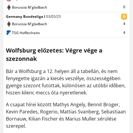
0
Borussia M'gladbach
Germany Bundesliga I
03/05/25
D
4
Borussia M'gladbach
4
TSG Hoffenheim
Wolfsburg előzetes: Végre vége a
szezonnak
Bár a Wolfsburg a 12. helyen áll a tabellán, és nem
fenyegette igazán a kiesés veszélye, összességében
gyenge szezont futottak, különösen az utóbbi időben,
hiszen kilenc meccs óta nyeretlenek.
A csapat hírei között Mathys Angely, Bennit Broger,
Kevin Paredes, Rogerio, Mattias Svanberg, Sebastiaan
Bornauw, Kilian Fischer és Marius Muller sérülése
szerepel.