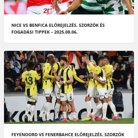
NICE VS BENFICA ELŐREJELZÉS, SZORZÓK ÉS
FOGADÁSI TIPPEK – 2025.08.06.
FEYENOORD VS FENERBAHCE ELŐREJELZÉS, SZORZÓK