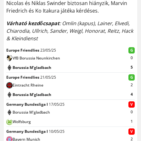
Nicolas és Niklas Swinder biztosan hiányzik, Marvin
Friedrich és Ko Itakura játéka kérdéses.
Várható kezdőcsapat
:
Omlin (kapus), Lainer, Elvedi,
Chiarodia, Ullrich, Sander, Weigl, Honorat, Reitz, Hack
&
Kleindienst
Europe Friendlies
23/05/25
G
0
VfB Borussia Neunkirchen
5
Borussia M'gladbach
Europe Friendlies
21/05/25
G
2
Eintracht Rheine
4
Borussia M'gladbach
Germany Bundesliga I
17/05/25
V
0
Borussia M'gladbach
1
Wolfsburg
Germany Bundesliga I
10/05/25
V
2
Bayern Munich