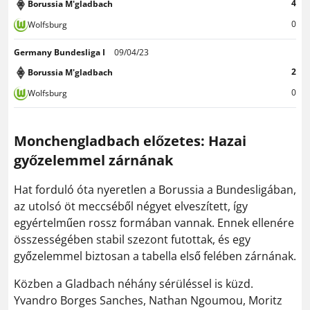
4
Borussia M'gladbach
0
Wolfsburg
Germany Bundesliga I
09/04/23
2
Borussia M'gladbach
0
Wolfsburg
Monchengladbach előzetes: Hazai
győzelemmel zárnának
Hat forduló óta nyeretlen a Borussia a Bundesligában,
az utolsó öt meccséből négyet elveszített, így
egyértelműen rossz formában vannak. Ennek ellenére
összességében stabil szezont futottak, és egy
győzelemmel biztosan a tabella első felében zárnának.
Közben a Gladbach néhány sérüléssel is küzd.
Yvandro Borges Sanches, Nathan Ngoumou, Moritz