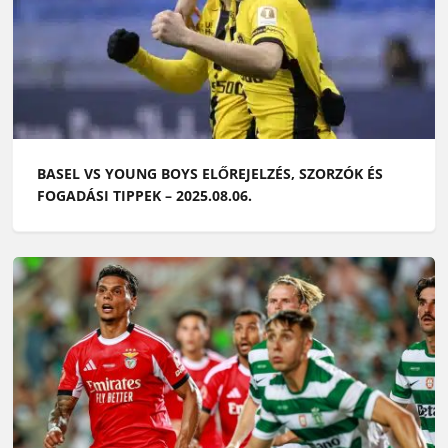
BASEL VS YOUNG BOYS ELŐREJELZÉS, SZORZÓK ÉS
FOGADÁSI TIPPEK – 2025.08.06.