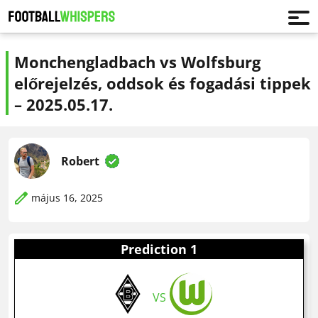
Monchengladbach vs Wolfsburg
előrejelzés, oddsok és fogadási tippek
– 2025.05.17.
Robert
május 16, 2025
Prediction 1
VS