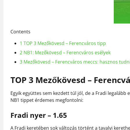
Contents
1
TOP 3 Mezőkövesd – Ferencváros tipp
2
NB1: Mezőkövesd – Ferencváros esélyek
3
Mezőkövesd – Ferencváros meccs: hasznos tudni
TOP 3 Mezőkövesd – Ferencvá
Egyik együttes sem kezdett túl jól, de a Fradi legalá
NB1 tippet érdemes megfontolni:
Fradi nyer – 1.65
A Fradi keretében sok változás történt a tavalyi keret