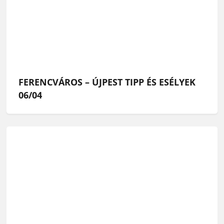
FERENCVÁROS – ÚJPEST TIPP ÉS ESÉLYEK
06/04