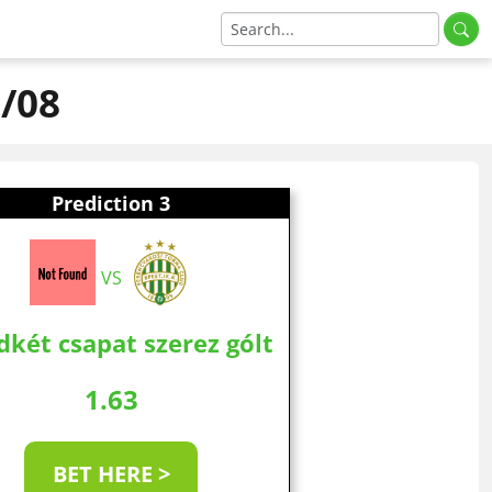
1/08
Prediction 3
VS
két csapat szerez gólt
1.63
BET HERE >