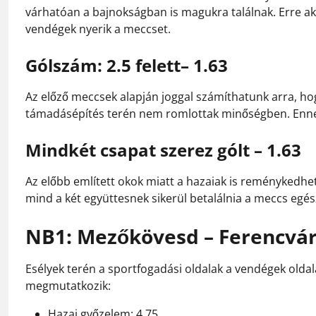
várhatóan a bajnokságban is magukra találnak. Erre ak
vendégek nyerik a meccset.
Gólszám: 2.5 felett– 1.63
Az előző meccsek alapján joggal számíthatunk arra, hog
támadásépítés terén nem romlottak minőségben. Ennek 
Mindkét csapat szerez gólt – 1.63
Az előbb említett okok miatt a hazaiak is reménykedhe
mind a két együttesnek sikerül betalálnia a meccs egés
NB1: Mezőkövesd – Ferencvár
Esélyek terén a sportfogadási oldalak a vendégek old
megmutatkozik:
Hazai győzelem: 4.75