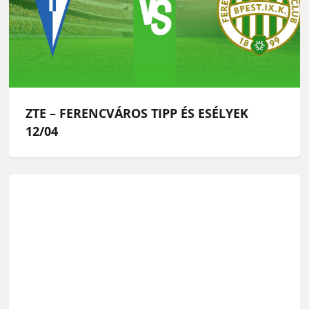
ZTE – FERENCVÁROS TIPP ÉS ESÉLYEK
12/04