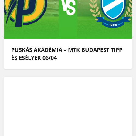
PUSKÁS AKADÉMIA – MTK BUDAPEST TIPP
ÉS ESÉLYEK 06/04