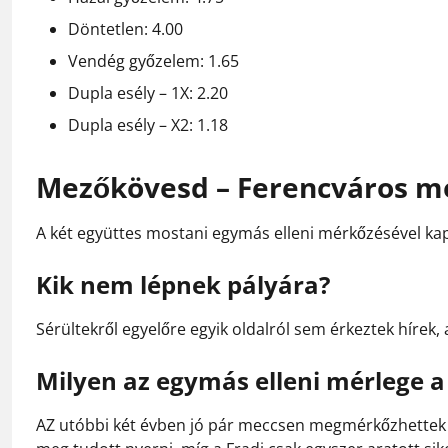
Döntetlen: 4.00
Vendég győzelem: 1.65
Dupla esély – 1X: 2.20
Dupla esély – X2: 1.18
Mezőkövesd – Ferencváros me
A két együttes mostani egymás elleni mérkőzésével ka
Kik nem lépnek pályára?
Sérültekről egyelőre egyik oldalról sem érkeztek hírek
Milyen az egymás elleni mérlege 
AZ utóbbi két évben jó pár meccsen megmérkőzhettek a