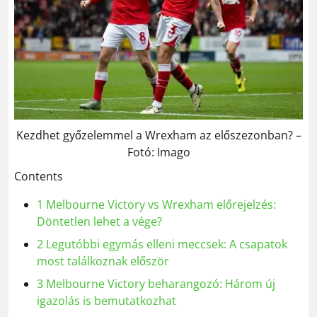
Kezdhet győzelemmel a Wrexham az előszezonban? –
Fotó: Imago
Contents
1
Melbourne Victory vs Wrexham előrejelzés:
Döntetlen lehet a vége?
2
Legutóbbi egymás elleni meccsek: A csapatok
most találkoznak először
3
Melbourne Victory beharangozó: Három új
igazolás is bemutatkozhat