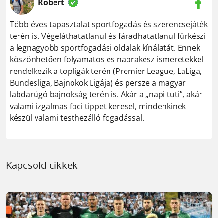
Robert
Több éves tapasztalat sportfogadás és szerencsejáték
terén is. Végeláthatatlanul és fáradhatatlanul fürkészi
a legnagyobb sportfogadási oldalak kínálatát. Ennek
köszönhetően folyamatos és naprakész ismeretekkel
rendelkezik a topligák terén (Premier League, LaLiga,
Bundesliga, Bajnokok Ligája) és persze a magyar
labdarúgó bajnokság terén is. Akár a „napi tuti”, akár
valami izgalmas foci tippet keresel, mindenkinek
készül valami testhezálló fogadással.
Kapcsold cikkek