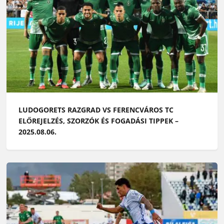
LUDOGORETS RAZGRAD VS FERENCVÁROS TC
ELŐREJELZÉS, SZORZÓK ÉS FOGADÁSI TIPPEK –
2025.08.06.