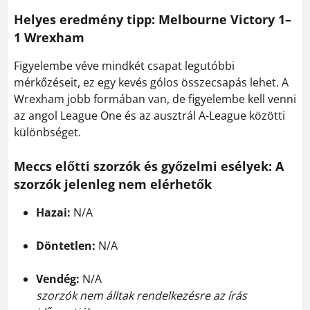
Helyes eredmény tipp:
Melbourne Victory 1–
1 Wrexham
Figyelembe véve mindkét csapat legutóbbi
mérkőzéseit, ez egy kevés gólos összecsapás lehet. A
Wrexham jobb formában van, de figyelembe kell venni
az angol League One és az ausztrál A-League közötti
különbséget.
Meccs előtti szorzók és győzelmi esélyek:
A
szorzók jelenleg nem elérhetők
Hazai:
N/A
Döntetlen:
N/A
Vendég:
N/A
szorzók nem álltak rendelkezésre az írás