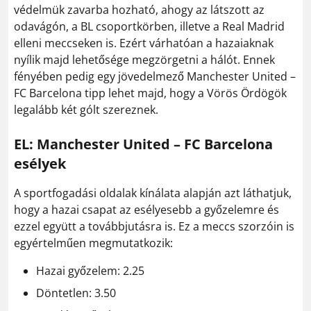
védelmük zavarba hozható, ahogy az látszott az
odavágón, a BL csoportkörben, illetve a Real Madrid
elleni meccseken is. Ezért várhatóan a hazaiaknak
nyílik majd lehetősége megzörgetni a hálót. Ennek
fényében pedig egy jövedelmező Manchester United –
FC Barcelona tipp lehet majd, hogy a Vörös Ördögök
legalább két gólt szereznek.
EL: Manchester United – FC Barcelona
esélyek
A sportfogadási oldalak kínálata alapján azt láthatjuk,
hogy a hazai csapat az esélyesebb a győzelemre és
ezzel együtt a továbbjutásra is. Ez a meccs szorzóin is
egyértelműen megmutatkozik:
Hazai győzelem: 2.25
Döntetlen: 3.50