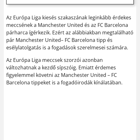
Az Európa Liga kiesés szakaszának leginkább érdekes
meccsének a Manchester United és az FC Barcelona
párharca ígérkezik. Ezért az alábbiakban megtalálható
pár Manchester United– FC Barcelona tipp és
esélylatolgatás is a fogadások szerelmesei számára.
Az Európa Liga meccsek szorzói azonban
változhatnak a kezdő sípszóig. Emiatt érdemes
figyelemmel követni az Manchester United – FC
Barcelona tippeket is a fogadóirodák kínálatában.