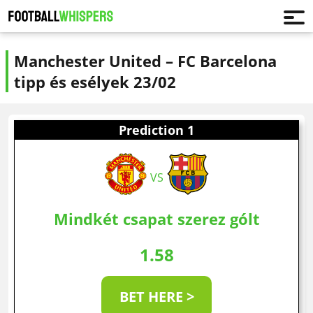
Manchester United – FC Barcelona
tipp és esélyek 23/02
Prediction 1
VS
Mindkét csapat szerez gólt
1.58
BET HERE >