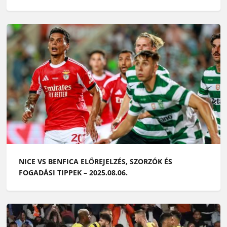
NICE VS BENFICA ELŐREJELZÉS, SZORZÓK ÉS
FOGADÁSI TIPPEK – 2025.08.06.