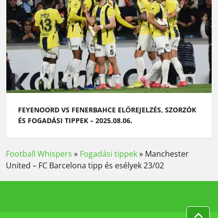
FEYENOORD VS FENERBAHCE ELŐREJELZÉS, SZORZÓK
ÉS FOGADÁSI TIPPEK – 2025.08.06.
Football Whispers
»
Fogadási tippek
»
Manchester
United – FC Barcelona tipp és esélyek 23/02