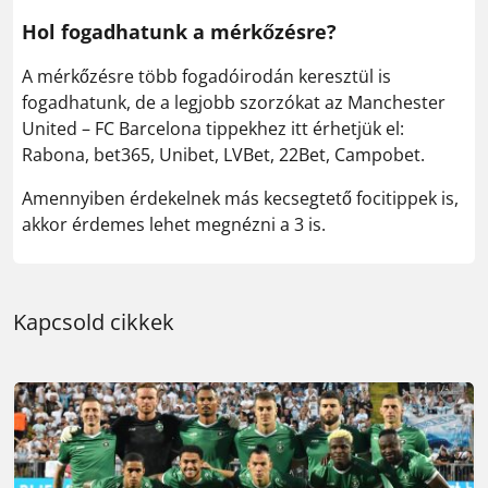
Hol fogadhatunk a mérkőzésre?
A mérkőzésre több fogadóirodán keresztül is
fogadhatunk, de a legjobb szorzókat az Manchester
United – FC Barcelona tippekhez itt érhetjük el:
Rabona, bet365, Unibet, LVBet, 22Bet, Campobet.
Amennyiben érdekelnek más kecsegtető focitippek is,
akkor érdemes lehet megnézni a 3 is.
Kapcsold cikkek