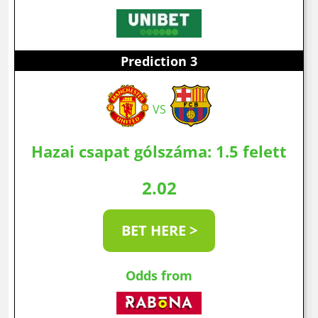
Prediction 3
VS
Hazai csapat gólszáma: 1.5 felett
2.02
BET HERE >
Odds from