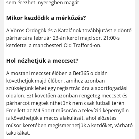
sem érezheti nyeregben magát.
Mikor kezdődik a mérkőzés?
A Vörös Ördögök és a Katalánok továbbjutást eldöntő
párharcára február 23-án keról majd sor, 21:00-s
kezdettel a manchesteri Old Trafford-on.
Hol nézhetjük a meccset?
A mostani meccset élőben a Bet365 oldalán
követhetjük majd élőben, amihez azonban
szükségünk lehet egy regisztrációra a sportfogadási
oldalon. Ezt követően azonban rengeteg meccset és
párharcot megtekinthetünk nem csak futball terén.
Emellett az M4 Sport műsorán a televízió képernyőin
is követhetjük a meccs alakulását, ahol előzetes
műsor keretében megismerhetjük a kezdőket, várható
taktikákat.