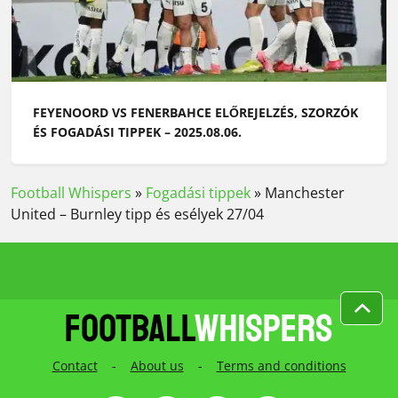
FEYENOORD VS FENERBAHCE ELŐREJELZÉS, SZORZÓK
ÉS FOGADÁSI TIPPEK – 2025.08.06.
Football Whispers
»
Fogadási tippek
»
Manchester
United – Burnley tipp és esélyek 27/04
Contact
-
About us
-
Terms and conditions