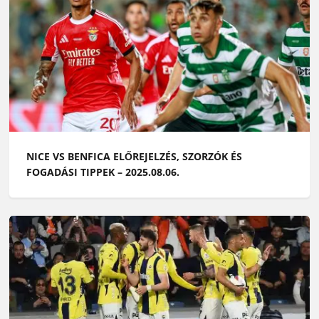
NICE VS BENFICA ELŐREJELZÉS, SZORZÓK ÉS
FOGADÁSI TIPPEK – 2025.08.06.