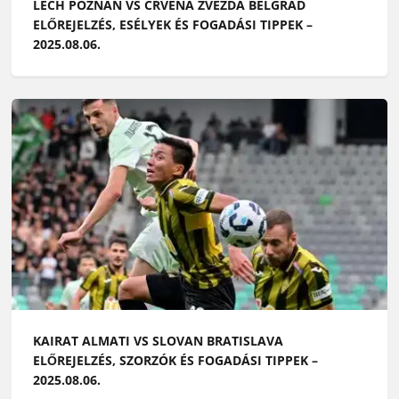
LECH POZNAN VS CRVENA ZVEZDA BELGRÁD
ELŐREJELZÉS, ESÉLYEK ÉS FOGADÁSI TIPPEK –
2025.08.06.
KAIRAT ALMATI VS SLOVAN BRATISLAVA
ELŐREJELZÉS, SZORZÓK ÉS FOGADÁSI TIPPEK –
2025.08.06.