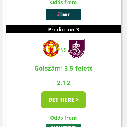
Odds from
Prediction 3
VS
Gólszám: 3.5 felett
2.12
BET HERE >
Odds from