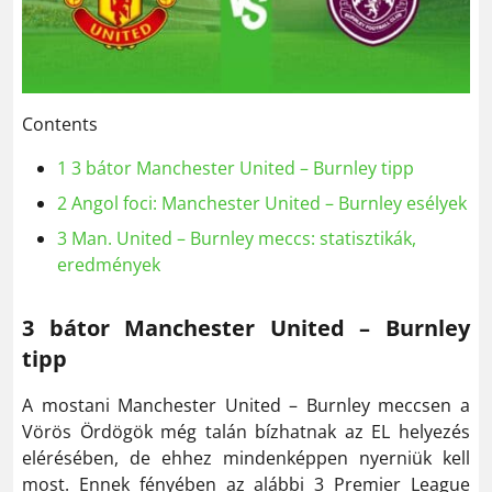
Contents
1
3 bátor Manchester United – Burnley tipp
2
Angol foci: Manchester United – Burnley esélyek
3
Man. United – Burnley meccs: statisztikák,
eredmények
3 bátor Manchester United – Burnley
tipp
A mostani Manchester United – Burnley meccsen a
Vörös Ördögök még talán bízhatnak az EL helyezés
elérésében, de ehhez mindenképpen nyerniük kell
most. Ennek fényében az alábbi 3 Premier League