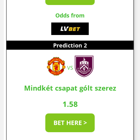
Odds from
Prediction 2
VS
Mindkét csapat gólt szerez
1.58
BET HERE >