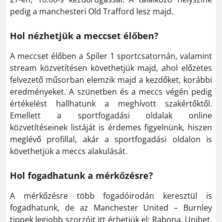
pedig a manchesteri Old Trafford lesz majd.
Hol nézhetjük a meccset élőben?
A meccset élőben a Spíler 1 sportcsatornán, valamint
stream közvetítésen követhetjük majd, ahol előzetes
felvezető műsorban elemzik majd a kezdőket, korábbi
eredményeket. A szünetben és a meccs végén pedig
értékelést hallhatunk a meghívott szakértőktől.
Emellett a sportfogadási oldalak online
közvetítéseinek listáját is érdemes figyelnünk, hiszen
meglévő profillal, akár a sportfogadási oldalon is
követhetjük a meccs alakulását.
Hol fogadhatunk a mérkőzésre?
A mérkőzésre több fogadóirodán keresztül is
fogadhatunk, de az Manchester United – Burnley
tippek legjobb szorzóit itt érhetjük el: Rabona, Unibet,