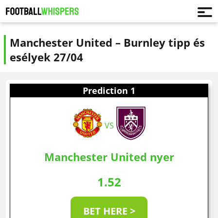
Manchester United – Burnley tipp és
esélyek 27/04
Prediction 1
VS
Manchester United nyer
1.52
BET HERE >