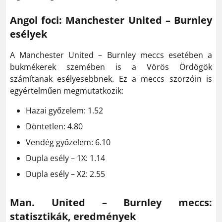
Angol foci: Manchester United – Burnley
esélyek
A Manchester United – Burnley meccs esetében a
bukmékerek szemében is a Vörös Ördögök
számítanak esélyesebbnek. Ez a meccs szorzóin is
egyértelműen megmutatkozik:
Hazai győzelem: 1.52
Döntetlen: 4.80
Vendég győzelem: 6.10
Dupla esély – 1X: 1.14
Dupla esély – X2: 2.55
Man. United – Burnley meccs:
statisztikák, eredmények