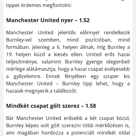
tippet érdemes megfontolni:
Manchester United nyer – 1.52
Manchester United jelentős előnnyel rendelkezik
Burnley-vel szemben, mind pozícióban, mind
formában. Jelenleg a 6. helyen állnak, míg Burnley a
19. helyen küzd a kiesés ellen. United erős hazai
teljesítménye, valamint Burnley gyenge idegenbeli
mérlege alátámasztja, hogy a hazai csapat esélyesebb
a győzelemre. Ennek fényében egy szuper kis
Manchester United – Burnley tipp lehet, hogy a
hazaiak megnyerik a találkozót.
Mindkét csapat gólt szerez – 1.58
Bár Manchester United erősebb a két csapat közül,
Burnley képes volt gólt szerezni több mérkőzésen is,
ami magában hordozza a potenciált mindkét oldal