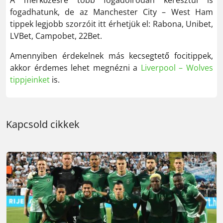
A mérkőzésre több fogadóirodán keresztül is
fogadhatunk, de az Manchester City – West Ham
tippek legjobb szorzóit itt érhetjük el: Rabona, Unibet,
LVBet, Campobet, 22Bet.
Amennyiben érdekelnek más kecsegtető focitippek,
akkor érdemes lehet megnézni a
Liverpool – Wolves
tippjeinket
is.
Kapcsold cikkek