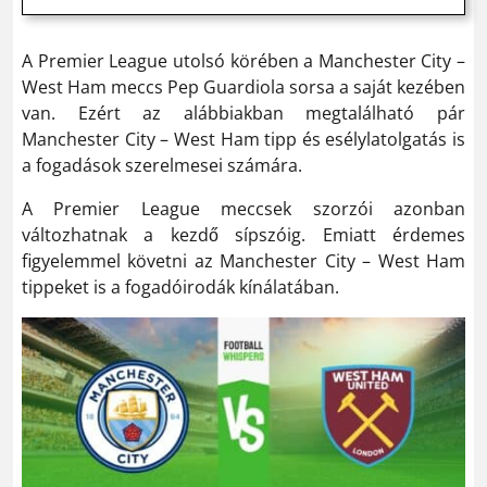
A Premier League utolsó körében a Manchester City –
West Ham meccs Pep Guardiola sorsa a saját kezében
van. Ezért az alábbiakban megtalálható pár
Manchester City – West Ham tipp és esélylatolgatás is
a fogadások szerelmesei számára.
A Premier League meccsek szorzói azonban
változhatnak a kezdő sípszóig. Emiatt érdemes
figyelemmel követni az Manchester City – West Ham
tippeket is a fogadóirodák kínálatában.