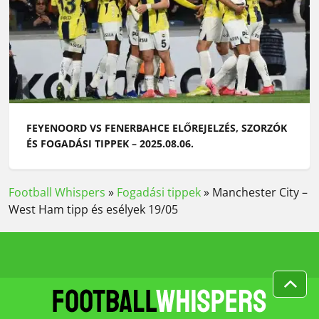
FEYENOORD VS FENERBAHCE ELŐREJELZÉS, SZORZÓK
ÉS FOGADÁSI TIPPEK – 2025.08.06.
Football Whispers
»
Fogadási tippek
»
Manchester City –
West Ham tipp és esélyek 19/05