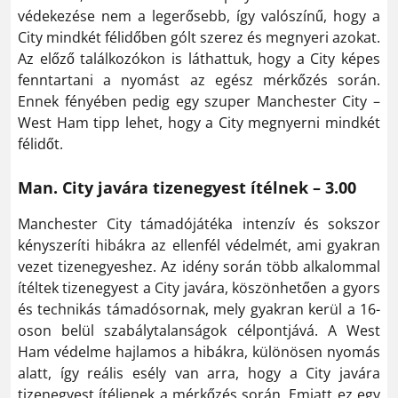
védekezése nem a legerősebb, így valószínű, hogy a
City mindkét félidőben gólt szerez és megnyeri azokat.
Az előző találkozókon is láthattuk, hogy a City képes
fenntartani a nyomást az egész mérkőzés során.
Ennek fényében pedig egy szuper Manchester City –
West Ham tipp lehet, hogy a City megnyerni mindkét
félidőt.
Man. City javára tizenegyest ítélnek – 3.00
Manchester City támadójátéka intenzív és sokszor
kényszeríti hibákra az ellenfél védelmét, ami gyakran
vezet tizenegyeshez. Az idény során több alkalommal
ítéltek tizenegyest a City javára, köszönhetően a gyors
és technikás támadósornak, mely gyakran kerül a 16-
oson belül szabálytalanságok célpontjává. A West
Ham védelme hajlamos a hibákra, különösen nyomás
alatt, így reális esély van arra, hogy a City javára
tizenegyest ítéljenek a mérkőzés során. Emiatt ez egy