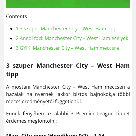
Contents
1
3 szuper Manchester City – West Ham tipp
2
Angol foci: Manchester City – West Ham esélyek
3
GYIK: Manchester City – West Ham meccsre
3 szuper Manchester City – West Ham
tipp
A mostani Manchester City – West Ham meccsen a
hazaiak ha nyernek, akkor biztos bajnokok,a többi
meccs eredményétől függetlenül.
Ennek fényében az alábbi 3 Premier League tippet
érdemes megfontolni:
Man. City nyer (Hendikep: 0:2) – 1.64