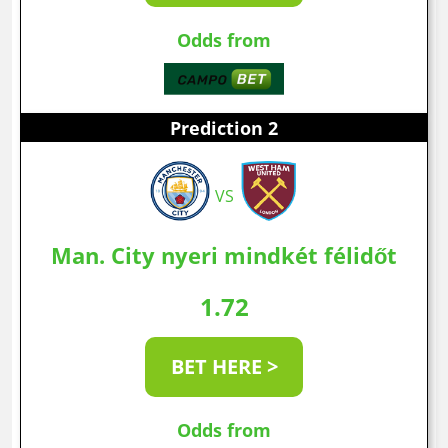
Odds from
Prediction 2
VS
Man. City nyeri mindkét félidőt
1.72
BET HERE >
Odds from