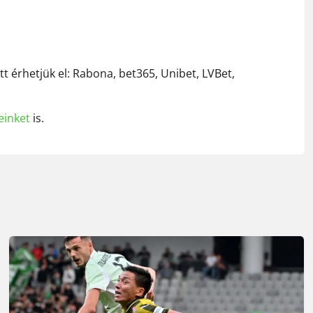
t érhetjük el: Rabona, bet365, Unibet, LVBet,
einket
is.