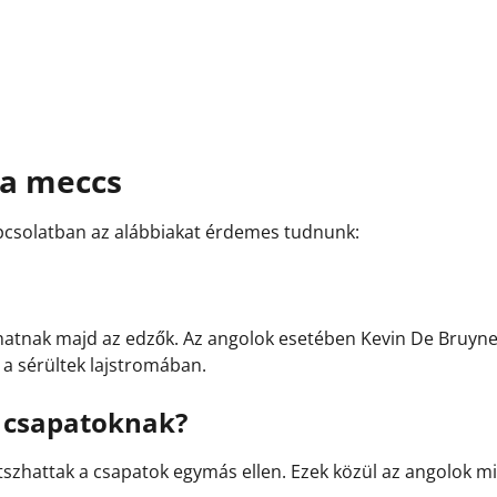
la meccs
pcsolatban az alábbiakat érdemes tudnunk:
atnak majd az edzők. Az angolok esetében Kevin De Bruyne, 
 a sérültek lajstromában.
a csapatoknak?
tszhattak a csapatok egymás ellen. Ezek közül az angolok m