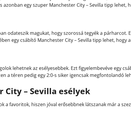
s azonban egy szuper Manchester City – Sevilla tipp lehet, h
atóan odateszik magukat, hogy szorossá tegyék a párharcot.
ében egy csábító Manchester City – Sevilla tipp lehet, hogy
golok lehetnek az esélyesebbek. Ezt figyelembevéve egy csáb
n a téren pedig egy 2:0-s siker igencsak megfontolandó le
City – Sevilla esélyek
 favoritok, hiszen jóval erősebbnek látszanak már a szezo