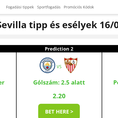
Fogadási tippek
Sportfogadás
Promóciós Kódok
Legjobb sportfogadási oldalak
Betmatch promóciós kód
evilla tipp és esélyek 16/
Legjobb sportfogadási alkalmazás
Boabet Promóciós kód
Sportfogadási bónuszok
22bet promóciós kód
Prediction 2
BetOnRed promóciós kód
MostBet promókód
VS
1xBet promóciós kód
er
Gólszám: 2.5 alatt
P
2.20
BET HERE >