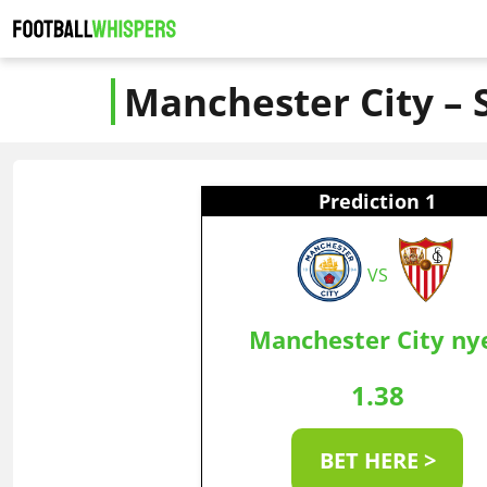
Manchester City – S
Prediction 1
VS
Manchester City ny
1.38
BET HERE >