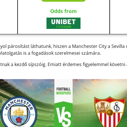
Odds from
l párosítást láthatunk, hiszen a Manchester City a Sevilla
lylatolgatás is a fogadások szerelmesei számára.
k a kezdő sípszóig. Emiatt érdemes figyelemmel követni az