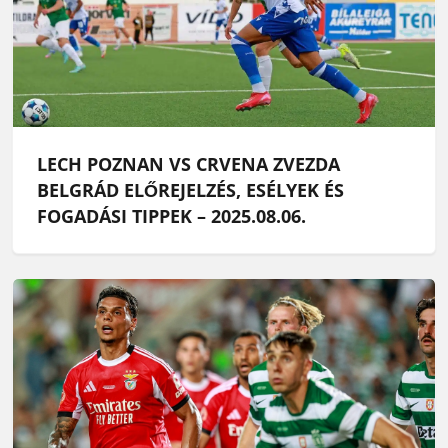
LECH POZNAN VS CRVENA ZVEZDA
BELGRÁD ELŐREJELZÉS, ESÉLYEK ÉS
FOGADÁSI TIPPEK – 2025.08.06.