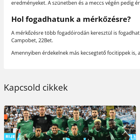
eredményeket. A szünetben és a meccs végén pedig ért
Hol fogadhatunk a mérkőzésre?
A mérkőzésre több fogadóirodán keresztül is fogadhatunk
Campobet, 22Bet.
Amennyiben érdekelnek más kecsegtető focitippek is,
Kapcsold cikkek