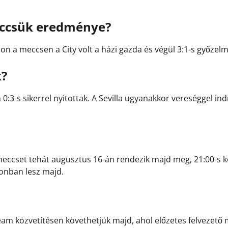
meccsük eredménye?
on a meccsen a City volt a házi gazda és végül 3:1-s győzelm
k?
 0:3-s sikerrel nyitottak. A Sevilla ugyanakkor vereséggel in
meccset tehát augusztus 16-án rendezik majd meg, 21:00-s k
ionban lesz majd.
eam közvetítésen követhetjük majd, ahol előzetes felvezető