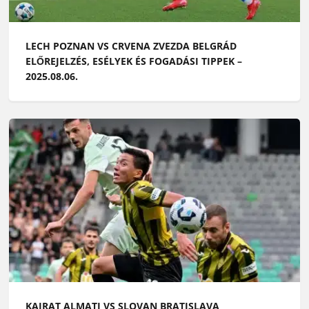
LECH POZNAN VS CRVENA ZVEZDA BELGRÁD
ELŐREJELZÉS, ESÉLYEK ÉS FOGADÁSI TIPPEK –
2025.08.06.
KAIRAT ALMATI VS SLOVAN BRATISLAVA