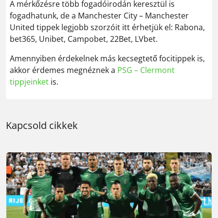
A mérkőzésre több fogadóirodán keresztül is
fogadhatunk, de a Manchester City – Manchester
United tippek legjobb szorzóit itt érhetjük el: Rabona,
bet365, Unibet, Campobet, 22Bet, LVbet.
Amennyiben érdekelnek más kecsegtető focitippek is,
akkor érdemes megnéznek a
PSG – Clermont
tippjeinket
is.
Kapcsold cikkek