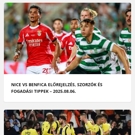
NICE VS BENFICA ELŐREJELZÉS, SZORZÓK ÉS
FOGADÁSI TIPPEK – 2025.08.06.