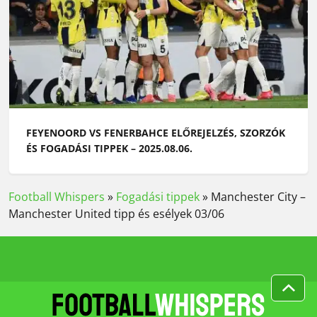
FEYENOORD VS FENERBAHCE ELŐREJELZÉS, SZORZÓK
ÉS FOGADÁSI TIPPEK – 2025.08.06.
Football Whispers
»
Fogadási tippek
»
Manchester City –
Manchester United tipp és esélyek 03/06