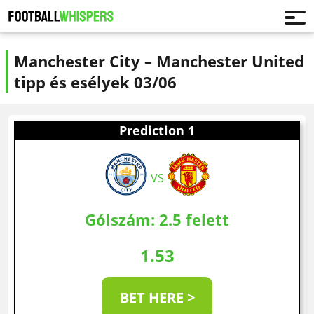
Manchester City – Manchester United
tipp és esélyek 03/06
Prediction 1
VS
Gólszám: 2.5 felett
1.53
BET HERE >