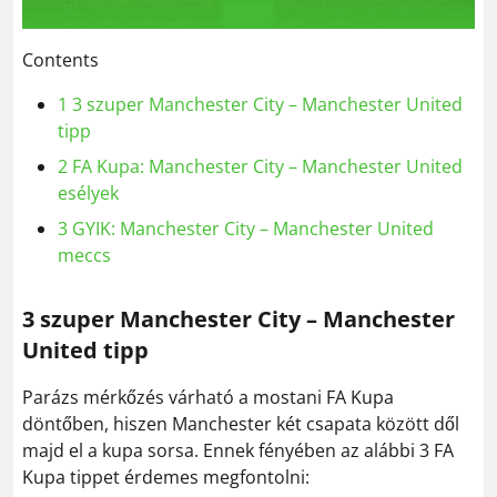
Contents
1
3 szuper Manchester City – Manchester United
tipp
2
FA Kupa: Manchester City – Manchester United
esélyek
3
GYIK: Manchester City – Manchester United
meccs
3 szuper Manchester City – Manchester
United tipp
Parázs mérkőzés várható a mostani FA Kupa
döntőben, hiszen Manchester két csapata között dől
majd el a kupa sorsa. Ennek fényében az alábbi 3 FA
Kupa tippet érdemes megfontolni: