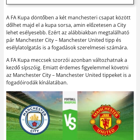
A FA Kupa döntőben a két manchesteri csapat között
dőlhet majd el a kupa sorsa, amin előzetesen a City
lehet esélyesebb. Ezért az alábbiakban megtalálható
pár Manchester City – Manchester United tipp és
esélylatolgatás is a fogadások szerelmesei számára.
A FA Kupa meccsek szorzói azonban változhatnak a
kezdő sípszóig. Emiatt érdemes figyelemmel követni
az Manchester City – Manchester United tippeket is a
fogadóirodák kínálatában.