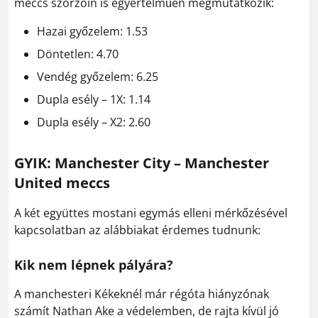
meccs szorzóin is egyértelműen megmutatkozik:
Hazai győzelem: 1.53
Döntetlen: 4.70
Vendég győzelem: 6.25
Dupla esély – 1X: 1.14
Dupla esély – X2: 2.60
GYIK: Manchester City – Manchester
United meccs
A két együttes mostani egymás elleni mérkőzésével
kapcsolatban az alábbiakat érdemes tudnunk:
Kik nem lépnek pályára?
A manchesteri Kékeknél már régóta hiányzónak
számít Nathan Ake a védelemben, de rajta kívül jó