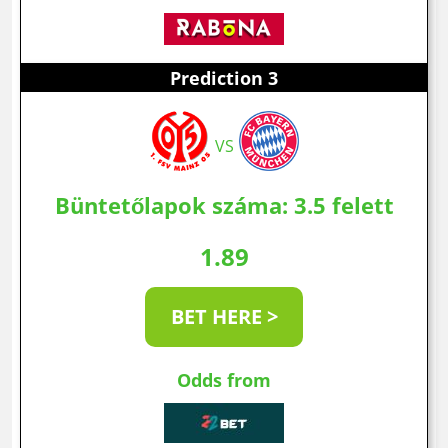
Prediction 3
VS
Büntetőlapok száma: 3.5 felett
1.89
BET HERE >
Odds from