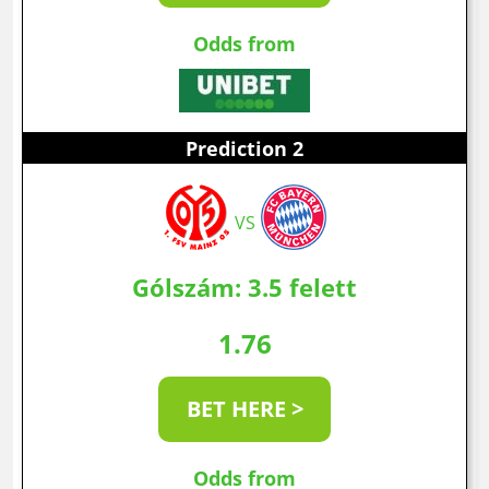
Odds from
Prediction 2
VS
Gólszám: 3.5 felett
1.76
BET HERE >
Odds from