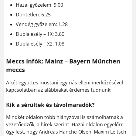
Hazai győzelem: 9.00
Döntetlen: 6.25
Vendég győzelem: 1.28
Dupla esély – 1X: 3.60
Dupla esély – X2: 1.08
Meccs infók: Mainz – Bayern München
meccs
A két együttes mostani egymás elleni mérkőzésével
kapcsolatban az alábbiakat érdemes tudnunk:
Kik a sérültek és távolmaradók?
Mindkét oldalon több hiányzóval is számolhatnak a
vezetőedzők, a hírek szerint. Hazai oldalon egyelőre
úgy fest, hogy Andreas Hanche-Olsen, Maxim Leitsch