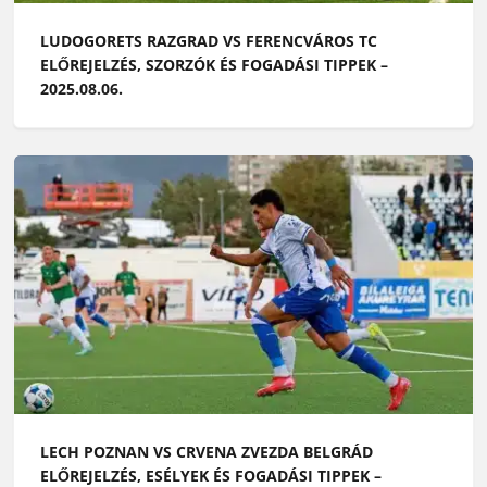
LUDOGORETS RAZGRAD VS FERENCVÁROS TC
ELŐREJELZÉS, SZORZÓK ÉS FOGADÁSI TIPPEK –
2025.08.06.
LECH POZNAN VS CRVENA ZVEZDA BELGRÁD
ELŐREJELZÉS, ESÉLYEK ÉS FOGADÁSI TIPPEK –