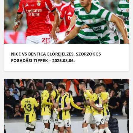
NICE VS BENFICA ELŐREJELZÉS, SZORZÓK ÉS
FOGADÁSI TIPPEK – 2025.08.06.