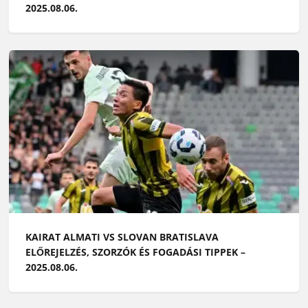
2025.08.06.
KAIRAT ALMATI VS SLOVAN BRATISLAVA
ELŐREJELZÉS, SZORZÓK ÉS FOGADÁSI TIPPEK –
2025.08.06.