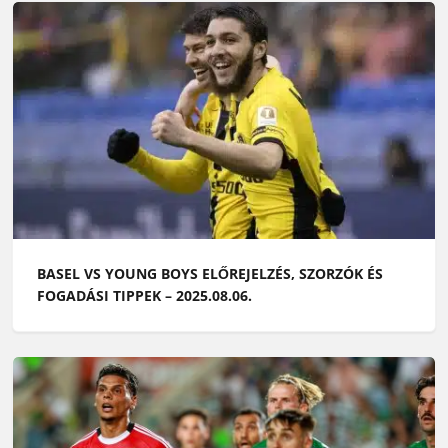
BASEL VS YOUNG BOYS ELŐREJELZÉS, SZORZÓK ÉS
FOGADÁSI TIPPEK – 2025.08.06.