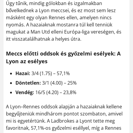
Úgy tűnik, mindig gólokban és izgalmakban
bővelkednek a Lyon meccsei, és ez most sem lesz
másként egy olyan Rennes ellen, amelyen nincs
nyomás. A hazaiaknak mostanra túl kell tenniük
magukat a Man Utd elleni Európa-liga vereségen, és
itt visszatalálhatnak a helyes útra.
Meccs előtti oddsok és győzelmi esélyek: A
Lyon az esélyes
Hazai:
3/4 (1.75) – 57,1%
Döntetlen:
3/1 (4.00) – 25%
Vendég:
16/5 (4.20) – 23,8%
A Lyon–Rennes oddsok alapján a hazaiaknak kellene
begyűjteniük mindhárom pontot szombaton, amivel
mi is egyetértünk. A Ladbrokes a Lyont tette meg
favoritnak, 57,1%-os győzelmi eséllyel, míg a Rennes