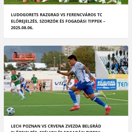
LUDOGORETS RAZGRAD VS FERENCVÁROS TC
ELŐREJELZÉS, SZORZÓK ÉS FOGADÁSI TIPPEK –
2025.08.06.
LECH POZNAN VS CRVENA ZVEZDA BELGRÁD