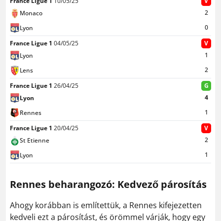
France Ligue 1
10/05/25
V
2
Monaco
0
Lyon
France Ligue 1
04/05/25
V
1
Lyon
2
Lens
France Ligue 1
26/04/25
G
4
Lyon
1
Rennes
France Ligue 1
20/04/25
V
2
St Etienne
1
Lyon
Rennes beharangozó: Kedvező párosítás
Ahogy korábban is említettük, a Rennes kifejezetten
kedveli ezt a párosítást, és örömmel várják, hogy egy