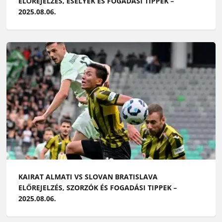
ELŐREJELZÉS, ESÉLYEK ÉS FOGADÁSI TIPPEK –
2025.08.06.
KAIRAT ALMATI VS SLOVAN BRATISLAVA
ELŐREJELZÉS, SZORZÓK ÉS FOGADÁSI TIPPEK –
2025.08.06.