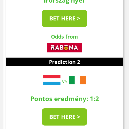
Írország nyer
BET HERE >
Odds from
Prediction 2
VS
Pontos eredmény: 1:2
BET HERE >