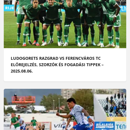
LUDOGORETS RAZGRAD VS FERENCVÁROS TC
ELŐREJELZÉS, SZORZÓK ÉS FOGADÁSI TIPPEK –
2025.08.06.