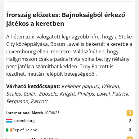
Írország előzetes: Bajnokságból érkező
játékos a keretben
A héten az ír válogatott legnagyobb híre, hogy a Stoke
City középpályása, Bosun Lawal is bekerült a keretbe a
Luxembourg elleni meccsre. Valószínűtlen, hogy
Hallgrimsson csak a padra hívta volna be, így néhány
perc játékra számíthat kedden. Troy Parrott is
kezdhet, miután felépült betegségéből.
Várható kezdőcsapat:
Kelleher (kapus), O'Brien,
Scales, Collin, Ebosele, Knight, Phillips, Lawal, Patrick,
Ferguson, Parrott
International Match
10/06/25
D
0
Luxembourg
0
Rep of Ireland