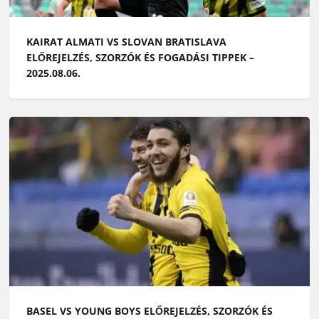
KAIRAT ALMATI VS SLOVAN BRATISLAVA
ELŐREJELZÉS, SZORZÓK ÉS FOGADÁSI TIPPEK –
2025.08.06.
BASEL VS YOUNG BOYS ELŐREJELZÉS, SZORZÓK ÉS