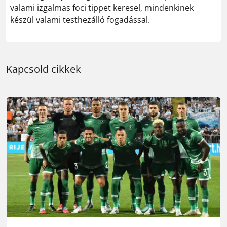
valami izgalmas foci tippet keresel, mindenkinek
készül valami testhezálló fogadással.
Kapcsold cikkek