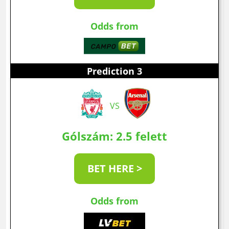
Odds from
Prediction 3
VS
Gólszám: 2.5 felett
BET HERE >
Odds from