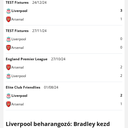
TEST Fixtures
24/12/24
3
Liverpool
1
Arsenal
TEST Fixtures
27/11/24
0
Liverpool
0
Arsenal
England Premier League
27/10/24
2
Arsenal
2
Liverpool
Elite Club Friendlies
01/08/24
2
Liverpool
1
Arsenal
Liverpool beharangozó: Bradley kezd