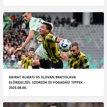
KAIRAT ALMATI VS SLOVAN BRATISLAVA
ELŐREJELZÉS, SZORZÓK ÉS FOGADÁSI TIPPEK –
2025.08.06.