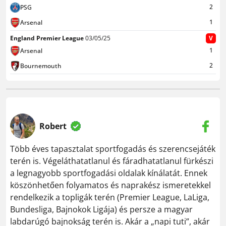
2
PSG
1
Arsenal
England Premier League
03/05/25
V
1
Arsenal
2
Bournemouth
Robert
Több éves tapasztalat sportfogadás és szerencsejáték
terén is. Végeláthatatlanul és fáradhatatlanul fürkészi
a legnagyobb sportfogadási oldalak kínálatát. Ennek
köszönhetően folyamatos és naprakész ismeretekkel
rendelkezik a topligák terén (Premier League, LaLiga,
Bundesliga, Bajnokok Ligája) és persze a magyar
labdarúgó bajnokság terén is. Akár a „napi tuti”, akár