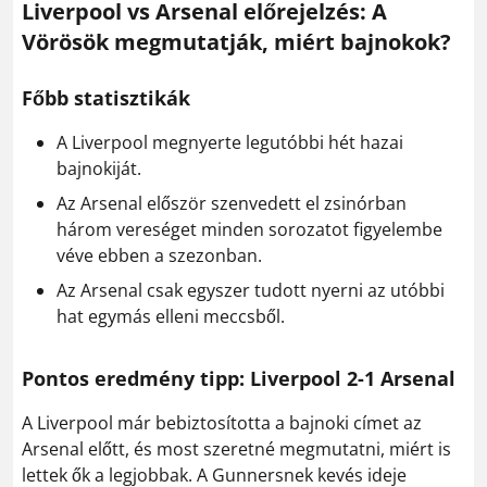
Liverpool vs Arsenal előrejelzés: A
Vörösök megmutatják, miért bajnokok?
Főbb statisztikák
A Liverpool megnyerte legutóbbi hét hazai
bajnokiját.
Az Arsenal először szenvedett el zsinórban
három vereséget minden sorozatot figyelembe
véve ebben a szezonban.
Az Arsenal csak egyszer tudott nyerni az utóbbi
hat egymás elleni meccsből.
Pontos eredmény tipp: Liverpool 2-1 Arsenal
A Liverpool már bebiztosította a bajnoki címet az
Arsenal előtt, és most szeretné megmutatni, miért is
lettek ők a legjobbak. A Gunnersnek kevés ideje