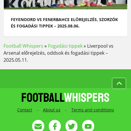
FEYENOORD VS FENERBAHCE ELŐREJELZÉS, SZORZÓK
ÉS FOGADÁSI TIPPEK – 2025.08.06.
Football Whispers
»
Fogadási tippek
»
Liverpool vs
Arsenal előrejelzés, oddsok és fogadási tippek –
2025.05.11.
Contact
-
About us
-
Terms and conditions