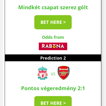
Mindkét csapat szerez gólt
BET HERE >
Odds from
Prediction 2
VS
Pontos végeredmény 2:1
BET HERE >