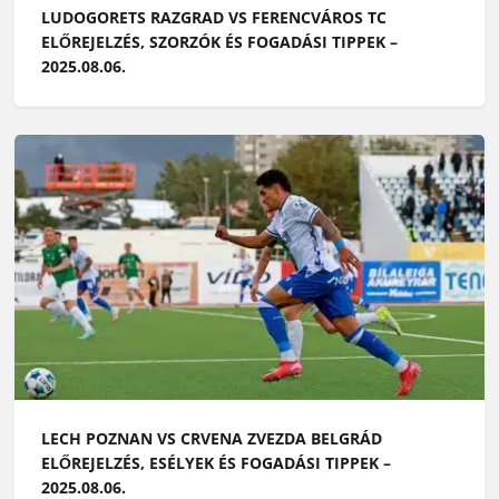
LUDOGORETS RAZGRAD VS FERENCVÁROS TC
ELŐREJELZÉS, SZORZÓK ÉS FOGADÁSI TIPPEK –
2025.08.06.
LECH POZNAN VS CRVENA ZVEZDA BELGRÁD
ELŐREJELZÉS, ESÉLYEK ÉS FOGADÁSI TIPPEK –
2025.08.06.