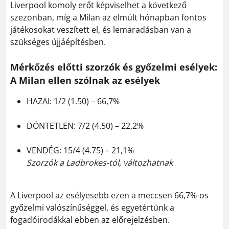
Liverpool komoly erőt képviselhet a következő
szezonban, míg a Milan az elmúlt hónapban fontos
játékosokat veszített el, és lemaradásban van a
szükséges újjáépítésben.
Mérkőzés előtti szorzók és győzelmi esélyek:
A Milan ellen szólnak az esélyek
HAZAI: 1/2 (1.50) – 66,7%
DÖNTETLEN: 7/2 (4.50) – 22,2%
VENDÉG: 15/4 (4.75) – 21,1%
Szorzók a Ladbrokes-tól, változhatnak
A Liverpool az esélyesebb ezen a meccsen 66,7%-os
győzelmi valószínűséggel, és egyetértünk a
fogadóirodákkal ebben az előrejelzésben.