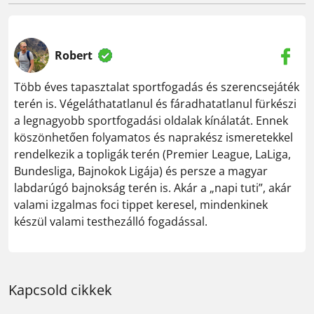
Robert
Több éves tapasztalat sportfogadás és szerencsejáték
terén is. Végeláthatatlanul és fáradhatatlanul fürkészi
a legnagyobb sportfogadási oldalak kínálatát. Ennek
köszönhetően folyamatos és naprakész ismeretekkel
rendelkezik a topligák terén (Premier League, LaLiga,
Bundesliga, Bajnokok Ligája) és persze a magyar
labdarúgó bajnokság terén is. Akár a „napi tuti”, akár
valami izgalmas foci tippet keresel, mindenkinek
készül valami testhezálló fogadással.
Kapcsold cikkek