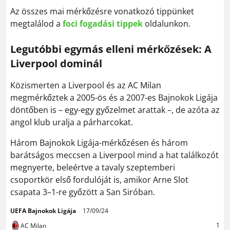
Az összes mai mérkőzésre vonatkozó tippünket
megtalálod a
foci fogadási tippek
oldalunkon.
Legutóbbi egymás elleni mérkőzések: A
Liverpool dominál
Közismerten a Liverpool és az AC Milan
megmérkőztek a 2005-ös és a 2007-es Bajnokok Ligája
döntőben is – egy-egy győzelmet arattak –, de azóta az
angol klub uralja a párharcokat.
Három Bajnokok Ligája-mérkőzésen és három
barátságos meccsen a Liverpool mind a hat találkozót
megnyerte, beleértve a tavaly szeptemberi
csoportkör első fordulóját is, amikor Arne Slot
csapata 3–1-re győzött a San Siróban.
UEFA Bajnokok Ligája
17/09/24
1
AC Milan