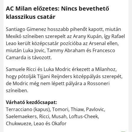
AC Milan előzetes: Nincs bevethető
klasszikus csatár
Santiago Gimenez hosszabb pihenőt kapott, miután
Mexikó színeiben szerepelt az Arany Kupán, így Rafael
Leao került középcsatár pozícióba az Arsenal ellen,
miután Luka Jovic, Tammy Abraham és Francesco
Camarda is távozott.
Samuele Ricci és Luka Modric érkezett a Milanhoz,
hogy pótolják Tijjani Reijnders középpályás szerepét,
de Modric még nem lépett pályára a Rossoneri
színeiben.
Várható kezdőcsapat:
Terracciano (kapus), Tomori, Thiaw, Pavlovic,
Saelemaekers, Ricci, Musah, Loftus-Cheek,
Chukwueze, Leao és Okafor