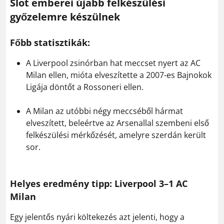
Slot emberei újabb felkészülési
győzelemre készülnek
Főbb statisztikák:
A Liverpool zsinórban hat meccset nyert az AC
Milan ellen, mióta elveszítette a 2007-es Bajnokok
Ligája döntőt a Rossoneri ellen.
A Milan az utóbbi négy meccséből hármat
elveszített, beleértve az Arsenallal szembeni első
felkészülési mérkőzését, amelyre szerdán került
sor.
Helyes eredmény tipp:
Liverpool 3–1 AC
Milan
Egy jelentős nyári költekezés azt jelenti, hogy a