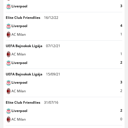
3
Liverpool
Elite Club Friendlies
16/12/22
4
Liverpool
1
AC Milan
UEFA Bajnokok Ligája
07/12/21
1
AC Milan
2
Liverpool
UEFA Bajnokok Ligája
15/09/21
3
Liverpool
2
AC Milan
Elite Club Friendlies
31/07/16
2
Liverpool
0
AC Milan