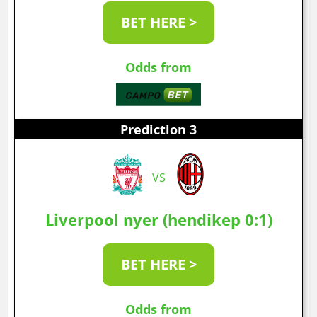
BET HERE >
Odds from
Prediction 3
VS
Liverpool nyer (hendikep 0:1)
BET HERE >
Odds from