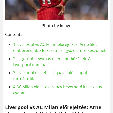
Photo by Imago
Contents
1
Liverpool vs AC Milan előrejelzés: Arne Slot
emberei újabb felkészülési győzelemre készülnek
2
Legutóbbi egymás elleni mérkőzések: A
Liverpool dominál
3
Liverpool előzetes: Újjáalakuló csapat
formálódik
4
AC Milan előzetes: Nincs bevethető klasszikus
csatár
Liverpool vs AC Milan előrejelzés: Arne