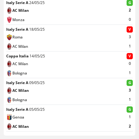
Italy Serie A
24/05/25
G
2
AC Milan
0
Monza
Italy Serie A
18/05/25
V
3
Roma
1
AC Milan
Coppa Italia
14/05/25
V
0
AC Milan
1
Bologna
Italy Serie A
09/05/25
G
3
AC Milan
1
Bologna
Italy Serie A
05/05/25
G
1
Genoa
2
AC Milan